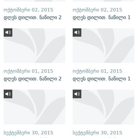
ᲝᲥᲢᲝᲛᲑᲔᲠᲘ 02, 2015
ᲝᲥᲢᲝᲛᲑᲔᲠᲘ 02, 2015
დღეს დილით. ნაწილი 2
დღეს დილით. ნაწილი 1
ᲝᲥᲢᲝᲛᲑᲔᲠᲘ 01, 2015
ᲝᲥᲢᲝᲛᲑᲔᲠᲘ 01, 2015
დღეს დილით. ნაწილი 2
დღეს დილით. ნაწილი 1
ᲡᲔᲥᲢᲔᲛᲑᲔᲠᲘ 30, 2015
ᲡᲔᲥᲢᲔᲛᲑᲔᲠᲘ 30, 2015