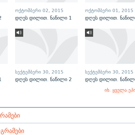
ᲝᲥᲢᲝᲛᲑᲔᲠᲘ 02, 2015
ᲝᲥᲢᲝᲛᲑᲔᲠᲘ 01, 2015
2
დღეს დილით. ნაწილი 1
დღეს დილით. ნაწილ
ᲡᲔᲥᲢᲔᲛᲑᲔᲠᲘ 30, 2015
ᲡᲔᲥᲢᲔᲛᲑᲔᲠᲘ 30, 2015
1
დღეს დილით. ნაწილი 2
დღეს დილით. ნაწილ
იხ. ყველა ეპ
ᲠᲐᲛᲔᲑᲘ
ᲒᲠᲐᲛᲔᲑᲘ