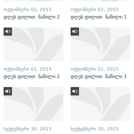
ᲝᲥᲢᲝᲛᲑᲔᲠᲘ 02, 2015
ᲝᲥᲢᲝᲛᲑᲔᲠᲘ 02, 2015
დღეს დილით. ნაწილი 2
დღეს დილით. ნაწილი 1
ᲝᲥᲢᲝᲛᲑᲔᲠᲘ 01, 2015
ᲝᲥᲢᲝᲛᲑᲔᲠᲘ 01, 2015
დღეს დილით. ნაწილი 2
დღეს დილით. ნაწილი 1
ᲡᲔᲥᲢᲔᲛᲑᲔᲠᲘ 30, 2015
ᲡᲔᲥᲢᲔᲛᲑᲔᲠᲘ 30, 2015