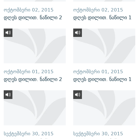
ᲝᲥᲢᲝᲛᲑᲔᲠᲘ 02, 2015
ᲝᲥᲢᲝᲛᲑᲔᲠᲘ 02, 2015
დღეს დილით. ნაწილი 2
დღეს დილით. ნაწილი 1
ᲝᲥᲢᲝᲛᲑᲔᲠᲘ 01, 2015
ᲝᲥᲢᲝᲛᲑᲔᲠᲘ 01, 2015
დღეს დილით. ნაწილი 2
დღეს დილით. ნაწილი 1
ᲡᲔᲥᲢᲔᲛᲑᲔᲠᲘ 30, 2015
ᲡᲔᲥᲢᲔᲛᲑᲔᲠᲘ 30, 2015