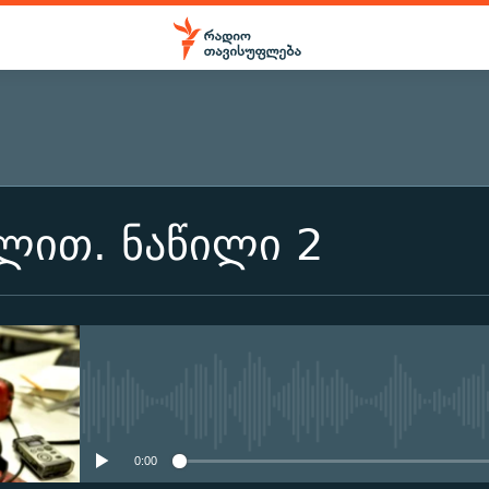
ლით. ნაწილი 2
No media source currently ava
0:00