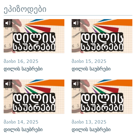
ეპიზოდები
ᲛᲐᲘᲡᲘ 16, 2025
ᲛᲐᲘᲡᲘ 15, 2025
დილის საუბრები
დილის საუბრები
ᲛᲐᲘᲡᲘ 14, 2025
ᲛᲐᲘᲡᲘ 13, 2025
დილის საუბრები
დილის საუბრები