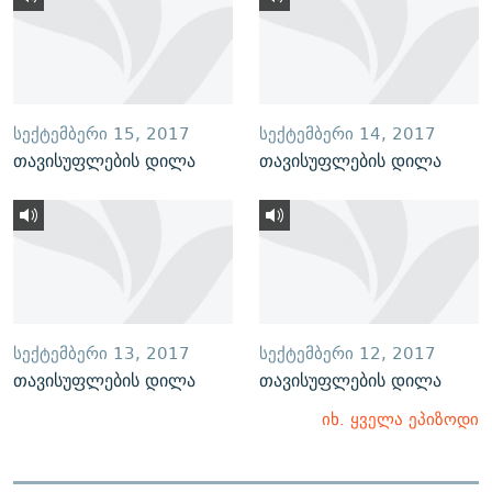
ᲡᲔᲥᲢᲔᲛᲑᲔᲠᲘ 15, 2017
ᲡᲔᲥᲢᲔᲛᲑᲔᲠᲘ 14, 2017
თავისუფლების დილა
თავისუფლების დილა
ᲡᲔᲥᲢᲔᲛᲑᲔᲠᲘ 13, 2017
ᲡᲔᲥᲢᲔᲛᲑᲔᲠᲘ 12, 2017
თავისუფლების დილა
თავისუფლების დილა
იხ. ყველა ეპიზოდი