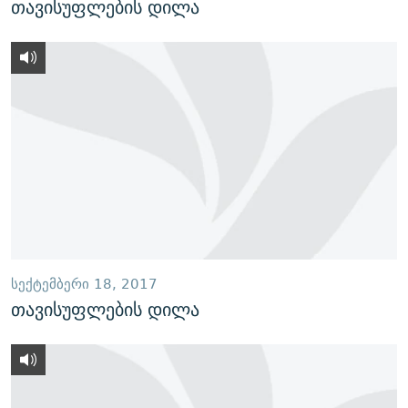
თავისუფლების დილა
ᲡᲔᲥᲢᲔᲛᲑᲔᲠᲘ 18, 2017
თავისუფლების დილა