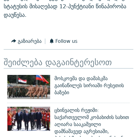
სტატუსის მისაღებად 12-პუნქტიანი წინაპირობა
დაუწესა.
გაზიარება
Follow us
შეიძლება დაგაინტერესოთ
მოსკოვმა და დამასკმა
გაინაწილეს სირიაში რუსეთის
ბაზები
ცხინვალის რეჟიმი:
საქართველომ კობახიძის სახით
აღიარა სააკაშვილი
დამნაშავედ აგრესიაში,