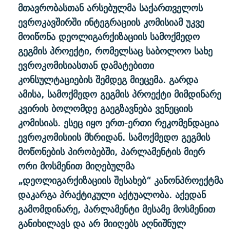
მთავრობასთან არსებულმა საქართველოს
ევროკავშირში ინტეგრაციის კომისიამ უკვე
მოიწონა დეოლიგარქიზაციის სამოქმედო
გეგმის პროექტი, რომელსაც საბოლოო სახე
ევროკომისიასთან დამატებითი
კონსულტაციების შემდეგ მიეცემა. გარდა
ამისა, სამოქმედო გეგმის პროექტი მიმდინარე
კვირის ბოლომდე გაეგზავნება ვენეციის
კომისიას. ესეც იყო ერთ-ერთი რეკომენდაცია
ევროკომისიის მხრიდან. სამოქმედო გეგმის
მოწონების პირობებში, პარლამენტის მიერ
ორი მოსმენით მიღებულმა
„დეოლიგარქიზაციის შესახებ“ კანონპროექტმა
დაკარგა პრაქტიკული აქტუალობა. აქედან
გამომდინარე, პარლამენტი მესამე მოსმენით
განიხილავს და არ მიიღებს აღნიშნულ