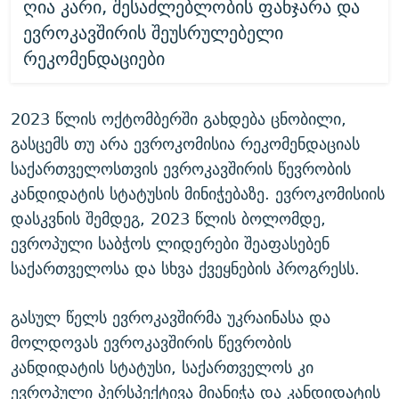
ღია კარი, შესაძლებლობის ფანჯარა და
ევროკავშირის შეუსრულებელი
რეკომენდაციები
2023 წლის ოქტომბერში გახდება ცნობილი,
გასცემს თუ არა ევროკომისია რეკომენდაციას
საქართველოსთვის ევროკავშირის წევრობის
კანდიდატის სტატუსის მინიჭებაზე. ევროკომისიის
დასკვნის შემდეგ, 2023 წლის ბოლომდე,
ევროპული საბჭოს ლიდერები შეაფასებენ
საქართველოსა და სხვა ქვეყნების პროგრესს.
გასულ წელს ევროკავშირმა უკრაინასა და
მოლდოვას ევროკავშირის წევრობის
კანდიდატის სტატუსი, საქართველოს კი
ევროპული პერსპექტივა მიანიჭა და კანდიდატის