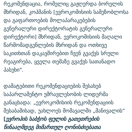
რეკომენდაცია, რომელიც გაჟღერდა ბორელის
მხრიდან, კოპმანის [ევროკომისიის სამეზობლოსა
და გაფართოების მოლაპარაკებების
გენერალური დირექტორატის გენერალური
დირექტორი] მხრიდან, ევროკომისიის მაღალი
წარმომადგენლების მხრიდან და ოთხივე
საკითხთან დაკავშირებით ჩვენ გვაქვს სრული
რეაგირება, ყველა თემაზე გვაქვს სათანადო
პასუხი".
დამატებითი რეკომენდაციების შესახებ
საპარლამენტო უმრავლესობის ლიდერმა
განაცხადა: „ევროკომისიის რეკომენდაციის
შესაბამისად, უახლოეს მომავალში „მანივალის“
[
ევროპის საბჭოს ფულის გათეთრების
წინააღმდეგ მიმართულ ღონისძიებათა