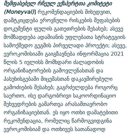
შემფასებელ რჩეულ ექსპერტთა კომიტეტი
(Moneyval)
]
რეკომენდაციების მიხედვით,
დამტკიცდება ეროვნული რისკების შეფასების
დოკუმენტი ფულის გათეთრების შესახებ; ასევე
მომზადდება ადამიანის უფლებათა სტრატეგიის
სამოქმედო გეგმის პირველადი პროექტი; ასევე,
ევროკომისიაში გაიგზავნება ინფორმაცია 2021
წლის 5 ივლისს მომხდარი ძალადობის
ორგანიზატორების გამოვლენასთან და
პასუხისგებაში მიცემასთან დაკავშირებული
გამოძიების შესახებ; გაგრძელდება როგორც
საერთო, ისე დარგობრივი საკოორდინაციო
შეხვედრების გამართვა არასამთავრობო
ორგანიზაციებთან. ეს იყო ოთხი დამატებითი
რეკომენდაცია, რომელიც წარმოგვიდგინა
ევროკომისიამ და ოთხივეს სათანადოდ