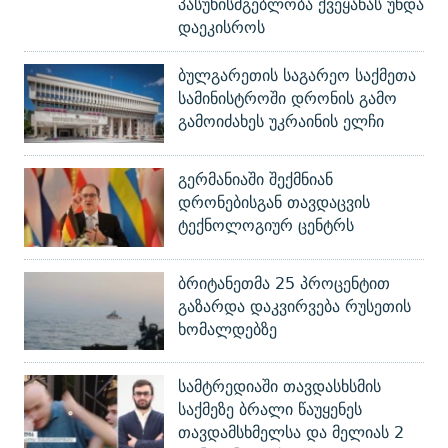
პასუხისმგებლობა ქვეყანას უნდა
დაეკისროს
ბულგარეთის საგარეო საქმეთა
სამინისტროში დრონის გამო
გამოიძახეს უკრაინის ელჩი
გერმანიაში შექმნიან
დრონებისგან თავდაცვის
ტექნოლოგიურ ცენტრს
ბრიტანეთმა 25 პროცენტით
გაზარდა დაკვირვება რუსეთის
ხომალდებზე
სამტრედიაში თავდასხსმის
საქმეზე ბრალი წაუყენეს
თავდამსხმელსა და მელიას 2