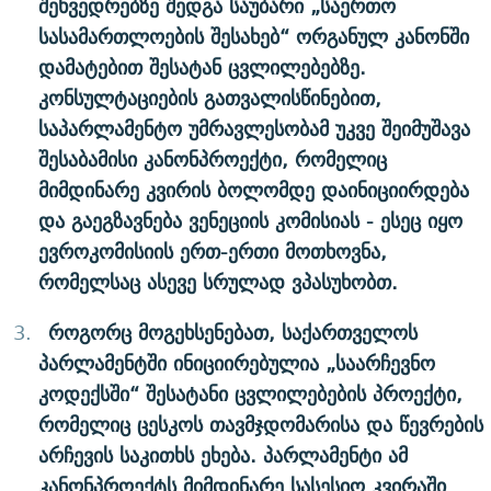
შეხვედრებზე შედგა საუბარი „საერთო
სასამართლოების შესახებ“ ორგანულ კანონში
დამატებით შესატან ცვლილებებზე.
კონსულტაციების გათვალისწინებით,
საპარლამენტო უმრავლესობამ უკვე შეიმუშავა
შესაბამისი კანონპროექტი, რომელიც
მიმდინარე კვირის ბოლომდე დაინიციირდება
და გაეგზავნება ვენეციის კომისიას - ესეც იყო
ევროკომისიის ერთ-ერთი მოთხოვნა,
რომელსაც ასევე სრულად ვპასუხობთ.
როგორც მოგეხსენებათ, საქართველოს
პარლამენტში ინიციირებულია „საარჩევნო
კოდექსში“ შესატანი ცვლილებების პროექტი,
რომელიც ცესკოს თავმჯდომარისა და წევრების
არჩევის საკითხს ეხება. პარლამენტი ამ
კანონპროექტს მიმდინარე სასესიო კვირაში