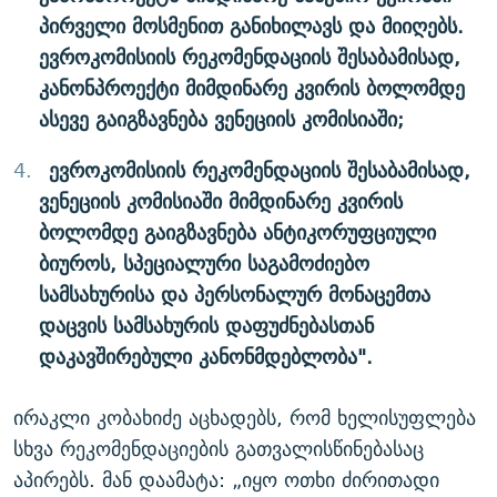
პირველი მოსმენით განიხილავს და მიიღებს.
ევროკომისიის რეკომენდაციის შესაბამისად,
კანონპროექტი მიმდინარე კვირის ბოლომდე
ასევე გაიგზავნება ვენეციის კომისიაში;
ევროკომისიის რეკომენდაციის შესაბამისად,
ვენეციის კომისიაში მიმდინარე კვირის
ბოლომდე გაიგზავნება ანტიკორუფციული
ბიუროს, სპეციალური საგამოძიებო
სამსახურისა და პერსონალურ მონაცემთა
დაცვის სამსახურის დაფუძნებასთან
დაკავშირებული კანონმდებლობა".
ირაკლი კობახიძე აცხადებს, რომ ხელისუფლება
სხვა რეკომენდაციების გათვალისწინებასაც
აპირებს. მან დაამატა: „იყო ოთხი ძირითადი