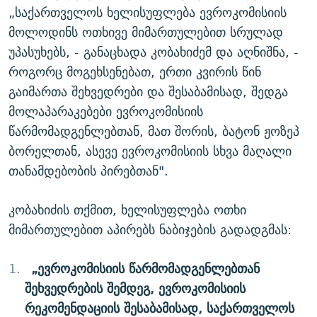
„საქართველოს ხელისუფლება ევროკომისიის
მოლოდინს ოთხივე მიმართულებით სრულად
უპასუხებს, - განაცხადა კობახიძემ და აღნიშნა, -
როგორც მოგეხსენებათ, ერთი კვირის წინ
გაიმართა შეხვედრები და შესაბამისად, შედგა
მოლაპარაკებები ევროკომისიის
წარმომადგენლებთან, მათ შორის, ბატონ ჟოზეპ
ბორელთან, ასევე ევროკომისიის სხვა მაღალი
თანამდებობის პირებთან".
კობახიძის თქმით, ხელისუფლება ოთხი
მიმართულებით აპირებს ნაბიჯების გადადგმას:
„ევროკომისიის წარმომადგენლებთან
შეხვედრების შემდეგ, ევროკომისიის
რეკომენდაციის შესაბამისად, საქართველოს