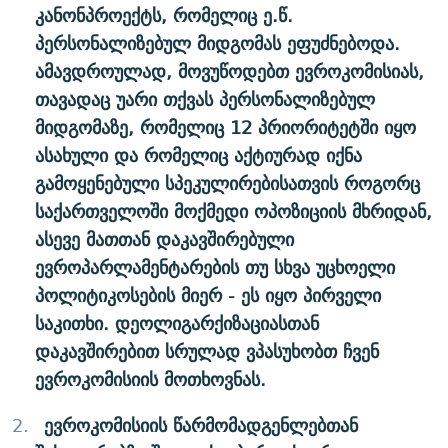
კანონპროექტს, რომელიც ე.წ.
პერსონალიზებულ მიდგომას ეფუძნებოდა.
ამავდროულად, მოვუწოდებთ ევროკომისიას,
თავადაც უარი თქვას პერსონალიზებულ
მიდგომაზე, რომელიც 12 პრიორიტეტში იყო
ასახული და რომელიც აქტიურად იქნა
გამოყენებული სპეკულირებისათვის როგორც
საქართველოში მოქმედი ოპოზიციის მხრიდან,
ასევე მათთან დაკავშირებული
ევროპარლამენტარების თუ სხვა უცხოელი
პოლიტიკოსების მიერ - ეს იყო პირველი
საკითხი. დეოლიგარქიზაციასთან
დაკავშირებით სრულად ვპასუხობთ ჩვენ
ევროკომისიის მოთხოვნას.
ევროკომისიის წარმომადგენლებთან