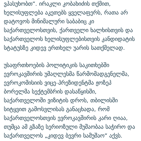
ვპასუხობთ“. ირაკლი კობახიძის თქმით,
ხელისუფლება აკეთებს ყველაფერს, რათა არ
დატოვოს მინიმალური საბაბიც კი
საქართველოსთვის, ქართველი ხალხისთვის და
საქართველოს ხელისუფლებისთვის კანდიდატის
სტატუსზე კიდევ ერთხელ უარის სათქმელად.
უსაფრთხოების პოლიტიკის საკითხებში
ევროკავშირის უმაღლესმა წარმომადგენელმა,
ევროკომისიის ვიცე-პრეზიდენტმა ჟოზეპ
ბორელმა სექტემბრის დასაწყისში,
საქართველოში ვიზიტის დროს, თბილისში
სიტყვით გამოსვლისას განაცხადა, რომ
საქართველოსთვის ევროკავშირის კარი ღიაა,
თუმცა ამ გზაზე სერიოზული მუშაობაა საჭირო და
საქართველოს „კიდევ ბევრი სამუშაო“ აქვს.