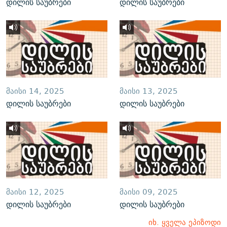
დილის საუბრები
დილის საუბრები
ᲛᲐᲘᲡᲘ 14, 2025
ᲛᲐᲘᲡᲘ 13, 2025
დილის საუბრები
დილის საუბრები
ᲛᲐᲘᲡᲘ 12, 2025
ᲛᲐᲘᲡᲘ 09, 2025
დილის საუბრები
დილის საუბრები
იხ. ყველა ეპიზოდი