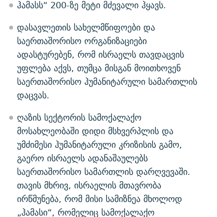
ჰამასს“ 200-ზე მეტი მძევალი ჰყავს.
დასავლეთის სახელმწიფოები და
საერთაშორისო ორგანიზაციები
ადასტურებენ, რომ ისრაელს თავდაცვის
უფლება აქვს, თუმცა მისგან მოითხოვენ
საერთაშორისო ჰუმანიტარული სამართლის
დაცვას.
ღაზის სექტორის სამოქალაქო
მოსახლეობაში დიდი მსხვერპლის და
უმძიმესი ჰუმანიტარული კრიზისის გამო,
გაერო ისრაელს ადანაშაულებს
საერთაშორისო სამართლის დარღვევაში.
თავის მხრივ, ისრაელის მთავრობა
ირწმუნება, რომ მისი სამიზნეა მხოლოდ
„ჰამასი“, რომელიც სამოქალაქო