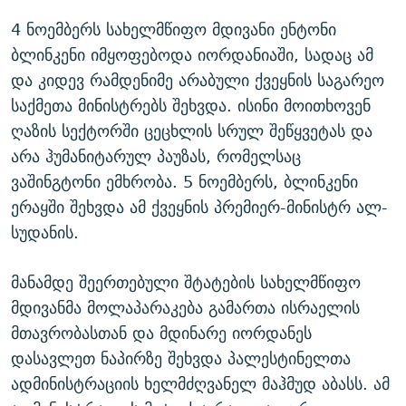
4 ნოემბერს სახელმწიფო მდივანი ენტონი
ბლინკენი იმყოფებოდა იორდანიაში, სადაც ამ
და კიდევ რამდენიმე არაბული ქვეყნის საგარეო
საქმეთა მინისტრებს შეხვდა. ისინი მოითხოვენ
ღაზის სექტორში ცეცხლის სრულ შეწყვეტას და
არა ჰუმანიტარულ პაუზას, რომელსაც
ვაშინგტონი ემხრობა. 5 ნოემბერს, ბლინკენი
ერაყში შეხვდა ამ ქვეყნის პრემიერ-მინისტრ ალ-
სუდანის.
მანამდე შეერთებული შტატების სახელმწიფო
მდივანმა მოლაპარაკება გამართა ისრაელის
მთავრობასთან და მდინარე იორდანეს
დასავლეთ ნაპირზე შეხვდა პალესტინელთა
ადმინისტრაციის ხელმძღვანელ მაჰმუდ აბასს. ამ