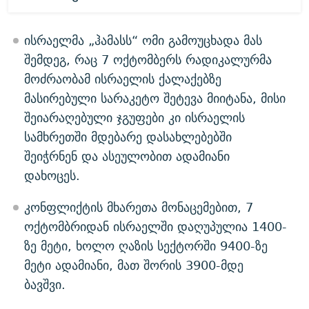
ისრაელმა „ჰამასს“ ომი გამოუცხადა მას
შემდეგ, რაც 7 ოქტომბერს რადიკალურმა
მოძრაობამ ისრაელის ქალაქებზე
მასირებული სარაკეტო შეტევა მიიტანა, მისი
შეიარაღებული ჯგუფები კი ისრაელის
სამხრეთში მდებარე დასახლებებში
შეიჭრნენ და ასეულობით ადამიანი
დახოცეს.
კონფლიქტის მხარეთა მონაცემებით, 7
ოქტომბრიდან ისრაელში დაღუპულია 1400-
ზე მეტი, ხოლო ღაზის სექტორში 9400-ზე
მეტი ადამიანი, მათ შორის 3900-მდე
ბავშვი.