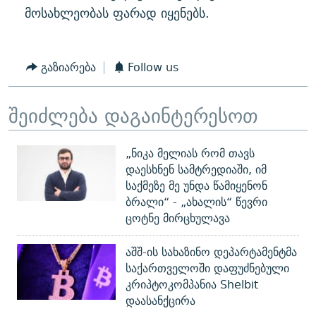
მოსახლეობას ფარად იყენებს.
გაზიარება
Follow us
შეიძლება დაგაინტერესოთ
„ნიკა მელიას რომ თავს
დაესხნენ სამტრედიაში, იმ
საქმეზე მე უნდა წამიყენონ
ბრალი“ - „ახალის“ წევრი
ცოტნე მირცხულავა
აშშ-ის სახაზინო დეპარტამენტმა
საქართველოში დაფუძნებული
კრიპტოკომპანია Shelbit
დაასანქცირა