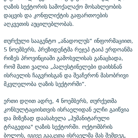
ღაზის სექტორის სამოქალაქო მოსახლეობის
დაცვის და კონფლიქტის გაფართოების
აღკვეთის აუცილებლობას.
თურქული სააგენტო „ანადოლუს“ ინფორმაციით,
5 ნოემბერს, პრეზიდენტმა რეჯეპ ტაიპ ერდოანმა
რიზეს პროვინციაში გამოსვლისას განაცხადა,
რომ მათი ვალია „პალესტინელები დაიხსნან
ისრაელის ჩაგვრისგან და შეაჩერონ მასობრივი
მკვლელობა ღაზის სექტორში“.
ერთი დღით ადრე, 4 ნოემბერს, თურქეთმა
კონსულტაციისთვის ისრაელიდან ელჩი გაიწვია
და მიზეზად დაასახელა „ჰუმანიტარული
ტრაგედია" ღაზის სექტორში. ოქტომბრის
ბოლოს, იგივე გააკეთა ისრაელმა მას შემდეგ,