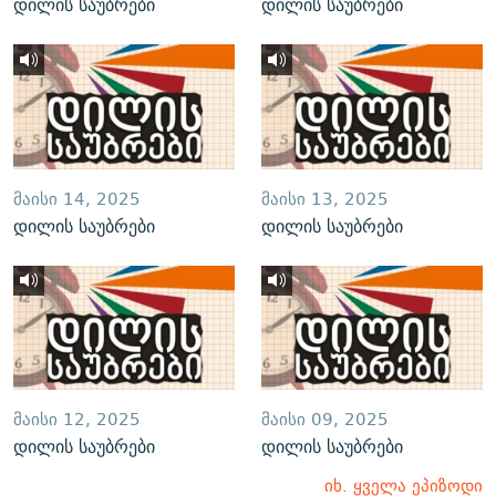
დილის საუბრები
დილის საუბრები
ᲛᲐᲘᲡᲘ 14, 2025
ᲛᲐᲘᲡᲘ 13, 2025
დილის საუბრები
დილის საუბრები
ᲛᲐᲘᲡᲘ 12, 2025
ᲛᲐᲘᲡᲘ 09, 2025
დილის საუბრები
დილის საუბრები
იხ. ყველა ეპიზოდი