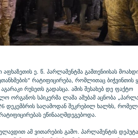
 აფხაზეთის ე. წ. პარლამენტმა გამთენიისას მოახდ
ეთანხმების“ რატიფიცირება, რომლითაც ბიჭვინთის
აგარაკი რუსეთს გადასცა. ამის შესახებ დე ფაქტო
ლო ორგანოს სპიკერმა ლაშა აშუბამ აცნობა „პარლა
26 დეკემბრის საღამოდან შეკრებილ ხალხს, რომელ
 რატიფიცირებას ეწინააღმდეგებოდა.
ელავდით ამ ვითარების გამო. პარლამენტის დეპუტ