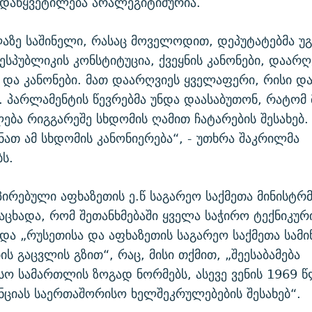
ადაწყვეტილება არალეგიტიმურია.
აზე საშინელი, რასაც მოველოდით, დეპუტატებმა უ
ესპუბლიკის კონსტიტუცია, ქვეყნის კანონები, დაარღ
 და კანონები. მათ დაარღვიეს ყველაფერი, რისი დ
 პარლამენტის წევრებმა უნდა დაასაბუთონ, რატომ 
ება რიგგარეშე სხდომის ღამით ჩატარების შესახებ.
ნათ ამ სხდომის კანონიერება“, - უთხრა შაკრილმა
ს.
პირებული აფხაზეთის ე.წ საგარეო საქმეთა მინისტრ
ნაცხადა, რომ შეთანხმებაში ყველა საჭირო ტექნიკურ
ა „რუსეთისა და აფხაზეთის საგარეო საქმეთა სამი
ს გაცვლის გზით“, რაც, მისი თქმით, „შეესაბამება
ო სამართლის ზოგად ნორმებს, ასევე ვენის 1969 წ
ენციას საერთაშორისო ხელშეკრულებების შესახებ“.