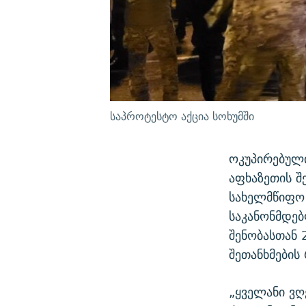
საპროტესტო აქცია სოხუმში
ოკუპირებული
აფხაზეთის შ
სახელმწიფო 
საკანონმდებ
შენობასთან 
შეთანხმების
„ყველანი ვღ