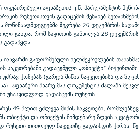
რ ოკუპირებული აფხაზეთის ე.წ. პარლამენტის შენობ
არაკის რუსეთისთვის გადაცემის შესახებ შეთანხმები
ს მოწინააღმდეგეებმა შეკრება 26 დეკემბრის საღამ
ბილი გახდა, რომ საკითხის განხილვა 28 დეკემბრი
ს გადაწყდა.
ს იანვარში გაფორმებული ხელშეკრულების თანახმა
ს საკუთრებაში გადაცემული „ობიექტი“ ბიჭვინთაში
 უძრავ ქონებას (გარდა მიწის ნაკვეთებისა და ზღვი
სა). აფხაზური მხარე მას დოკუმენტის ძალაში შესვ
ში უსასყიდლოდ გადასცემს რუსეთს.
რეს 49 წლით ეძლევა მიწის ნაკვეთები, რომლებზეც
ს ობიექტი და ობიექტის მიმდებარე ზღვის აკვატორ
დ რუსეთი თითოეულ ნაკვეთზე გადაიხდის ქირას, წ