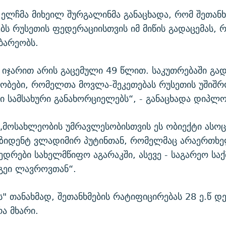
. ელჩმა მიხეილ შურგალინმა განაცხადა, რომ შეთანხ
ბს რუსეთის ფედერაციისთვის იმ მიწის გადაცემას,
ბარეობს.
იჯარით არის გაცემული 49 წლით. საკუთრებაში გად
ობები, რომელთა მოვლა-შეკეთებას რუსეთის უშიშრ
სამსახური განახორციელებს“, - განაცხადა დიპლო
 „მოსახლეობის უმრავლესობისთვის ეს ობიექტი ასო
ეზიდენტ ვლადიმირ პუტინთან, რომელმაც არაერთხ
ვედრები სახელმწიფო აგარაკში, ასევე - საგარეო სა
გეი ლავროვთან“.
ს" თანახმად, შეთანხმების რატიფიცირებას 28 ე.წ დ
რა მხარი.