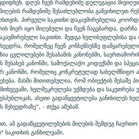
ცდიდნენ. დღეს ჩვენ რამდენიმე დელეგაცია მივიღეთ
 მიღების რამდენიმე შესაძლებლობა განვიხილეთ რე
სთვის. პირველი საკითხი დაკავშირებულია კოორდი
რის მიერ იყო მიღებული და ჩვენ ჩაგვბარდა, დარჩა 
აკავშირებული საკითხი. შედგა ხელისუფლებისა და 
შეხვედრა, რომელზეც ჩვენ კონსენსუსზე დამყარებულ
ენია ცვლილებები შესაბამის კანონებში, საერთაშორი
ის შესახებ კანონში, სამოქალაქო კოდექსში და სპეც
ურ კანონში, რომელიც კონკრეტულად სახელმწიფო ა
ეეხება. მასში მითითებულია, რომ ობიექტის მესამე პ
ემთხვევაში, ხელშეკრულება უქმდება და საკუთრება 
ესპუბლიკას, ასეთი გადაწყვეტილება განიხილეს ხ
 შეხვედრაზე“, - თქვა აშუბამ.
ბით, ამ გადაწყვეტილებების მიღების შემდეგ ჩაერთო
" საკითხის განხილვაში.