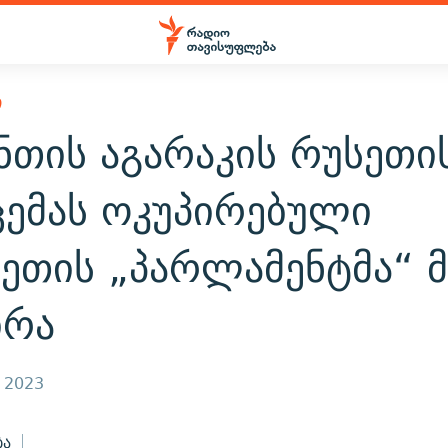
Ი
ნთის აგარაკის რუსეთი
ცემას ოკუპირებული
ზეთის „პარლამენტმა“ 
ირა
, 2023
ბა