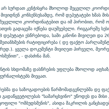
ს არ სურდათ კენჭისყრა მხოლოდ შეცვლილ კოორდი
 მივიდნენ კონსენსუსამდე, რომ დეპუტატები ხმას მი
 შეცვლილი კოორდინატებით და იმ პირობით, რომ ო
სთვის გადაცემა იქნება დაუშვებელი. რიგგარეშე სესი
 დეპუტატი ესწრებოდა, სამი კანონი მივიღეთ და 2
შეთანხმების რატიფიცირება ( დე ფაქტო პარლამენ
 რედ.). ყველა დოკუმენტი მივიღეთ პირველი, მეორე 
სმენით“, - დასძინა მან.
ენტის სხდომაზე დასწრების უფლება მხოლოდ აფხაზ
ჟურნალისტებს მიეცათ.
რებმა და საზოგადოების წარმომადგენლებმა დე ფა
 გადაწყვეტილებას "სამარცხვინო" უწოდეს და მისი 
ყოფილი "ომბუდსმენის", ასიდა შაკრილის განცხადე