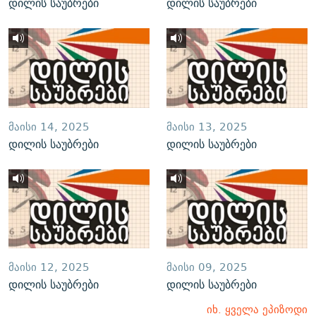
დილის საუბრები
დილის საუბრები
ᲛᲐᲘᲡᲘ 14, 2025
ᲛᲐᲘᲡᲘ 13, 2025
დილის საუბრები
დილის საუბრები
ᲛᲐᲘᲡᲘ 12, 2025
ᲛᲐᲘᲡᲘ 09, 2025
დილის საუბრები
დილის საუბრები
იხ. ყველა ეპიზოდი