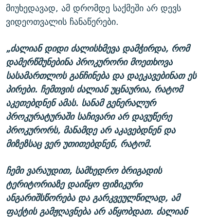
მიუხედავად, ამ დრომდე საქმეში არ დევს
ვიდეოთვალის ჩანაწერები.
„ძალიან დიდი ძალისხმევა დამჭირდა, რომ
დამერწმუნებინა პროკურორი მოეთხოვა
სასამართლოს განჩინება და დაეკავებინათ ეს
პირები. ჩემთვის ძალიან უცნაურია, რატომ
აკეთებდნენ ამას. სანამ გენერალურ
პროკურატურაში საჩივარი არ დავუწერე
პროკურორს, მანამდე არ აკავებდნენ და
მიზეზსაც ვერ უთითებდნენ, რატომ.
ჩემი ვარაუდით, სამხედრო ბრიგადის
ტერიტორიაზე დაიწყო ფიზიკური
ანგარიშსწორება და გარკვეულწილად, ამ
ფაქტის გამჟღავნება არ აწყობდათ. ძალიან