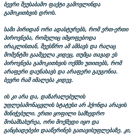
ბევრი შეუსაბამო ფაქტი გამოვლინდა
გამოკითხვის დროს.
სამი პირიდან ორი ადასტურებს, რომ ერთ-ერთი
პიროვნება, რომელიც იმყოფებოდა
ირაკლისთან, შეესწრო ამ ამბავს და რაღაც
მომენტში გააშველა კიდეც, თუმცა თავად ეს
პიროვნება გამოკითხვის ოქმში უთითებს, რომ
არაფერი დაუნახავს და არაფერი გაუგონია.
ბევრი რამ იმალება კიდევ.
ის კი არა და, დაზარალებულის
უფლებამონაცვლის სტატუსი არ ჰქონდა არავის
მინიჭებული. ერთი ყოფილი სამხედრო
მოსამსახურეა, ორი მოქმედი იყო და
განცხადებები დააწერინეს გათავისუფლებაზე. კი,