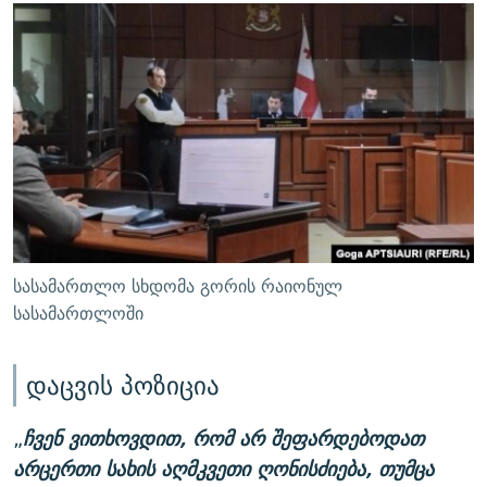
სასამართლო სხდომა გორის რაიონულ
სასამართლოში
დაცვის პოზიცია
„
ჩვენ ვითხოვდით, რომ არ შეფარდებოდათ
არცერთი სახის აღმკვეთი ღონისძიება, თუმცა