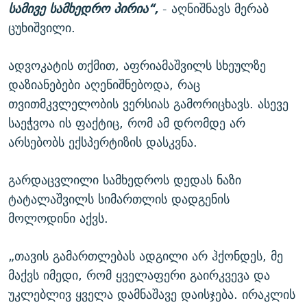
სამივე სამხედრო პირია“,
- აღნიშნავს მერაბ
ცუხიშვილი.
ადვოკატის თქმით, აფრიამაშვილს სხეულზე
დაზიანებები აღენიშნებოდა, რაც
თვითმკვლელობის ვერსიას გამორიცხავს. ასევე
საეჭვოა ის ფაქტიც, რომ ამ დრომდე არ
არსებობს ექსპერტიზის დასკვნა.
გარდაცვლილი სამხედროს დედას ნაზი
ტატალაშვილს სიმართლის დადგენის
მოლოდინი აქვს.
„თავის გამართლებას ადგილი არ ჰქონდეს, მე
მაქვს იმედი, რომ ყველაფერი გაირკვევა და
უკლებლივ ყველა დამნაშავე დაისჯება. ირაკლის