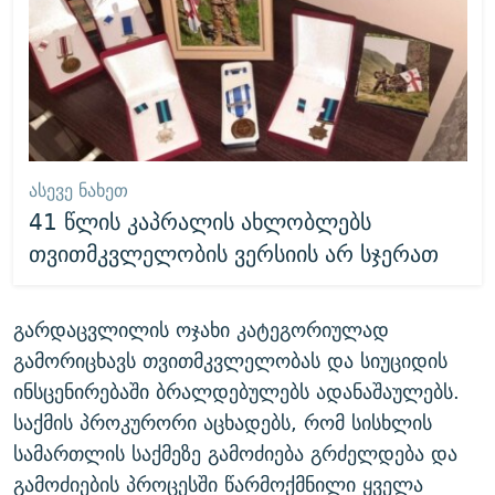
ᲐᲡᲔᲕᲔ ᲜᲐᲮᲔᲗ
41 წლის კაპრალის ახლობლებს
თვითმკვლელობის ვერსიის არ სჯერათ
გარდაცვლილის ოჯახი კატეგორიულად
გამორიცხავს თვითმკვლელობას და სიუციდის
ინსცენირებაში ბრალდებულებს ადანაშაულებს.
საქმის პროკურორი აცხადებს, რომ სისხლის
სამართლის საქმეზე გამოძიება გრძელდება და
გამოძიების პროცესში წარმოქმნილი ყველა