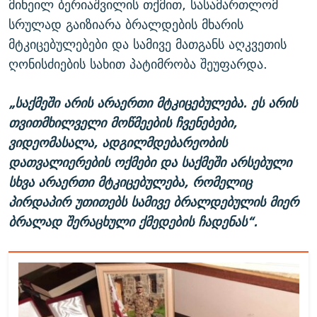
მიხეილ ბერიაშვილის თქმით, სასამართლომ
სრულად გაიზიარა ბრალდების მხარის
მტკიცებულებები და სამივე მათგანს აღკვეთის
ღონისძიების სახით პატიმრობა შეუფარდა.
„საქმეში არის არაერთი მტკიცებულება. ეს არის
თვითმხილველი მოწმეების ჩვენებები,
ვიდეომასალა, ადგილმდებარეობის
დათვალიერების ოქმები და საქმეში არსებული
სხვა არაერთი მტკიცებულება, რომელიც
პირდაპირ უთითებს სამივე ბრალდებულის მიერ
ბრალად შერაცხული ქმედების ჩადენას“.