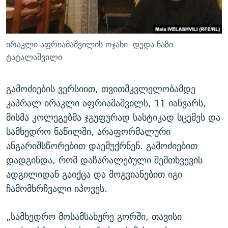
ირაკლი აფრიამაშვილის ოჯახი. დედა ნაზი
ტატალაშვილი
გამოძიების ვერსიით, თვითმკვლელობამდე
კაპრალ ირაკლი აფრიამაშვილს, 11 იანვარს,
მისმა კოლეგებმა ჯგუფურად სასტიკად სცემეს და
სამხედრო ნაწილში, არაფორმალური
ანგარიშსწორებით დაემუქრნენ. გამოძიებით
დადგინდა, რომ დაზარალებული შემთხვევის
ადგილიდან გაიქცა და მოგვიანებით იგი
ჩამომხრჩვალი იპოვეს.
„სამხედრო მოსამსახურე გორში, თავისი