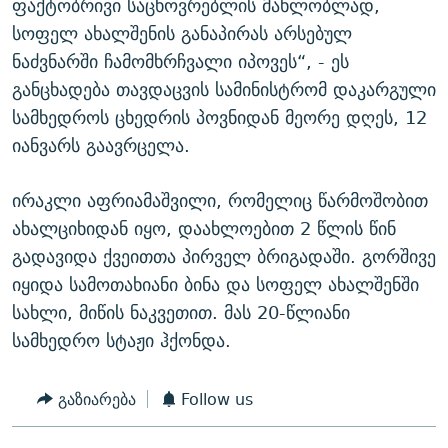
ფაქტობრივი საცხოვრებლის მახლობლად,
სოფელ ახალშენის განაპირას არსებულ
ნაძვნარში ჩამომხრჩვალი იპოვეს“, - ეს
განცხადება თავდაცვის სამინისტრომ დაკარგული
სამხედროს ცხედრის პოვნიდან მეორე დღეს, 12
იანვარს გაავრცელა.
ირაკლი აფრიამაშვილი, რომელიც წარმოშობით
ახალციხიდან იყო, დაახლოებით 2 წლის წინ
გადავიდა ქვეითთა პირველ ბრიგადაში. გორშივე
იყიდა სამოთახიანი ბინა და სოფელ ახალშენში
სახლი, მიწის ნაკვეთით. მას 20-წლიანი
სამხედრო სტაჟი ჰქონდა.
გაზიარება
Follow us