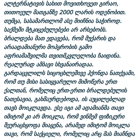
ალტერნატივის სახით მოვითხოვეთ გირაო,
თითოეულ მათგანზე 2000 ლარის ოდენობით.
თუმცა, სასამართლომ ასე მიიჩნია საჭიროდ.
საქმეში მტკიცებულებები არ არსებობს.
ბრალდება მათ ედავება, რომ მუქარის და
არაადამიანური მოპყრობის გამო
აფრიამაშვილმა თვითმკვლელობა ჩაიდინა.
რეალურად ამბავი სხვანაირადაა.
გარდაცვლილს სიცოცხლეშივე ჰქონდა ნათქვამი,
რომ თუ მისი სასიყვარულო მიმოწერა ერთ
ქალთან, რომელიც ერთ-ერთი ბრალდებულის
ნათესავია, გახმაურდებოდა, ის აუცილებლად
თავს მოიკლავდა. ესე იგი ამ ადამიანმა თავი
იმიტომ კი არ მოიკლა, რომ ვინმემ ფიზიკური
შეურაცხყოფა მიაყენა, არამედ იმიტომ მოიკლა
თავი, რომ საქციელი, რომელიც არც მას მიაჩნდა