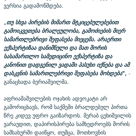
ვერსია გადამოწმდება.
„
თუ სხვა პირების მიმართ მტკიცებულებებით
გამოიკვეთება ბრალეულობა, გამოძიების მიერ
სამართლებრივი შეფასება მიეცემა. არაერთი
ექსპერტიზაა დანიშნული და მათ შორის
სასამართლო სამედიცინო ექსპერტიზა და
კანონით დადგენილ ვადაში პასუხი იქნება და ამ
დასკვნის სამართლებრივი შეფასება მოხდება
“,
-
განაცხადა ბერიაშვილმა.
აფრიამაშვილების ოჯახის ადვოკატი არ
გამორიცხავს, რომ საქმეში ბრალდებულ პირთა
წრე კიდევ უფრო გაიზარდოს. მერაბ ცუხიშვილის
ვარაუდით, დაპირისპირება სამხედროებს შორის
სამსახურში დაიწყო, თუმცა, მოთხოვნის