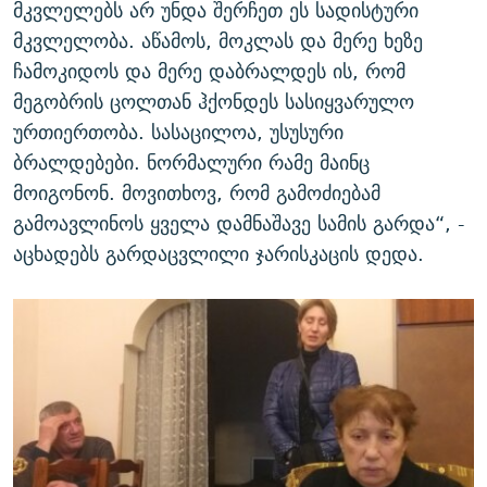
მკვლელებს არ უნდა შერჩეთ ეს სადისტური
მკვლელობა. აწამოს, მოკლას და მერე ხეზე
ჩამოკიდოს და მერე დაბრალდეს ის, რომ
მეგობრის ცოლთან ჰქონდეს სასიყვარულო
ურთიერთობა. სასაცილოა, უსუსური
ბრალდებები. ნორმალური რამე მაინც
მოიგონონ. მოვითხოვ, რომ გამოძიებამ
გამოავლინოს ყველა დამნაშავე სამის გარდა“, -
აცხადებს გარდაცვლილი ჯარისკაცის დედა.