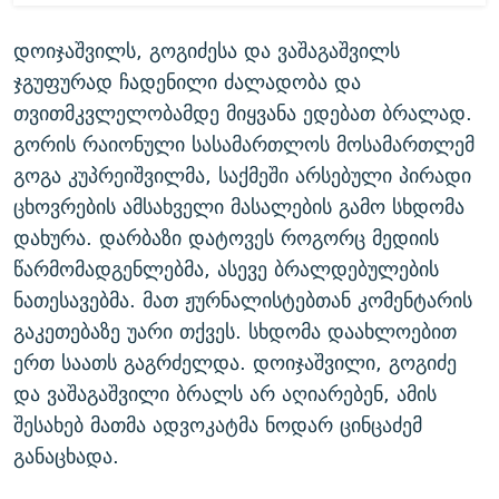
დოიჯაშვილს, გოგიძესა და ვაშაგაშვილს
ჯგუფურად ჩადენილი ძალადობა და
თვითმკვლელობამდე მიყვანა ედებათ ბრალად.
გორის რაიონული სასამართლოს მოსამართლემ
გოგა კუპრეიშვილმა, საქმეში არსებული პირადი
ცხოვრების ამსახველი მასალების გამო სხდომა
დახურა. დარბაზი დატოვეს როგორც მედიის
წარმომადგენლებმა, ასევე ბრალდებულების
ნათესავებმა. მათ ჟურნალისტებთან კომენტარის
გაკეთებაზე უარი თქვეს. სხდომა დაახლოებით
ერთ საათს გაგრძელდა. დოიჯაშვილი, გოგიძე
და ვაშაგაშვილი ბრალს არ აღიარებენ, ამის
შესახებ მათმა ადვოკატმა ნოდარ ცინცაძემ
განაცხადა.