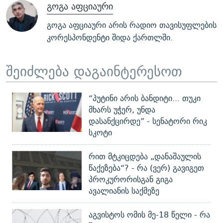
გოგა აფციაური
გოგა აფციაური არის რადიო თავისუფლების
კორესპონდენტი შიდა ქართლში.
შეიძლება დაგაინტერესოთ
“პუტინი არის ბანდიტი... თუკი
მხარს უჭერ, უნდა
დასანქცირდე” - სენატორი რიკ
სკოტი
რით მტკიცდება „დანაშაულის
წაქეზება“? - რა (ვერ) გავიგეთ
პროკურორისგან გიგა
ავალიანის საქმეზე
აგვისტოს ომის მე-18 წელი - რა