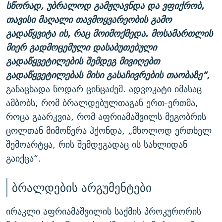
სწორად, უბრალოდ გამჟღავნდა და ვფიქრობ,
თავისი მაღალი თავმოყვარეობის გამო
გადაწყვიტა ის, რაც მოიმოქმედა. მოსამართლის
მიერ გადმოცემული დასაბუთებული
გადაწყვეტილების შემდეგ მივიღებთ
გადაწყვეტილებას მისი გასაჩივრების თაობაზე“,
-
განაცხადა ნოდარ ცინცაძემ. ადვოკატი იმასაც
ამბობს, რომ ბრალდებულთაგან ერთ-ერთმა,
როცა გაარკვია, რომ აფრიამაშვილს მეგობრის
ცოლთან მიმოწერა ჰქონდა, „მხოლოდ ერთხელ
შემოარტყა, რის შემდეგადაც ის სახლიდან
გაიქცა“.
ბრალდების არგუმენტები
ირაკლი აფრიამაშვილის საქმის პროკურორის