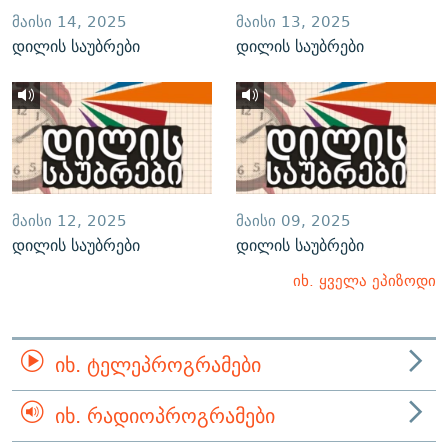
ᲛᲐᲘᲡᲘ 14, 2025
ᲛᲐᲘᲡᲘ 13, 2025
დილის საუბრები
დილის საუბრები
ᲛᲐᲘᲡᲘ 12, 2025
ᲛᲐᲘᲡᲘ 09, 2025
დილის საუბრები
დილის საუბრები
იხ. ყველა ეპიზოდი
ᲘᲮ. ᲢᲔᲚᲔᲞᲠᲝᲒᲠᲐᲛᲔᲑᲘ
ᲘᲮ. ᲠᲐᲓᲘᲝᲞᲠᲝᲒᲠᲐᲛᲔᲑᲘ