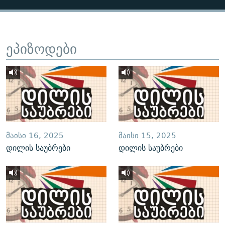
ეპიზოდები
ᲛᲐᲘᲡᲘ 16, 2025
ᲛᲐᲘᲡᲘ 15, 2025
დილის საუბრები
დილის საუბრები