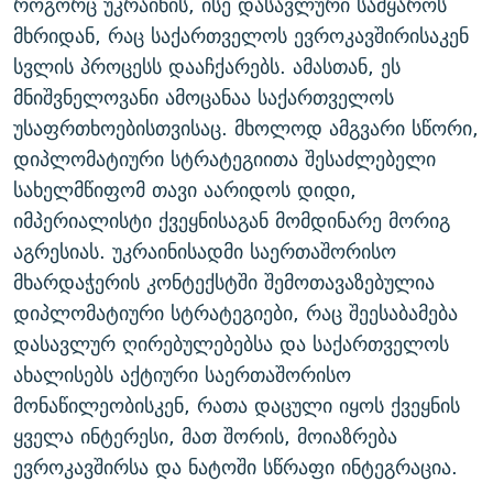
როგორც უკრაინის, ისე დასავლური სამყაროს
მხრიდან, რაც საქართველოს ევროკავშირისაკენ
სვლის პროცესს დააჩქარებს. ამასთან, ეს
მნიშვნელოვანი ამოცანაა საქართველოს
უსაფრთხოებისთვისაც. მხოლოდ ამგვარი სწორი,
დიპლომატიური სტრატეგიითა შესაძლებელი
სახელმწიფომ თავი აარიდოს დიდი,
იმპერიალისტი ქვეყნისაგან მომდინარე მორიგ
აგრესიას. უკრაინისადმი საერთაშორისო
მხარდაჭერის კონტექსტში შემოთავაზებულია
დიპლომატიური სტრატეგიები, რაც შეესაბამება
დასავლურ ღირებულებებსა და საქართველოს
ახალისებს აქტიური საერთაშორისო
მონაწილეობისკენ, რათა დაცული იყოს ქვეყნის
ყველა ინტერესი, მათ შორის, მოიაზრება
ევროკავშირსა და ნატოში სწრაფი ინტეგრაცია.