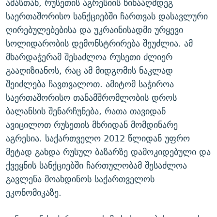
ამასთან, რუსეთის აგრესიის წინააღმდეგ
საერთაშორისო სანქციებში ჩართვას დასავლური
ღირებულებებისა და უკრაინისადმი ურყევი
სოლიდარობის დემონსტრირება შეუძლია. ამ
მხარდაჭერამ შესაძლოა რუსეთი ძლიერ
გააღიზიანოს, რაც ამ მიდგომის ნაკლად
შეიძლება ჩავთვალოთ. ამიტომ საჭიროა
საერთაშორისო თანამშრომლობის დროს
ბალანსის შენარჩუნება, რათა თავიდან
ავიცილოთ რუსეთის მხრიდან მომდინარე
აგრესია. საქართველო 2012 წლიდან უფრო
მეტად გახდა რუსულ ბაზარზე დამოკიდებული და
ქვეყნის სანქციებში ჩართულობამ შესაძლოა
გავლენა მოახდინოს საქართველოს
ეკონომიკაზე.