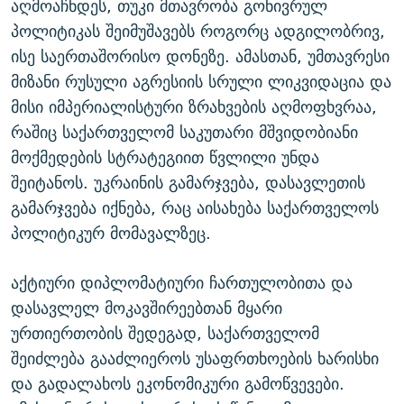
აღმოაჩნდეს, თუკი მთავრობა გონივრულ
პოლიტიკას შეიმუშავებს როგორც ადგილობრივ,
ისე საერთაშორისო დონეზე. ამასთან, უმთავრესი
მიზანი რუსული აგრესიის სრული ლიკვიდაცია და
მისი იმპერიალისტური ზრახვების აღმოფხვრაა,
რაშიც საქართველომ საკუთარი მშვიდობიანი
მოქმედების სტრატეგიით წვლილი უნდა
შეიტანოს. უკრაინის გამარჯვება, დასავლეთის
გამარჯვება იქნება, რაც აისახება საქართველოს
პოლიტიკურ მომავალზეც.
აქტიური დიპლომატიური ჩართულობითა და
დასავლელ მოკავშირეებთან მყარი
ურთიერთობის შედეგად, საქართველომ
შეიძლება გააძლიეროს უსაფრთხოების ხარისხი
და გადალახოს ეკონომიკური გამოწვევები.