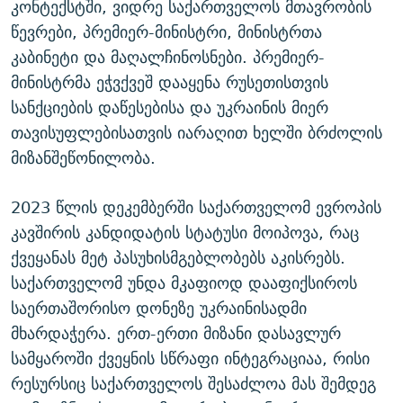
კონტექსტში, ვიდრე საქართველოს მთავრობის
წევრები, პრემიერ-მინისტრი, მინისტრთა
კაბინეტი და მაღალჩინოსნები. პრემიერ-
მინისტრმა ეჭვქვეშ დააყენა რუსეთისთვის
სანქციების დაწესებისა და უკრაინის მიერ
თავისუფლებისათვის იარაღით ხელში ბრძოლის
მიზანშეწონილობა.
2023 წლის დეკემბერში საქართველომ ევროპის
კავშირის კანდიდატის სტატუსი მოიპოვა, რაც
ქვეყანას მეტ პასუხისმგებლობებს აკისრებს.
საქართველომ უნდა მკაფიოდ დააფიქსიროს
საერთაშორისო დონეზე უკრაინისადმი
მხარდაჭერა. ერთ-ერთი მიზანი დასავლურ
სამყაროში ქვეყნის სწრაფი ინტეგრაციაა, რისი
რესურსიც საქართველოს შესაძლოა მას შემდეგ