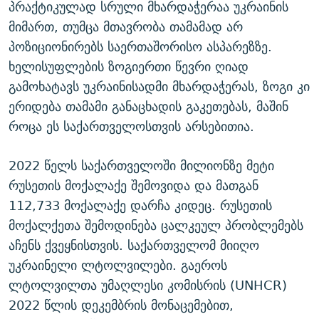
პრაქტიკულად სრული მხარდაჭერაა უკრაინის
მიმართ, თუმცა მთავრობა თამამად არ
პოზიციონირებს საერთაშორისო ასპარეზზე.
ხელისუფლების ზოგიერთი წევრი ღიად
გამოხატავს უკრაინისადმი მხარდაჭერას, ზოგი კი
ერიდება თამამი განაცხადის გაკეთებას, მაშინ
როცა ეს საქართველოსთვის არსებითია.
2022 წელს საქართველოში მილიონზე მეტი
რუსეთის მოქალაქე შემოვიდა და მათგან
112,733 მოქალაქე დარჩა კიდეც. რუსეთის
მოქალქეთა შემოდინება ცალკეულ პრობლემებს
აჩენს ქვეყნისთვის. საქართველომ მიიღო
უკრაინელი ლტოლვილები. გაეროს
ლტოლვილთა უმაღლესი კომისრის (UNHCR)
2022 წლის დეკემბრის მონაცემებით,