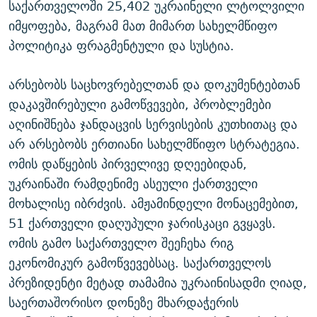
საქართველოში 25,402 უკრაინელი ლტოლვილი
იმყოფება, მაგრამ მათ მიმართ სახელმწიფო
პოლიტიკა ფრაგმენტული და სუსტია.
არსებობს საცხოვრებელთან და დოკუმენტებთან
დაკავშირებული გამოწვევები, პრობლემები
აღინიშნება ჯანდაცვის სერვისების კუთხითაც და
არ არსებობს ერთიანი სახელმწიფო სტრატეგია.
ომის დაწყების პირველივე დღეებიდან,
უკრაინაში რამდენიმე ასეული ქართველი
მოხალისე იბრძვის. ამჟამინდელი მონაცემებით,
51 ქართველი დაღუპული ჯარისკაცი გვყავს.
ომის გამო საქართველო შეეჩეხა რიგ
ეკონომიკურ გამოწვევებსაც. საქართველოს
პრეზიდენტი მეტად თამამია უკრაინისადმი ღიად,
საერთაშორისო დონეზე მხარდაჭერის