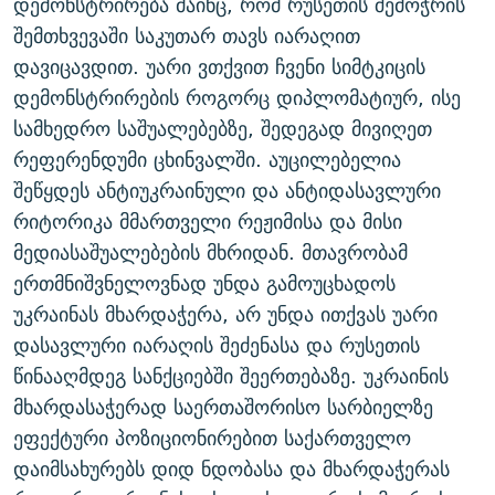
დემონსტრირება მაინც, რომ რუსეთის შემოჭრის
შემთხვევაში საკუთარ თავს იარაღით
დავიცავდით. უარი ვთქვით ჩვენი სიმტკიცის
დემონსტრირების როგორც დიპლომატიურ, ისე
სამხედრო საშუალებებზე, შედეგად მივიღეთ
რეფერენდუმი ცხინვალში. აუცილებელია
შეწყდეს ანტიუკრაინული და ანტიდასავლური
რიტორიკა მმართველი რეჟიმისა და მისი
მედიასაშუალებების მხრიდან. მთავრობამ
ერთმნიშვნელოვნად უნდა გამოუცხადოს
უკრაინას მხარდაჭერა, არ უნდა ითქვას უარი
დასავლური იარაღის შეძენასა და რუსეთის
წინააღმდეგ სანქციებში შეერთებაზე. უკრაინის
მხარდასაჭერად საერთაშორისო სარბიელზე
ეფექტური პოზიციონირებით საქართველო
დაიმსახურებს დიდ ნდობასა და მხარდაჭერას