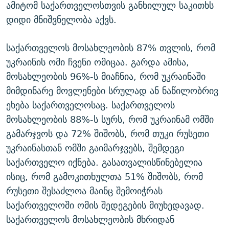
ამიტომ საქართველოსთვის განხილულ საკითხს
დიდი მნიშვნელობა აქვს.
საქართველოს მოსახლეობის 87% თვლის, რომ
უკრაინის ომი ჩვენი ომიცაა. გარდა ამისა,
მოსახლეობის 96%-ს მიაჩნია, რომ უკრაინაში
მიმდინარე მოვლენები სრულად ან ნაწილობრივ
ეხება საქართველოსაც. საქართველოს
მოსახლეობის 88%-ს სურს, რომ უკრაინამ ომში
გამარჯვოს და 72% შიშობს, რომ თუკი რუსეთი
უკრაინასთან ომში გაიმარჯვებს, შემდეგი
საქართველო იქნება. გასათვალისწინებელია
ისიც, რომ გამოკითხულთა 51% შიშობს, რომ
რუსეთი შესაძლოა მაინც შემოიჭრას
საქართველოში ომის შედეგების მიუხედავად.
საქართველოს მოსახლეობის მხრიდან