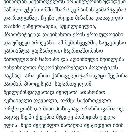
ვინაიდან საქართველოს მოსახლეობის უდიდესი
ნაწილი უჭერს ომში მხარს უკრაინის გამარჯვებას
და რადგანაც, ჩვენი ურყევი მიზანია დასავლურ
ოჯახში გაწევრიანება, აუცილებელია,
პრიორიტეტად დავისახოთ ერის ერთსულოვანი
და ურყევი არჩევანი. ამ შემთხვევაში, საუკეთესო
ვარიანტია გავზარდოთ საერთაშორისო
ჩართულობის ხარისხი და აღნიშნული შეიძლება
განვიხილოთ რეკომენდირებული პოლიტიკის
საგნად. არა ერთი ქართველი ჯარისკაცი შეეწირა
საომარ პროცესებს, საქართველომ
შეძლებისდაგვარად შეიფარა ათასობით
უკრაინელი დევნილი, თუმცა საქართველო
ორჭოფობს და მისი პოზიციაც ორაზროვანია იქ,
სადაც ჩვენი ქვეყნის მტკიცე პოზიციას ყველა
ელის. ჩვენ შეგვეძლო იარაღის შესყიდვით იმის