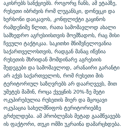
აკისრებს სანქციებს. როგორც ჩანს, ამ ეტაპზე,
რუსეთი იბრძვის რომ ლუგანსკი, დონეცკი და
ხერსონი დაიკავოს, კონფლიქტი გაყინოს
რამდენიმე წლით, რათა სამომავლოდ ახალი
სამხედრო აგრესიისთვის მოემზადოს, რაც მისი
ჩვეული ტაქტიკაა. საკითხი მნიშვნელოვანია
საქართველოსთვის, რადგან მანაც იწვნია
რუსეთის მხრიდან მომდინარე აგრესიის
შედეგები და სამომავლოდ, არანაირი გარანტი
არ აქვს საქართველოს, რომ რუსეთი მის
ტერიტორიულ საზღვრებს არ დაარღვევს, მით
უმეტეს მაშინ, როცა ქვეყნის 20%-ზე მეტი
ოკუპირებულია რუსეთის მიერ და მცოცავი
ოკუპაცია სახელმწიფოს ტერიტორიებზე
გრძელდება. ამ პრობლემას მეტად გაამწვავებს
ის ფაქტორი, თუკი ომში უკრაინა დამარცხდება.