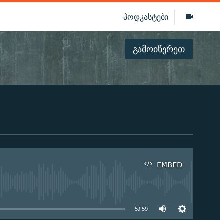
პოდკასტები
გამოიწერეთ
EMBED
ilable
59:59