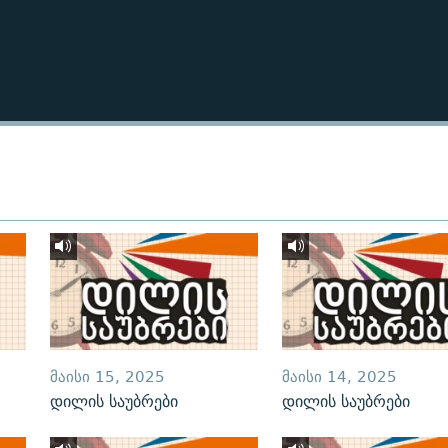
ᲛᲐᲘᲡᲘ 15, 2025
ᲛᲐᲘᲡᲘ 14, 2025
დილის საუბრები
დილის საუბრები