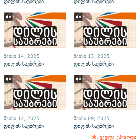
დილის საუბრები
დილის საუბრები
ᲛᲐᲘᲡᲘ 14, 2025
ᲛᲐᲘᲡᲘ 13, 2025
დილის საუბრები
დილის საუბრები
ᲛᲐᲘᲡᲘ 12, 2025
ᲛᲐᲘᲡᲘ 09, 2025
დილის საუბრები
დილის საუბრები
იხ. ყველა ეპიზოდი