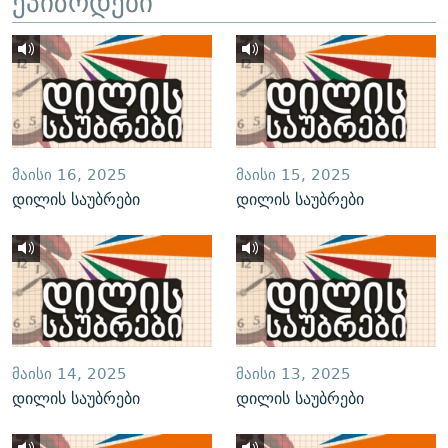
ეპიზოდები
ᲛᲐᲘᲡᲘ 16, 2025
ᲛᲐᲘᲡᲘ 15, 2025
დილის საუბრები
დილის საუბრები
ᲛᲐᲘᲡᲘ 14, 2025
ᲛᲐᲘᲡᲘ 13, 2025
დილის საუბრები
დილის საუბრები