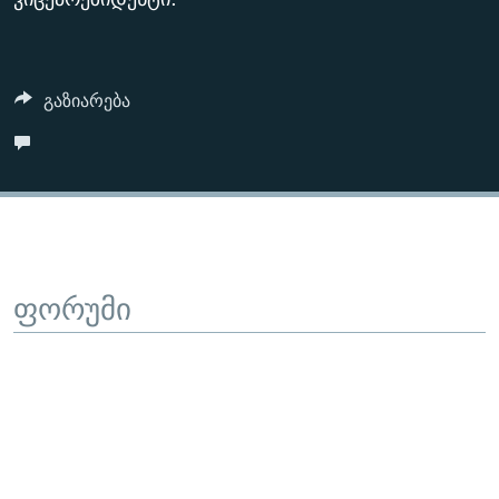
გაზიარება
ფორუმი