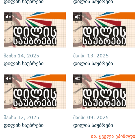
დილის საუბრები
დილის საუბრები
ᲛᲐᲘᲡᲘ 14, 2025
ᲛᲐᲘᲡᲘ 13, 2025
დილის საუბრები
დილის საუბრები
ᲛᲐᲘᲡᲘ 12, 2025
ᲛᲐᲘᲡᲘ 09, 2025
დილის საუბრები
დილის საუბრები
იხ. ყველა ეპიზოდი