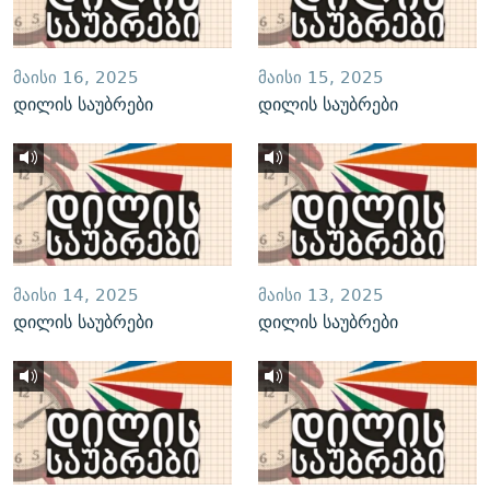
ᲛᲐᲘᲡᲘ 16, 2025
ᲛᲐᲘᲡᲘ 15, 2025
დილის საუბრები
დილის საუბრები
ᲛᲐᲘᲡᲘ 14, 2025
ᲛᲐᲘᲡᲘ 13, 2025
დილის საუბრები
დილის საუბრები