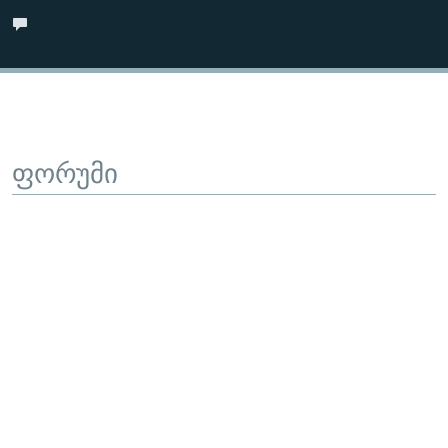
ფორუმი