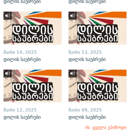
დილის საუბრები
დილის საუბრები
ᲛᲐᲘᲡᲘ 14, 2025
ᲛᲐᲘᲡᲘ 13, 2025
დილის საუბრები
დილის საუბრები
ᲛᲐᲘᲡᲘ 12, 2025
ᲛᲐᲘᲡᲘ 09, 2025
დილის საუბრები
დილის საუბრები
იხ. ყველა ეპიზოდი