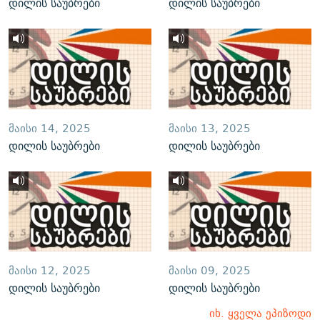
დილის საუბრები
დილის საუბრები
ᲛᲐᲘᲡᲘ 14, 2025
ᲛᲐᲘᲡᲘ 13, 2025
დილის საუბრები
დილის საუბრები
ᲛᲐᲘᲡᲘ 12, 2025
ᲛᲐᲘᲡᲘ 09, 2025
დილის საუბრები
დილის საუბრები
იხ. ყველა ეპიზოდი