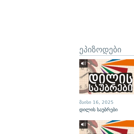
ეპიზოდები
ᲛᲐᲘᲡᲘ 16, 2025
დილის საუბრები