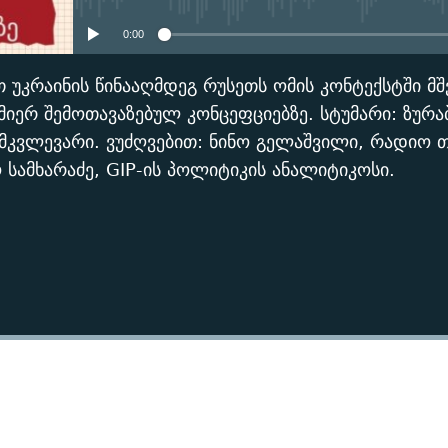
0:00
თ უკრაინის წინააღმდეგ რუსეთს ომის კონტექსტში მ
მიერ შემოთავაზებულ კონცეფციებზე. სტუმარი: ზურა
კვლევარი. ვუძღვებით: ნინო გელაშვილი, რადიო 
 სამხარაძე, GIP-ის პოლიტიკის ანალიტიკოსი.