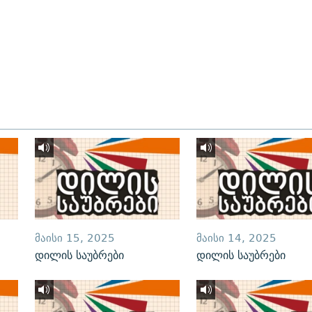
ᲛᲐᲘᲡᲘ 15, 2025
ᲛᲐᲘᲡᲘ 14, 2025
დილის საუბრები
დილის საუბრები