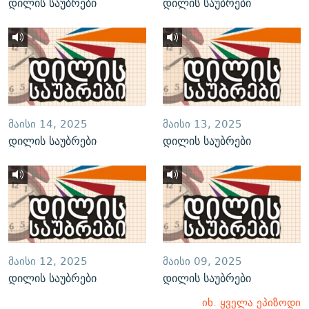
დილის საუბრები
დილის საუბრები
ᲛᲐᲘᲡᲘ 14, 2025
ᲛᲐᲘᲡᲘ 13, 2025
დილის საუბრები
დილის საუბრები
ᲛᲐᲘᲡᲘ 12, 2025
ᲛᲐᲘᲡᲘ 09, 2025
დილის საუბრები
დილის საუბრები
იხ. ყველა ეპიზოდი