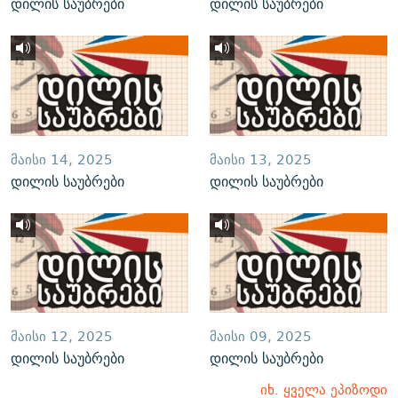
დილის საუბრები
დილის საუბრები
ᲛᲐᲘᲡᲘ 14, 2025
ᲛᲐᲘᲡᲘ 13, 2025
დილის საუბრები
დილის საუბრები
ᲛᲐᲘᲡᲘ 12, 2025
ᲛᲐᲘᲡᲘ 09, 2025
დილის საუბრები
დილის საუბრები
იხ. ყველა ეპიზოდი