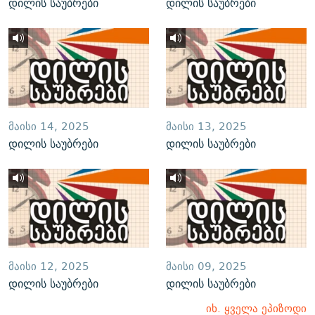
დილის საუბრები
დილის საუბრები
ᲛᲐᲘᲡᲘ 14, 2025
ᲛᲐᲘᲡᲘ 13, 2025
დილის საუბრები
დილის საუბრები
ᲛᲐᲘᲡᲘ 12, 2025
ᲛᲐᲘᲡᲘ 09, 2025
დილის საუბრები
დილის საუბრები
იხ. ყველა ეპიზოდი