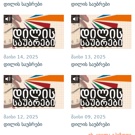
დილის საუბრები
დილის საუბრები
ᲛᲐᲘᲡᲘ 14, 2025
ᲛᲐᲘᲡᲘ 13, 2025
დილის საუბრები
დილის საუბრები
ᲛᲐᲘᲡᲘ 12, 2025
ᲛᲐᲘᲡᲘ 09, 2025
დილის საუბრები
დილის საუბრები
იხ. ყველა ეპიზოდი