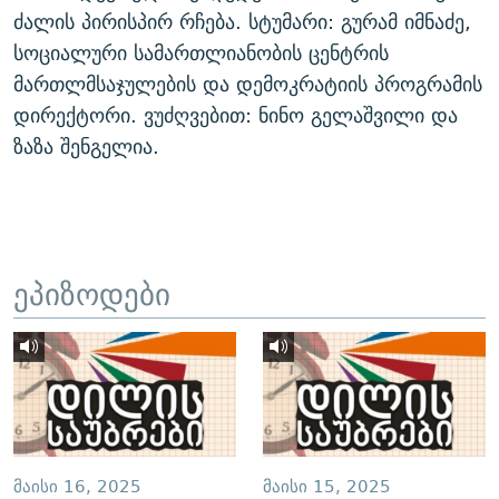
ძალის პირისპირ რჩება. სტუმარი: გურამ იმნაძე,
სოციალური სამართლიანობის ცენტრის
მართლმსაჯულების და დემოკრატიის პროგრამის
დირექტორი. ვუძღვებით: ნინო გელაშვილი და
ზაზა შენგელია.
ეპიზოდები
ᲛᲐᲘᲡᲘ 16, 2025
ᲛᲐᲘᲡᲘ 15, 2025