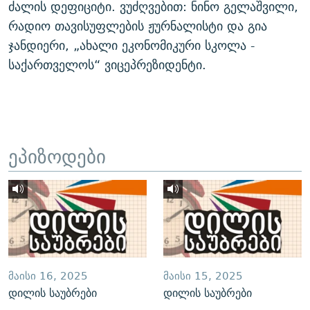
ძალის დეფიციტი. ვუძღვებით: ნინო გელაშვილი,
რადიო თავისუფლების ჟურნალისტი და გია
ჯანდიერი, „ახალი ეკონომიკური სკოლა -
საქართველოს“ ვიცეპრეზიდენტი.
ეპიზოდები
ᲛᲐᲘᲡᲘ 16, 2025
ᲛᲐᲘᲡᲘ 15, 2025
დილის საუბრები
დილის საუბრები