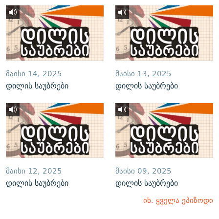
ᲛᲐᲘᲡᲘ 14, 2025
ᲛᲐᲘᲡᲘ 13, 2025
დილის საუბრები
დილის საუბრები
ᲛᲐᲘᲡᲘ 12, 2025
ᲛᲐᲘᲡᲘ 09, 2025
დილის საუბრები
დილის საუბრები
იხ. ყველა ეპიზოდი