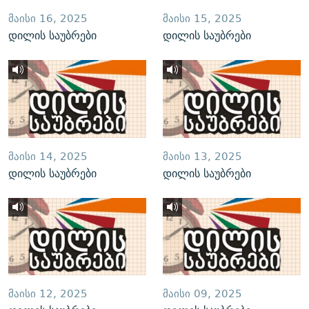
ᲛᲐᲘᲡᲘ 16, 2025
ᲛᲐᲘᲡᲘ 15, 2025
დილის საუბრები
დილის საუბრები
ᲛᲐᲘᲡᲘ 14, 2025
ᲛᲐᲘᲡᲘ 13, 2025
დილის საუბრები
დილის საუბრები
ᲛᲐᲘᲡᲘ 12, 2025
ᲛᲐᲘᲡᲘ 09, 2025