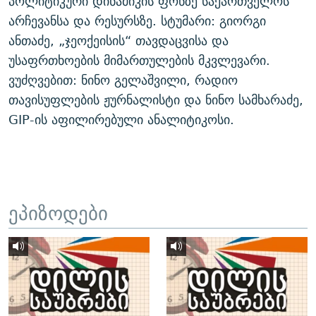
პოლიტიკური დინამიკის ფონზე საქართველოს
არჩევანსა და რესურსზე. სტუმარი: გიორგი
ანთაძე, „ჯეოქეისის“ თავდაცვისა და
უსაფრთხოების მიმართულების მკვლევარი.
ვუძღვებით: ნინო გელაშვილი, რადიო
თავისუფლების ჟურნალისტი და ნინო სამხარაძე,
GIP-ის აფილირებული ანალიტიკოსი.
ეპიზოდები