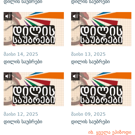
დილის საუბრები
დილის საუბრები
ᲛᲐᲘᲡᲘ 14, 2025
ᲛᲐᲘᲡᲘ 13, 2025
დილის საუბრები
დილის საუბრები
ᲛᲐᲘᲡᲘ 12, 2025
ᲛᲐᲘᲡᲘ 09, 2025
დილის საუბრები
დილის საუბრები
იხ. ყველა ეპიზოდი