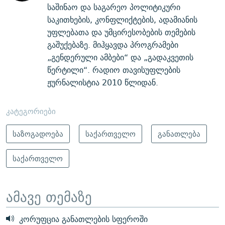
საშინაო და საგარეო პოლიტიკური
საკითხების, კონფლიქტების, ადამიანის
უფლებათა და უმცირესობების თემების
გაშუქებაზე. მიჰყავდა პროგრამები
„გენდერული ამბები“ და „გადაკვეთის
წერტილი“. რადიო თავისუფლების
ჟურნალისტია 2010 წლიდან.
კატეგორიები
საზოგადოება
საქართველო
განათლება
საქართველო
ამავე თემაზე
კორუფცია განათლების სფეროში