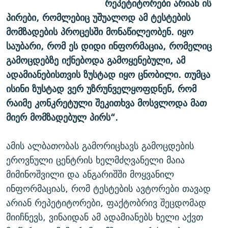
რეპეტიტორები არიან ის
პირები, რომლებიც უშუალოდ ამ ტესტების
მომზადების პროცესში მონაწილეობენ. იყო
საუბარი, რომ ეს დიდი ინფორმაცია, რომელიც
გამოცდებზე იქნებოდა გამოყენებული, ამ
ადამიანებისთვის ზუსტად იყო ცნობილი. თუმცა
ისინი ზუსტად ვერ უზრუნველყოფდნენ, რომ
რაიმე კონკრეტული შეკითხვა მოსვლოდა მათ
მიერ მომზადებულ პირს“.
ამის ალბათობას გამორიცხავს გამოცდების
ეროვნული ცენტრის ხელმძღვანელი მაია
მიმინოშვილი და ანგარიშში მოყვანილ
ინფორმაციას, რომ ტესტების ავტორები თავად
არიან რეპეტიტორები, ფაქტობრივ შეცდომად
მიიჩნევს, ვინაიდან ამ ადამიანებს ხელი აქვთ