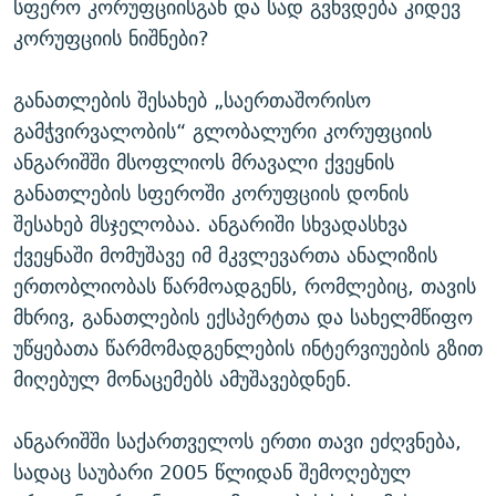
სფერო კორუფციისგან და სად გვხვდება კიდევ
კორუფციის ნიშნები?
განათლების შესახებ „საერთაშორისო
გამჭვირვალობის“ გლობალური კორუფციის
ანგარიშში მსოფლიოს მრავალი ქვეყნის
განათლების სფეროში კორუფციის დონის
შესახებ მსჯელობაა. ანგარიში სხვადასხვა
ქვეყნაში მომუშავე იმ მკვლევართა ანალიზის
ერთობლიობას წარმოადგენს, რომლებიც, თავის
მხრივ, განათლების ექსპერტთა და სახელმწიფო
უწყებათა წარმომადგენლების ინტერვიუების გზით
მიღებულ მონაცემებს ამუშავებდნენ.
ანგარიშში საქართველოს ერთი თავი ეძღვნება,
სადაც საუბარი 2005 წლიდან შემოღებულ