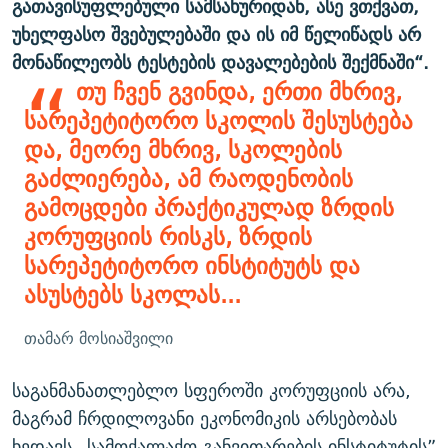
გათავისუფლებული სამსახურიდან, ასე ვთქვათ,
უხელფასო შვებულებაში და ის იმ წელიწადს არ
მონაწილეობს ტესტების დავალებების შექმნაში“.
თუ ჩვენ გვინდა, ერთი მხრივ,
სარეპეტიტორო სკოლის შესუსტება
და, მეორე მხრივ, სკოლების
გაძლიერება, ამ რაოდენობის
გამოცდები პრაქტიკულად ზრდის
კორუფციის რისკს, ზრდის
სარეპეტიტორო ინსტიტუტს და
ასუსტებს სკოლას...
თამარ მოსიაშვილი
საგანმანათლებლო სფეროში კორუფციის არა,
მაგრამ ჩრდილოვანი ეკონომიკის არსებობას
ხედავს „სამოქალაქო განვითარების ინსტიტუტის”