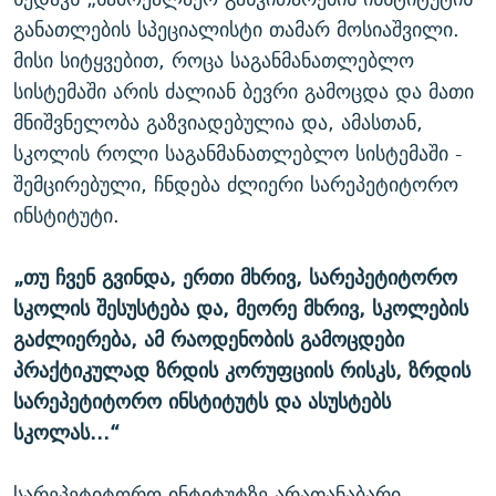
განათლების სპეციალისტი თამარ მოსიაშვილი.
მისი სიტყვებით, როცა საგანმანათლებლო
სისტემაში არის ძალიან ბევრი გამოცდა და მათი
მნიშვნელობა გაზვიადებულია და, ამასთან,
სკოლის როლი საგანმანათლებლო სისტემაში -
შემცირებული, ჩნდება ძლიერი სარეპეტიტორო
ინსტიტუტი.
„თუ ჩვენ გვინდა, ერთი მხრივ, სარეპეტიტორო
სკოლის შესუსტება და, მეორე მხრივ, სკოლების
გაძლიერება, ამ რაოდენობის გამოცდები
პრაქტიკულად ზრდის კორუფციის რისკს, ზრდის
სარეპეტიტორო ინსტიტუტს და ასუსტებს
სკოლას...“
სარეპეტიტორო ინტიტუტზე არათანაბარი