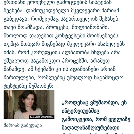
ერთიანი ეროვნული გამოცდების სისტემას
შეეხება. დამოუკიდებელი მკვლევარი მარიამ
გაბედავა, რომელმაც საქართველოს შესახებ
თავი მოამზადა, პროცესს, მთლიანობაში,
მხოლოდ დადებით კონტექსტში მოიხსენიებს,
თუმცა მთავარ მიგნებად მკვლევარი ასახელებს
იმას, რომ კორუფციის ალბათობა ჩნდება არა
უშუალოდ საგამოცდო პროცესში, არამედ
მანამდე. ამ სქემაში კი ის ადამიანები არიან
ჩართულები, რომლებიც უშუალოდ საგამოცდო
ტესტებზე მუშაობენ:
„როდესაც ვმუშაობდი, ეს
ინტერვიუებშიც
გამოიკვეთა, რომ ყველაზე
მარიამ გაბედავა
მაღალანაზღაურებადი