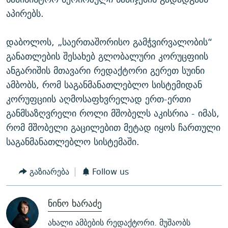
აპირებს.
დაბოლოს, „საერთაშორისო გამჭვირვალობის“
განათლების შესახებ გლობალური კორუცფიის
ანგარიშის მთავარი რედაქტორი გერეთ სუინი
ამბობს, რომ საგანმანათლებლო სისტემიდან
კორუფციის აღმოსაფხვრელად ერთ-ერთი
განმსაზღვრელი როლი მშობელს აკისრია - იმას,
რომ მშობელი გაცილებით მეტად იყოს ჩართული
საგანმანათლებლო სისტემაში.
გაზიარება
Follow us
ნინო ხარაძე
ახალი ამბების რედაქტორი. მუშაობს