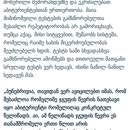
მოწერილი მემორანდუმზე და ეკრძალებათ
აბიტურიენტებთან ურთიერთობა. მაია
მიმინოშვილი ტესტების გამსწორებელთა
შესაძლო რეპეტიტორობას არ გამორიცხავს,
თუმცა აქაც, მისი სიტყვებით, მუშაობს სისტემა,
რომელიც რაიმე სახის მიკერძოებულობას
შეუძლებელს ხდის. ტესტს სამი სხვადასხვა
გამსწორებელი ამოწმებს და თითოეული მათგანი
სრულად ტესტს ვერ ხედავს, ისინი ნაწილ-ნაწილ
ხედავენ მას.
„ბუნებრივია, თავიდან ვერ ავიცილებთ იმას, რომ
შესაძლოა რომელიმე ჯგუფის წევრის ნათესავი
იყო აბიტურიენტი რომელიღაც კონკრეტულ
წელიწადს. აი, ამ წელიწადს ჯგუფის წევრი ეს
თანამშრომელი ერთი წლით არის