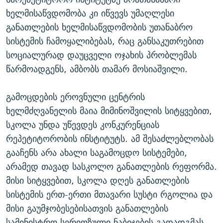
ხელმისაწვდომობა კი იწვევს უმაღლესი
განათლების ხელმისაწვდომობის უთანაბრო
სისტემის ჩამოყალიბებას, რაც განსაკუთრებით
სოციალურად დაუცველი ოჯახის პრობლემას
წარმოადგენს, ამბობს თამარ მოსიაშვილი.
გამოცდების ეროვნული ცენტრის
ხელმძღვანელის მაია მიმინოშვილის სიტყვებით,
სკოლა უნდა უწევდეს კონკურენციას
რეპეტიტორობის ინსტიტუტს. ამ შესაძლებლობას
გააჩენს არა ახალი საგამოცდო სისტემები,
არამედ თავად სასკოლო განათლების რეფორმა.
მისი სიტყვებით, სკოლა დღეს განათლების
სისტემის ერთ-ერთი მთავარი სუსტი რგოლია და
მისი გაუმჯობესებისათვის განათლების
სამინისტრო სერიოზული ნაბიჯების გადადგმას