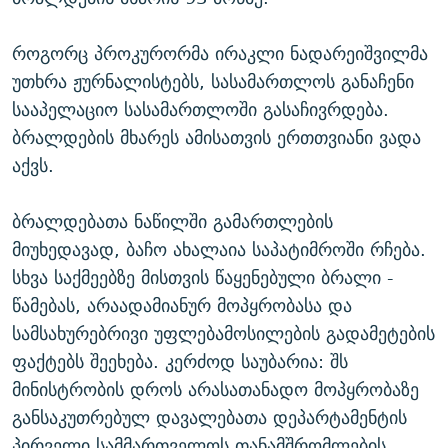
როგორც პროკურორმა ირაკლი ნადარეიშვილმა
უთხრა ჟურნალისტებს, სასამართლოს განაჩენი
სააპელაციო სასამართლოში გასაჩივრდება.
ბრალდების მხარეს ამისათვის ერთთვიანი ვადა
აქვს.
ბრალდებათა ნაწილში გამართლების
მიუხედავად, ბაჩო ახალაია საპატიმროში რჩება.
სხვა საქმეებზე მისთვის წაყენებული ბრალი -
წამებას, არაადამიანურ მოპყრობასა და
სამსახურებრივი უფლებამოსილების გადამეტების
ფაქტებს შეეხება. კერძოდ საუბარია: შს
მინისტრობის დროს არასათანადო მოპყრობაზე
განსაკუთრებულ დავალებათა დეპარტამენტის
პირველი სამმართველოს თანამშრომლების