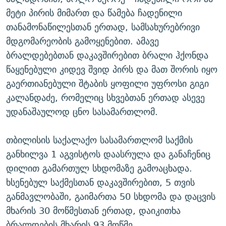
მეტი პირის მიმართ და წამება ჩადენილი
თანამონაწილესთან ერთად, სამსახურებრივი
მდგომარეობის გამოყენებით. ამავე
ბრალდებებთან დაკავშირებით ბრალი ჰქონდა
წაყენებული კიდევ შვიდ პირს და მათ შორის იყო
გაერთიანებული შტაბის ყოფილი უფროსი გიგი
კალანდაძე, რომელიც სხვებთან ერთად ასევე
უდანაშაულოდ ცნო სასამართლომ.
თბილისის საქალაქო სასამართლომ საქმის
განხილვა 1 აგვისტოს დაასრულა და განაჩენიც
დილით გამართულ სხდომაზე გამოაცხადა.
ხსენებულ საქმესთან დაკავშირებით, 5 თვის
განმავლობაში, გაიმართა 50 სხდომა და დაცვის
მხარის 30 მოწმესთან ერთად, დაიკითხა
ბრალდების მხარის 93 მოწმე.