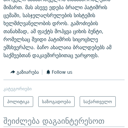
მიმართ. მას ასევე ედება ბრალი პატიმრის
ცემაში, სასჯელაღსრულების სისტემის
ხელმძღვანელობის დროს. გამოძიების
თანახმად, ამ ფაქტს მოჰყვა ციხის ბუნტი,
რომელსაც შვიდი პატიმრის სიცოცხლე
ემსხვერპლა. ბაჩო ახალაია ბრალდებებს ამ
საქმეებთან დაკავშირებითაც უარყოფს.
გაზიარება
Follow us
კატეგორიები
პოლიტიკა
საზოგადოება
საქართველო
შეიძლება დაგაინტერესოთ