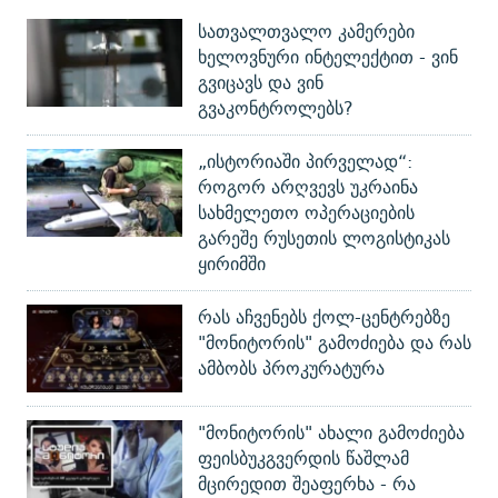
სათვალთვალო კამერები
ხელოვნური ინტელექტით - ვინ
გვიცავს და ვინ
გვაკონტროლებს?
„ისტორიაში პირველად“:
როგორ არღვევს უკრაინა
სახმელეთო ოპერაციების
გარეშე რუსეთის ლოგისტიკას
ყირიმში
რას აჩვენებს ქოლ-ცენტრებზე
"მონიტორის" გამოძიება და რას
ამბობს პროკურატურა
"მონიტორის" ახალი გამოძიება
ფეისბუკგვერდის წაშლამ
მცირედით შეაფერხა - რა