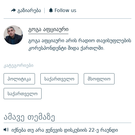
გაზიარება
Follow us
გოგა აფციაური
გოგა აფციაური არის რადიო თავისუფლების
კორესპონდენტი შიდა ქართლში.
კატეგორიები
პოლიტიკა
საქართველო
მსოფლიო
საქართველო
ამავე თემაზე
იქნება თუ არა ჟენევის დისკუსიის 22-ე რაუნდი