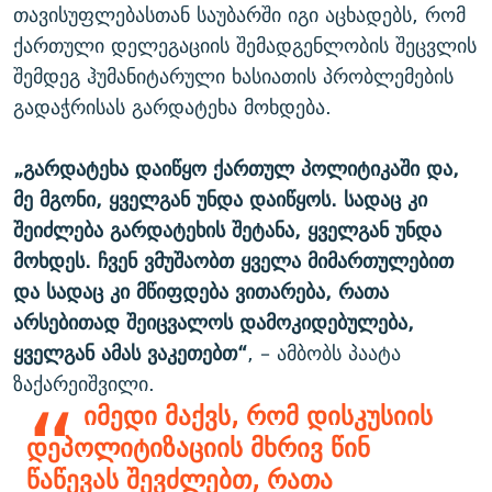
თავისუფლებასთან საუბარში იგი აცხადებს, რომ
ქართული დელეგაციის შემადგენლობის შეცვლის
შემდეგ ჰუმანიტარული ხასიათის პრობლემების
გადაჭრისას გარდატეხა მოხდება.
„გარდატეხა დაიწყო ქართულ პოლიტიკაში და,
მე მგონი, ყველგან უნდა დაიწყოს. სადაც კი
შეიძლება გარდატეხის შეტანა, ყველგან უნდა
მოხდეს. ჩვენ ვმუშაობთ ყველა მიმართულებით
და სადაც კი მწიფდება ვითარება, რათა
არსებითად შეიცვალოს დამოკიდებულება,
ყველგან ამას ვაკეთებთ“
, – ამბობს პაატა
ზაქარეიშვილი.
იმედი მაქვს, რომ დისკუსიის
დეპოლიტიზაციის მხრივ წინ
წაწევას შევძლებთ, რათა