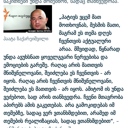
საკითხები უნდა მოძებნონ, სადაც თანხვედრაა.
„პატივს ვცემ მათ
მოთხოვნას, მესმის მათი,
მაგრამ ეს თემა დღეს
პაატა ზაქარეიშვილი
ჩვენთვის აქტუალური
არაა. მშვიდად, წყნარად
უნდა ავუხსნათ ყოველგვარი ნერვებისა და
ემოციების გარეშე. რაღაც არის მათთვის
მნიშვნელოვანი, შეიძლება
ეს
ჩვენთვის -
არ
იყოს. რაღაც არის ჩვენთვის მნიშვნელოვანი,
შეიძლება ეს მათთვის - არ იყოს. ამიტომ ის უნდა
ვეძებოთ, სად არის თანხვედრა. ჩვენი მთავრობა
აპირებს ამის გაკეთებას. არა გამოკიდებას იმ
თემებზე, სადაც ვერ ვთანხმდებით, არამედ იმ
თემების რეალიზაციას, სადაც ვთანხმდებით“
, –