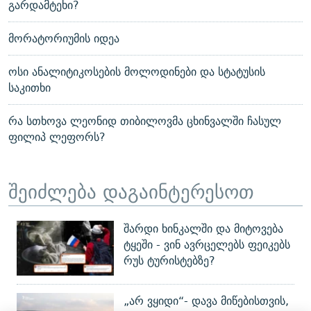
გარდამტეხი?
მორატორიუმის იდეა
ოსი ანალიტიკოსების მოლოდინები და სტატუსის
საკითხი
რა სთხოვა ლეონიდ თიბილოვმა ცხინვალში ჩასულ
ფილიპ ლეფორს?
შეიძლება დაგაინტერესოთ
შარდი ხინკალში და მიტოვება
ტყეში - ვინ ავრცელებს ფეიკებს
რუს ტურისტებზე?
„არ ვყიდი“- დავა მიწებისთვის,