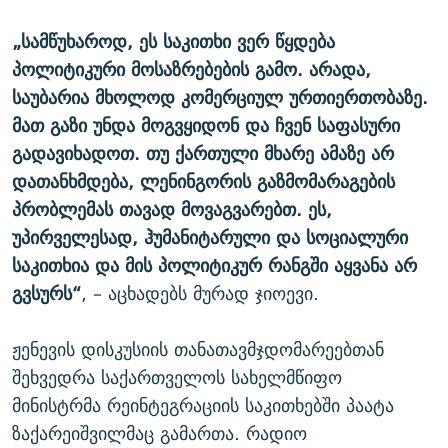
„სამწუხაროდ, ეს საკითხი ვერ წყდება
პოლიტიკური მოსაზრებების გამო. არადა,
საუბარია მხოლოდ კომერციულ ურთიერთობაზე.
მათ გაზი უნდა მოგვყიდონ და ჩვენ საფასური
გადავიხადოთ. თუ ქართული მხარე ამაზე არ
დათანხმდება, ლენინგორის გაზმომარაგების
პრობლემას თავად მოვაგვარებთ. ეს,
უპირველესად, ჰუმანიტარული და სოციალური
საკითხია და მის პოლიტიკურ რანგში აყვანა არ
გვსურს“
, – აცხადებს მურად ჯიოევი.
ჟენევის დისკუსიის თანათავმჯდომარეებთან
შეხვედრა საქართველოს სახელმწიფო
მინისტრმა რეინტეგრაციის საკითხებში პაატა
ზაქარეიშვილმაც გამართა. რადიო