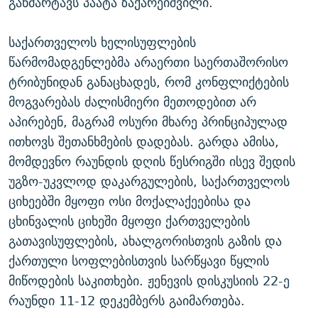
განმარტავს პაატა ზაქარეიშვილი.
საქართველოს ხელისუფლების
წარმომადგენლებმა არაერთი საერთაშორისო
ტრიბუნიდან განაცხადეს, რომ კონფლიქტების
მოგვარებას ძალისმიერი მეთოდებით არ
აპირებენ, მაგრამ ოსური მხარე პრინციპულად
ითხოვს შეთანხმების დადებას. გარდა ამისა,
მომდევნო რაუნდის დღის წესრიგში ისევ შედის
უგზო-უკვლოდ დაკარგულების, საქართველოს
ციხეებში მყოფი ოსი მოქალაქეებისა და
ცხინვალის ციხეში მყოფი ქართველების
გათავისუფლების, ახალგორისთვის გაზის და
ქართული სოფლებისთვის სარწყავი წყლის
მიწოდების საკითხები. ჟენევის დისკუსიის 22-ე
რაუნდი 11-12 დეკემბერს გაიმართება.