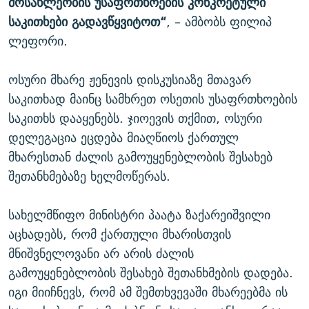
მოსახლეობის უსაფრთხოების კონკრეტული
საკითხები გადავწყვიტოთ“
, – ამბობს ფილიპ
ლეფორი.
ოსური მხარე ჟენევის დისკუსიაზე მთავარ
საკითხად მაინც სამხრეთ ოსეთის უსაფრთხოების
საკითხს დააყენებს. ჯიოევის თქმით, ოსური
დელეგაცია ეცდება მიაღწიოს ქართულ
მხარესთან ძალის გამოუყენებლობის შესახებ
შეთანხმებაზე ხელმოწერას.
სახელმწიფო მინისტრი პაატა ზაქარეიშვილი
აცხადებს, რომ ქართული მხარისთვის
მნიშვნელოვანი არ არის ძალის
გამოუყენებლობის შესახებ შეთანხმების დადება.
იგი მიიჩნევს, რომ ამ შემთხვევაში მხარეებმა ის