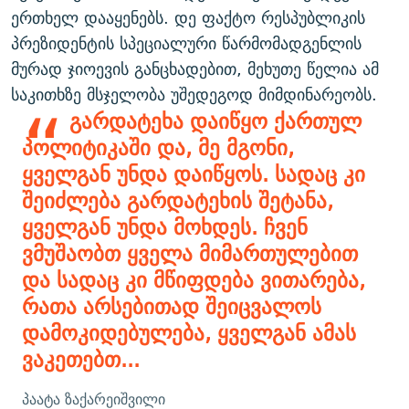
ერთხელ დააყენებს. დე ფაქტო რესპუბლიკის
პრეზიდენტის სპეციალური წარმომადგენლის
მურად ჯიოევის განცხადებით, მეხუთე წელია ამ
საკითხზე მსჯელობა უშედეგოდ მიმდინარეობს.
გარდატეხა დაიწყო ქართულ
პოლიტიკაში და, მე მგონი,
ყველგან უნდა დაიწყოს. სადაც კი
შეიძლება გარდატეხის შეტანა,
ყველგან უნდა მოხდეს. ჩვენ
ვმუშაობთ ყველა მიმართულებით
და სადაც კი მწიფდება ვითარება,
რათა არსებითად შეიცვალოს
დამოკიდებულება, ყველგან ამას
ვაკეთებთ...
პაატა ზაქარეიშვილი