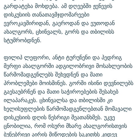
გარდატეხა მოხდება. ამ დღეებში ჟენევის
დისკუსიის თანათავმჯდომარეები
ევროკავშირიდან, გაეროდან და ეუთოდან
ახალგორს, ცხინვალს, გორს და თბილისს
სტუმრობდნენ.
ფილიპ ლეფორი, ანტი ტურუნენი და პედრიგ
მერფი ახალგორში ადგილობრივი მოსახლეობის
წარმომადგენლებს შეხვდნენ და მათი
პრობლემები მოისმინეს. გორში ისინი დევნილებს
გაესაუბრნენ და მათი საჭიროებების შესახებ
ილაპარაკეს. ცხინვალსა და თბილისში კი
ხელისუფლების წარმომადგენლებთან მომავალი
დისკუსიის დღის წესრიგი შეათანხმეს. უკვე
ცნობილია, რომ ოსური მხარე ახალგორისთვის
ბუნებრივი აირის მიწოდების საკითხს კიდევ