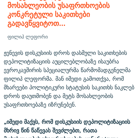
მოსახლეობის უსაფრთხოების
კონკრეტული საკითხები
გადავწყვიტოთ...
ფილიპ ლეფორი
ჟენევის დისკუსიის დროს დასმული საკითხების
დეპოლიტიზაციის აუცილებლობაზე ისაუბრა
ევროკავშირის სპეციალურმა წარმომადგენელმა
ფილიპ ლეფორმა. მან იმედი გამოთქვა, რომ
მხარეები პოლიტიკური სტატუსის საკითხს ნაკლებ
დროს დაუთმობენ და მეტს მოსახლეობის
უსაფრთხოებაზე იზრუნებენ.
„იმედი მაქვს, რომ დისკუსიის დეპოლიტიზაციის
მხრივ წინ წაწევას შევძლებთ, რათა