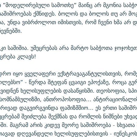
ი ”მოდელირებული სამოთხე” მაინც არ მგონია საბჭ
საშიშროებას ქმნიდეს. ბოლოს და ბოლოს თუ არ მოგ
, უნდა ვიბრძოლოთ იმისთვის, რომ ჩვენი ხმა არ 
ევნებში.
ა კი საშიშია. უმეცრებას არა მარტო საბჭოთა ჯოჯოხე
ეცრება კლავს!
დრო იყო ყველაფერი ექსტრავაგანტულისთვის, რომ
ლებსო” - წერდა შტეფან ცვაიგი ეპოქაზე, როცა გერ
ოვიდნენ ხელისუფლების დასაწყისში. თეოსოფია, სპი
სომნამბულიზმი, ანთროპოსოფია... ანტირაციონალიზ
რივად დაგვირგვინდა ფაშიზმშიო... ეს ერთი საშიშრ
ცრებამ შეიძლება შექმნას და რომლის ნიშნები უხვა
ი. მაგრამ არის კიდევ მეორე საშიშროება - სხვათა
თავად დღევანდელი ხელისუფლებისთვის - იუნესკოს