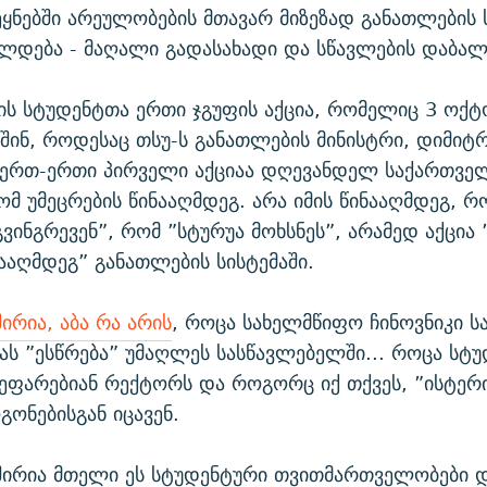
ეყნებში არეულობების მთავარ მიზეზად განათლების 
ელდება - მაღალი გადასახადი და სწავლების დაბალ
ის სტუდენტთა ერთი ჯგუფის აქცია, რომელიც 3 ოქტ
აშინ, როდესაც თსუ-ს განათლების მინისტრი, დიმიტრ
 ერთ-ერთი პირველი აქციაა დღევანდელ საქართვე
მ უმეცრების წინააღმდეგ. არა იმის წინააღმდეგ, რ
გვინგრევენ”, რომ ”სტურუა მოხსნეს”, არამედ აქცია
ნააღმდეგ” განათლების სისტემაში.
ირია, აბა რა არის
, როცა სახელმწიფო ჩინოვნიკი 
ას ”ესწრება” უმაღლეს სასწავლებელში... როცა სტუ
 ეფარებიან რექტორს და როგორც იქ თქვეს, ”ისტე
გონებისგან იცავენ.
შირია მთელი ეს სტუდენტური თვითმართველობები დ