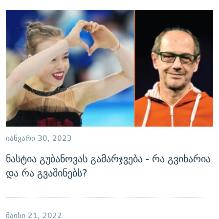
ᲘᲐᲜᲕᲐᲠᲘ 30, 2023
ნასტია გუბანოვას გამარჯვება - რა გვიხარია
და რა გვაშინებს?
ᲛᲐᲘᲡᲘ 21, 2022