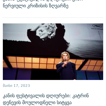
ნერვიული კრიზისის ზღვარზე
ᲛᲐᲘᲡᲘ 17, 2023
კანის ფესტივალის დღიურები: კატრინ
დენევის მოულოდნელი სიტყვა