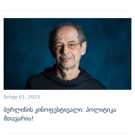
ᲛᲐᲠᲢᲘ 01, 2023
ბერლინის კინოფესტივალი: პოლიტიკა
მთავარია!