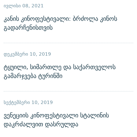
ᲘᲕᲚᲘᲡᲘ 08, 2021
კანის კინოფესტივალი: ბრძოლა კინოს
გადარჩენისთვის
ᲓᲔᲙᲔᲛᲑᲔᲠᲘ 10, 2019
ტყუილი, სიმართლე და საქართველოს
გამარჯვება ტურინში
ᲡᲔᲥᲢᲔᲛᲑᲔᲠᲘ 10, 2019
ვენეციის კინოფესტივალი სტალინის
დაკრძალვით დასრულდა