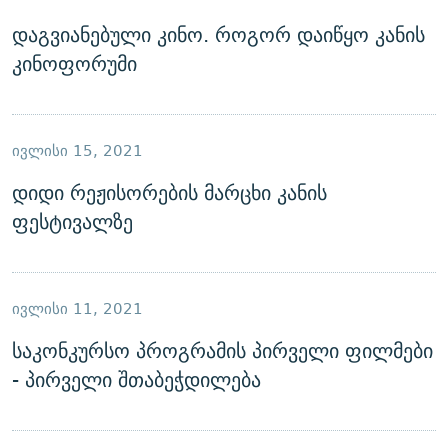
დაგვიანებული კინო. როგორ დაიწყო კანის
კინოფორუმი
ᲘᲕᲚᲘᲡᲘ 15, 2021
დიდი რეჟისორების მარცხი კანის
ფესტივალზე
ᲘᲕᲚᲘᲡᲘ 11, 2021
საკონკურსო პროგრამის პირველი ფილმები
- პირველი შთაბეჭდილება