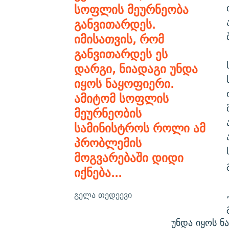
სოფლის მეურნეობა
განვითარდეს.
იმისათვის, რომ
განვითარდეს ეს
დარგი, ნიადაგი უნდა
იყოს ნაყოფიერი.
ამიტომ სოფლის
მეურნეობის
სამინისტროს როლი ამ
პრობლემის
მოგვარებაში დიდი
იქნება...
გელა თედეევი
უნდა იყოს ნ