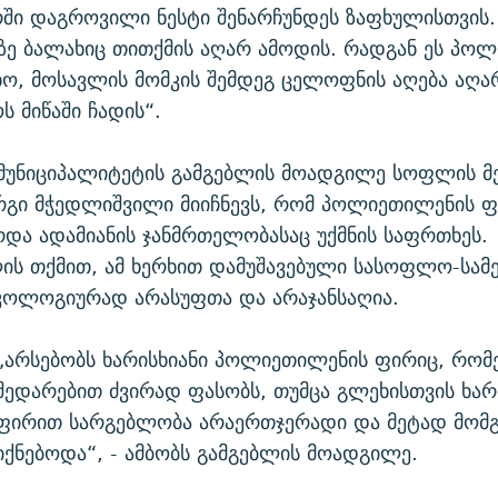
ში დაგროვილი ნესტი შენარჩუნდეს ზაფხულისთვის. 
თზე ბალახიც თითქმის აღარ ამოდის. რადგან ეს პო
ხო, მოსავლის მომკის შემდეგ ცელოფნის აღება აღა
ს მიწაში ჩადის“.
მუნიციპალიტეტის გამგებლის მოადგილე სოფლის მ
რგი მჭედლიშვილი მიიჩნევს, რომ პოლიეთილენის 
რდა ადამიანის ჯანმრთელობასაც უქმნის საფრთხეს.
ის თქმით, ამ ხერხით დამუშავებული სასოფლო-სამ
კოლოგიურად არასუფთა და არაჯანსაღია.
„არსებობს ხარისხიანი პოლიეთილენის ფირიც, რო
შედარებით ძვირად ფასობს, თუმცა გლეხისთვის ხარ
ფირით სარგებლობა არაერთჯერადი და მეტად მომგ
იქნებოდა“, - ამბობს გამგებლის მოადგილე.