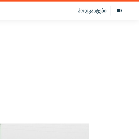
პოდკასტები