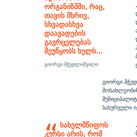
ორგანიზმში, რაც,
თავის მხრივ,
სხვადასხვა
დაავადების
გავრცელებას
შეუწყობს ხელს...
გიორგი მჭედლიშვილი
გიორგი მჭე
მოსახლეობის
მუნიციპალიტ
სასურველი ი
სახელმწიფოს
კურსი არის, რომ