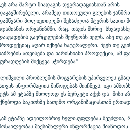
„ეს არა მარტო ნიადაგის დეგრადაციასთან არის
დაკავშირებული, არამედ თითოეული გლეხის ჯანმრ
დამწვარი პოლიეთილენი შესაძლოა მტვრის სახით 
ადამიანის ორგანიზმში, რაც, თავის მხრივ, სხვადასხ
დაავადების გავრცელებას შეუწყობს ხელს. ასე თუ 
პროდუქციაც აღარ იქნება ნატურალური. ჩვენ თუ გვ
ბაზრების ათვისება და ხარისხიანი პროდუქცია, ამ ფ
ყურადღების მიქცევა სჭირდება“.
დლიშვილი პრობლემის მოგვარების უპირველეს გზა
თვის ინფორმაციის მიწოდებას მიიჩნევს. იგი ამბობ
ეტს ამ ეტაპზე მხოლოდ ეს ბერკეტი აქვს და, მისი ა
ქნებოდა საკითხზე სათემო ორგანიზაციასთან ერთად
„ამ ეტაპზე ადგილობრივ ხელისუფლებას შეუძლია, 
მოსახლეობას მაქსიმალური ინფორმაცია მიაწოდოს ი