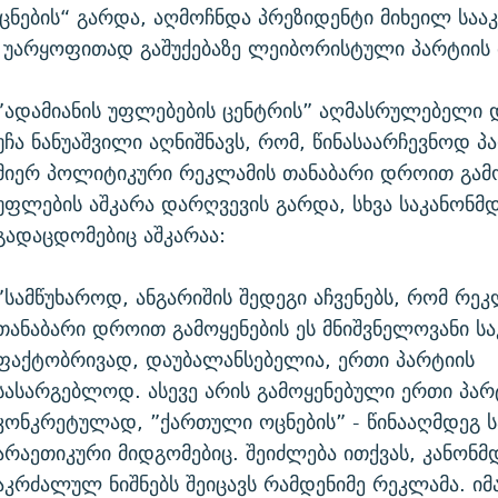
ნების“ გარდა, აღმოჩნდა პრეზიდენტი მიხეილ სააკ
ს უარყოფითად გაშუქებაზე ლეიბორისტული პარტიის 
”ადამიანის უფლებების ცენტრის” აღმასრულებელი
უჩა ნანუაშვილი აღნიშნავს, რომ, წინასაარჩევნოდ პ
მიერ პოლიტიკური რეკლამის თანაბარი დროით გამო
უფლების აშკარა დარღვევის გარდა, სხვა საკანონ
გადაცდომებიც აშკარაა:
”სამწუხაროდ, ანგარიშის შედეგი აჩვენებს, რომ რეკ
თანაბარი დროით გამოყენების ეს მნიშვნელოვანი სა
ფაქტობრივად, დაუბალანსებელია, ერთი პარტიის
სასარგებლოდ. ასევე არის გამოყენებული ერთი პარტ
კონკრეტულად, ”ქართული ოცნების” - წინააღმდეგ 
არაეთიკური მიდგომებიც. შეიძლება ითქვას, კანონ
აკრძალულ ნიშნებს შეიცავს რამდენიმე რეკლამა. იმ