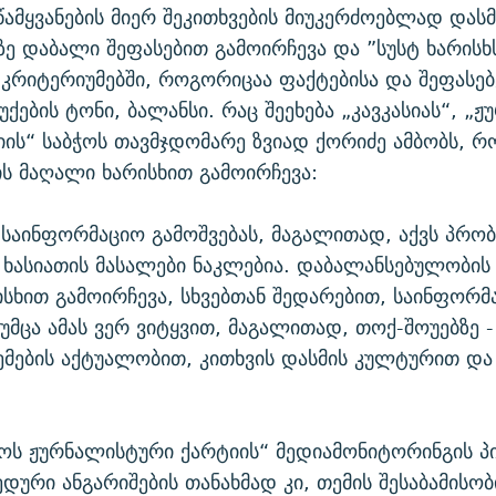
წამყვანების მიერ შეკითხვების მიუკერძოებლად დას
ზე დაბალი შეფასებით გამოირჩევა და ”სუსტ ხარისხ
 კრიტერიუმებში, როგორიცაა ფაქტებისა და შეფასებ
შუქების ტონი, ბალანსი. რაც შეეხება „კავკასიას“, 
იის“ საბჭოს თავმჯდომარე ზვიად ქორიძე ამბობს, რ
ს მაღალი ხარისხით გამოირჩევა:
ს’ საინფორმაციო გამოშვებას, მაგალითად, აქვს პრო
ხასიათის მასალები ნაკლებია. დაბალანსებულობის
სხით გამოირჩევა, სხვებთან შედარებით, საინფორმ
თუმცა ამას ვერ ვიტყვით, მაგალითად, თოქ-შოუებზე -
ემების აქტუალობით, კითხვის დასმის კულტურით და
ოს ჟურნალისტური ქარტიის“ მედიამონიტორინგის პ
დური ანგარიშების თანახმად კი, თემის შესაბამისობ