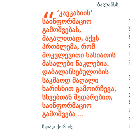
ბალანსს:
‘კავკასიის’
საინფორმაციო
გამოშვებას,
მაგალითად, აქვს
პრობლემა, რომ
მოკვლევითი ხასიათის
მასალები ნაკლებია.
დაბალანსებულობის
საკმაოდ მაღალი
ხარისხით გამოირჩევა,
სხვებთან შედარებით,
საინფორმაციო
გამოშვება
...
ზვიად ქორიძე