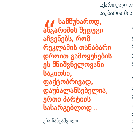
„ქართული ოც
საუბარია მი
სამწუხაროდ,
ანგარიშის შედეგი
აჩვენებს, რომ
რეკლამის თანაბარი
დროით გამოყენების
ეს მნიშვნელოვანი
საკითხი,
ფაქტობრივად,
დაუბალანსებელია,
ერთი პარტიის
სასარგებლოდ
...
უჩა ნანუაშვილი