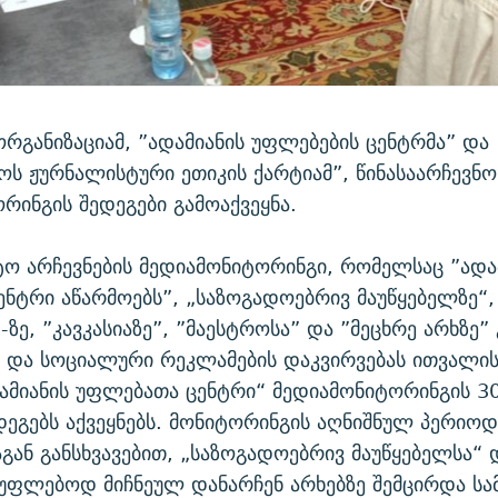
რგანიზაციამ, ”ადამიანის უფლებების ცენტრმა” და
ს ჟურნალისტური ეთიკის ქარტიამ”, წინასაარჩევნო
რინგის შედეგები გამოაქვეყნა.
ო არჩევნების მედიამონიტორინგი, რომელსაც ”ადა
ნტრი აწარმოებს”, „საზოგადოებრივ მაუწყებელზე“, 
-ზე, ”კავკასიაზე”, ”მაესტროსა” და ”მეცხრე არხზე”
და სოციალური რეკლამების დაკვირვებას ითვალისწ
ამიანის უფლებათა ცენტრი“ მედიამონიტორინგის 30
დეგებს აქვეყნებს. მონიტორინგის აღნიშნულ პერიოდშ
გან განსხვავებით, „საზოგადოებრივ მაუწყებელსა“ 
უფლებოდ მიჩნეულ დანარჩენ არხებზე შემცირდა ს