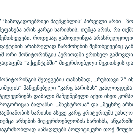
” ‘საზოგადოებრივი მაუწყებლის’ პირველი არხი - ზ
შეფასება არის კარგი ხარისხის, თუმცა არის, რა თქმ
შემთხვევები, როდესაც გამოვლინდა არასრულყოფი
ფაქტების არასრულად წარმოჩენის შემთხვევებიც გ
ამ ორი მონიტორინგის პერიოდში ერთხელ გამოვლ
გადაცემა ”აქცენტებში” მიკერძოებული შეკითხვის და
მონიტორინგის შედეგების თანახმად, „რუსთავი 2“-ი
„იმედის“ მაჩვენებელი ”კარგ ხარისხს” უახლოვდება,
ტელევიზიებს დაბალი მაჩვენებელი აქვთ ისეთ კომპო
როგორიცაა ბალანსი. „მაესტროსა“ და „მეცხრე არხ
საქმიანობის ხარისხი ასევე კარგ კრიტერიუმს უახლო
თუმცა არხების მიუკერძოებლობის ხარისხს, ანგარიში
საგრძნობლად აამაღლებს პოლიტიკური თოქ-შოუებ