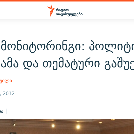
ამონიტორინგი: პოლიტ
მა და თემატური გაშუქ
შვილი
, 2012
ბა