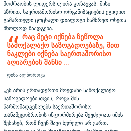
მოძრაობის ლიდერს ლირა კოზაევას. მისი
აზრით, საერთაშორისო ორგანიზაციების ეგიდით
გამართული ცოცხალი დიალოგი სამხრეთ ოსეთს
მხოლოდ წაადგება.
რაც მეტი იქნება ზეწოლა
სამოქალაქო საზოგადოებაზე, მით
ნაკლები იქნება საერთაშორისო
აღიარების შანსი
...
დინა ალბოროვა
„ეს არის ერთადერთი მოედანი სამოქალაქო
საზოგადოებისთვის, როცა მის
წარმომადგენლებს საერთაშორისო
თანამეგობრობის ინფორმირება შეუძლიათ იმის
შესახებ, რომ ჩვენ შავი ხვრელი არ ვართ,