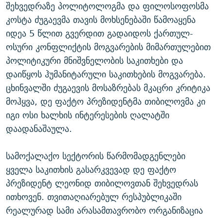
შეხვედრაზე პოლიტოლოგმა და ფილოსოფოსმა
კოსტა ძუგაევმა თავის მოხსენებაში წამოაყენა
იდეა 5 წლით გვერდით გადაიდოს ქართულ-
ოსური კონფლიქტის მოგვარების მიმართულებით
პოლიტიკური მნიშვნელობის საკითხები და
დაიწყოს ჰუმანიტარული საკითხების მოგვარება.
ცხინვალში ძუგაევის მოსაზრებას მკაცრი კრიტიკა
მოჰყვა, დე ფაქტო პრეზიდენტმა თიბილოვმა კი
იგი ოსი ხალხის ინტერესების ღალატში
დაადანაშაულა.
სამოქალაქო სექტორის წარმომადგენლები
ყველა საკითხის გასარკვევად დე ფაქტო
პრეზიდენტ ლეონიდ თიბილოვთან შეხვედრას
ითხოვენ. თვითაღიარებულ რესპუბლიკაში
რეალურად სამი არასამთავრობო ორგანიზაცია