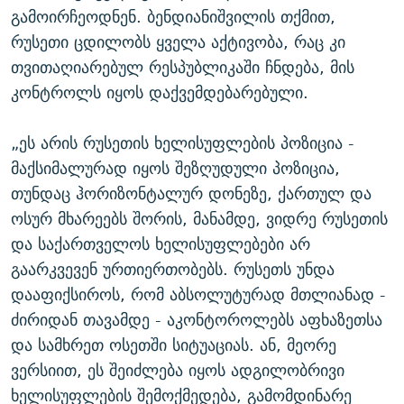
გამოირჩეოდნენ. ბენდიანიშვილის თქმით,
რუსეთი ცდილობს ყველა აქტივობა, რაც კი
თვითაღიარებულ რესპუბლიკაში ჩნდება, მის
კონტროლს იყოს დაქვემდებარებული.
„ეს არის რუსეთის ხელისუფლების პოზიცია -
მაქსიმალურად იყოს შეზღუდული პოზიცია,
თუნდაც ჰორიზონტალურ დონეზე, ქართულ და
ოსურ მხარეებს შორის, მანამდე, ვიდრე რუსეთის
და საქართველოს ხელისუფლებები არ
გაარკვევენ ურთიერთობებს. რუსეთს უნდა
დააფიქსიროს, რომ აბსოლუტურად მთლიანად -
ძირიდან თავამდე - აკონტოროლებს აფხაზეთსა
და სამხრეთ ოსეთში სიტუაციას. ან, მეორე
ვერსიით, ეს შეიძლება იყოს ადგილობრივი
ხელისუფლების შემოქმედება, გამომდინარე