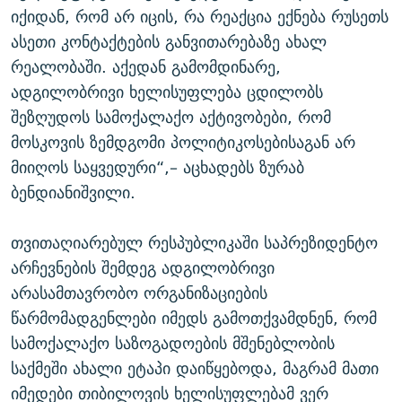
იქიდან, რომ არ იცის, რა რეაქცია ექნება რუსეთს
ასეთი კონტაქტების განვითარებაზე ახალ
რეალობაში. აქედან გამომდინარე,
ადგილობრივი ხელისუფლება ცდილობს
შეზღუდოს სამოქალაქო აქტივობები, რომ
მოსკოვის ზემდგომი პოლიტიკოსებისაგან არ
მიიღოს საყვედური“,– აცხადებს ზურაბ
ბენდიანიშვილი.
თვითაღიარებულ რესპუბლიკაში საპრეზიდენტო
არჩევნების შემდეგ ადგილობრივი
არასამთავრობო ორგანიზაციების
წარმომადგენლები იმედს გამოთქვამდნენ, რომ
სამოქალაქო საზოგადოების მშენებლობის
საქმეში ახალი ეტაპი დაიწყებოდა, მაგრამ მათი
იმედები თიბილოვის ხელისუფლებამ ვერ