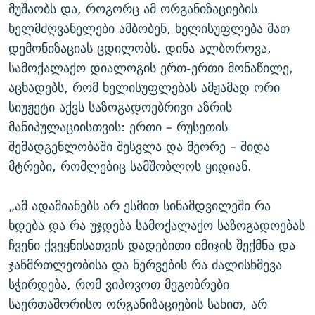
მუშაობს და, როგორც ამ ორგანიზაციების
ხელმძღვანელები ამბობენ, ხელისუფლება მათ
დემონიზაციას ცდილობს. დინა ალბოროვა,
სამოქალაქო დიალოგის ერთ-ერთი მონაწილე,
აცხადებს, რომ ხელისუფლებას ამჟამად ორი
სიუჟეტი აქვს საზოგადოებრივი აზრის
მანიპულაციისთვის: ერთი – რუსეთის
შემადგენლობაში შესვლა და მეორე – შიდა
მტრები, რომლებიც სამშობლოს ყიდიან.
„ამ ადამიანებს არ ესმით სინამდვილეში რა
ხდება და რა უჯდება სამოქალაქო საზოგადოებას
ჩვენი ქვეყნისათვის დადებითი იმიჯის შექმნა და
ჯანმრთლეობისა და ნერვების რა ძალისხმევა
სჭირდება, რომ ვიპოვოთ მეგობრები
საერთაშორისო ორგანიზაციების სახით, არ