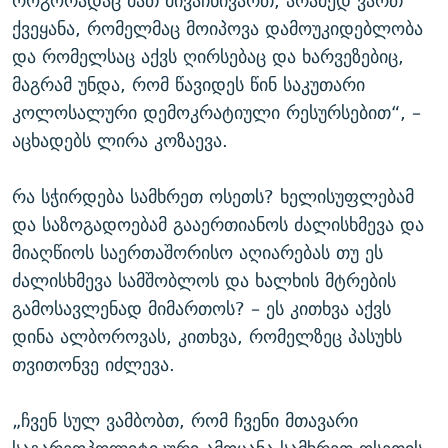
როგორადაც მათ მივაჩნივართ, არამედ ვართ
ქვეყანა, რომელმაც მოიპოვა დამოუკიდებლობა
და რომელსაც აქვს ღირსებაც და ხარვეზებიც,
მაგრამ უნდა, რომ წავიდეს წინ საკუთარი
კოლოსალური დემოკრატიული რესურსებით“, –
აცხადებს ლირა კოზაევა.
რა სჭირდება სამხრეთ ოსეთს? ხელისუფლებამ
და საზოგადოებამ გააერთიანოს ძალისხმევა და
მიაღწიოს საერთაშორისო აღიარებას თუ ეს
ძალისხმევა სამშობლოს და ხალხის მტრების
გამოსავლენად მიმართოს? – ეს კითხვა აქვს
დინა ალბოროვას, კითხვა, რომელზეც პასუხს
თვითონვე იძლევა.
„ჩვენ სულ ვამბობთ, რომ ჩვენი მთავარი