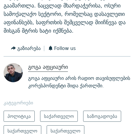
გაამართლა. ნაცვლად მხარდაჭერისა, ოსური
სამოქალაქო სექტორი, რომელსაც დასავლეთი
აფინანსებს, საფრთხის შემცველად მიიჩნევა და
მისგან მტრის ხატი იქმნება.
გაზიარება
Follow us
გოგა აფციაური
გოგა აფციაური არის რადიო თავისუფლების
კორესპონდენტი შიდა ქართლში.
კატეგორიები
პოლიტიკა
საქართველო
საზოგადოება
საქართველო
საქართველო