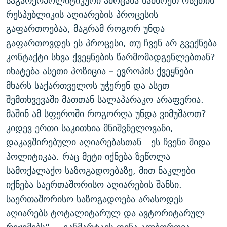
საგარეოპოლიტიკური ამოცანა სამხრეთ ოსეთის
რესპუბლიკის აღიარების პროცესის
გაფართოებაა, მაგრამ როგორ უნდა
გაფართოვდეს ეს პროცესი, თუ ჩვენ არ გვექნება
კონტაქტი სხვა ქვეყნების წარმომადგენლებთან?
იხატება ასეთი პოზიცია – ევროპის ქვეყნები
მხარს საქართველოს უჭერენ და ასეთ
შემთხვევაში მათთან სალაპარაკო არაფერია.
მაშინ ამ სფეროში როგორღა უნდა ვიმუშაოთ?
კიდევ ერთი საკითხია მნიშვნელოვანი,
დაკავშირებული აღიარებასთან - ეს ჩვენი შიდა
პოლიტიკაა. რაც მეტი იქნება ზეწოლა
სამოქალაქო საზოგადოებაზე, მით ნაკლები
იქნება საერთაშორისო აღიარების შანსი.
საერთაშორისო საზოგადოება არასოდეს
აღიარებს ტოტალიტარულ და ავტორიტარულ