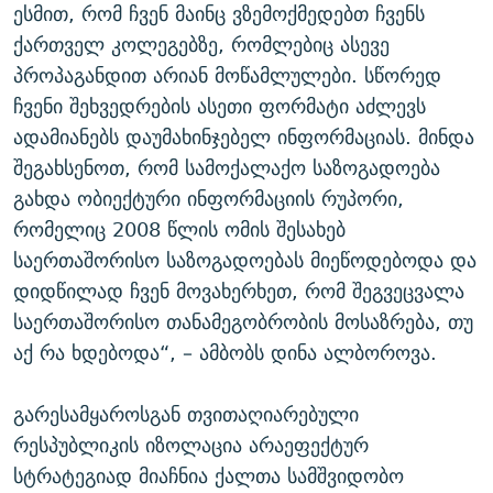
ესმით, რომ ჩვენ მაინც ვზემოქმედებთ ჩვენს
ქართველ კოლეგებზე, რომლებიც ასევე
პროპაგანდით არიან მოწამლულები. სწორედ
ჩვენი შეხვედრების ასეთი ფორმატი აძლევს
ადამიანებს დაუმახინჯებელ ინფორმაციას. მინდა
შეგახსენოთ, რომ სამოქალაქო საზოგადოება
გახდა ობიექტური ინფორმაციის რუპორი,
რომელიც 2008 წლის ომის შესახებ
საერთაშორისო საზოგადოებას მიეწოდებოდა და
დიდწილად ჩვენ მოვახერხეთ, რომ შეგვეცვალა
საერთაშორისო თანამეგობრობის მოსაზრება, თუ
აქ რა ხდებოდა“, – ამბობს დინა ალბოროვა.
გარესამყაროსგან თვითაღიარებული
რესპუბლიკის იზოლაცია არაეფექტურ
სტრატეგიად მიაჩნია ქალთა სამშვიდობო