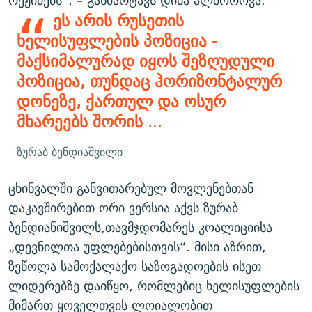
რეჟიმებს“, – განმარტავს დინა ალბოროვა.
ეს არის რუსეთის
ხელისუფლების პოზიცია -
მაქსიმალურად იყოს შეზღუდული
პოზიცია, თუნდაც ჰორიზონტალურ
დონეზე, ქართულ და ოსურ
მხარეებს შორის
...
ზურაბ ბენდიაშვილი
ცხინვალში განვითარებულ მოვლენებთან
დაკავშირებით ორი ვერსია აქვს ზურაბ
ბენდიანიშვილს,თავმჯდომარეს კოალიციისა
„დევნილთა უფლებებისთვის“. მისი აზრით,
ზეწოლა სამოქალაქო საზოგადოების ისეთ
ლიდერებზე დაიწყო, რომლებიც ხელისუფლების
მიმართ ყოველთვის ლოიალობით