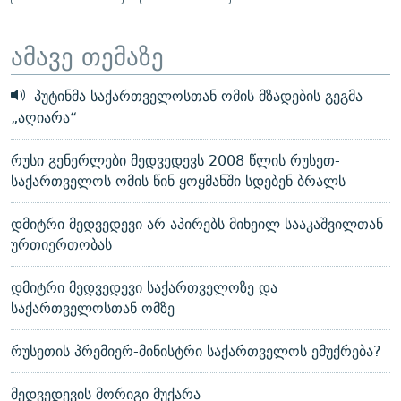
ამავე თემაზე
პუტინმა საქართველოსთან ომის მზადების გეგმა
„აღიარა“
რუსი გენერლები მედვედევს 2008 წლის რუსეთ-
საქართველოს ომის წინ ყოყმანში სდებენ ბრალს
დმიტრი მედვედევი არ აპირებს მიხეილ სააკაშვილთან
ურთიერთობას
დმიტრი მედვედევი საქართველოზე და
საქართველოსთან ომზე
რუსეთის პრემიერ-მინისტრი საქართველოს ემუქრება?
მედვედევის მორიგი მუქარა