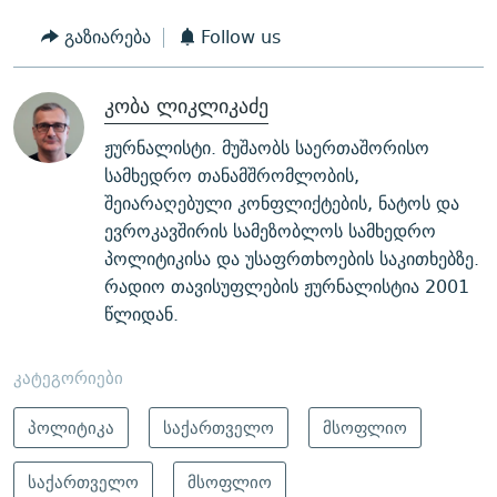
გაზიარება
Follow us
კობა ლიკლიკაძე
ჟურნალისტი. მუშაობს საერთაშორისო
სამხედრო თანამშრომლობის,
შეიარაღებული კონფლიქტების, ნატოს და
ევროკავშირის სამეზობლოს სამხედრო
პოლიტიკისა და უსაფრთხოების საკითხებზე.
რადიო თავისუფლების ჟურნალისტია 2001
წლიდან.
კატეგორიები
პოლიტიკა
საქართველო
მსოფლიო
საქართველო
მსოფლიო