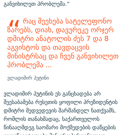
განვიხილეთ პრობლემა.“
რაც შეეხება სატელეფონო
ზარებს, დიახ, დავურეკე ორჯერ
დმიტრი ანატოლის ძეს 7 და 8
აგვისტოს და თავდაცვის
მინისტრსაც და ჩვენ განვიხილეთ
პრობლემა ...
ვლადიმირ პუტინი
ვლადიმირ პუტინის ეს განცხადება არ
შეესაბამება რუსეთის ყოფილი პრეზიდენტის
დმიტრი მედვედევის შარშანდელ ნათქვამს,
რომლის თანახმადაც, საქართველოს
წინააღმდეგ საომარი მოქმედების დაწყების