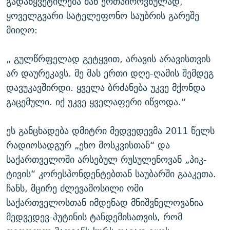
გადაწყვეტილება მან ერთპიროვნულად,
ყოველგვარი სატელეფონო საუბრის გარეშე
მიიღო:
„ გულწრფელად გეტყვით, არავის არავისთვის
არ დაურეკავს. მე მას ერთი დღე-ღამის შემდეგ
დავუკავშირდი. ყველა ბრძანება უკვე მქონდა
გაცემული. იქ უკვე ყველაფერი იწვოდა.“
ეს განცხადება დმიტრი მედვედევმა 2011 წელს
რადიოსადგურ „ეხო მოსკვისთან“ და
საქართველოში არსებულ რუსულენოვან „პიკ-
ტივის“ კორესპონდენტებთან საუბარში გააკეთა.
ჩანს, მცირე ძლევამოსილი ომი
საქართველოსთან იმდენად მნიშვნელოვანია
მედვედევ-პუტინის ტანდემისათვის, რომ