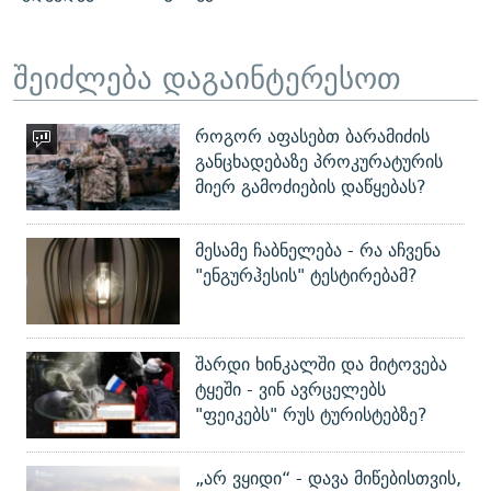
შეიძლება დაგაინტერესოთ
როგორ აფასებთ ბარამიძის
განცხადებაზე პროკურატურის
მიერ გამოძიების დაწყებას?
მესამე ჩაბნელება - რა აჩვენა
"ენგურჰესის" ტესტირებამ?
შარდი ხინკალში და მიტოვება
ტყეში - ვინ ავრცელებს
"ფეიკებს" რუს ტურისტებზე?
„არ ვყიდი“ - დავა მიწებისთვის,