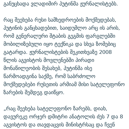
განუცხადა ვლადიმირ პუტინმა ჟურნალისტებს.
რაც შეეხება რუსი სამხედროების მოქმედებას,
პუტინის განცხადებით, საიდუმლო არც ის არის,
რომ გენერალური შტაბის გეგმის ფარგლებში
მობილიზებული იყო ტექნიკა და სხვა ზომებიც
გატარდა. ჟურნალისტების შეკითხვაზე 2008
წლის აგვისტოს მოვლენებში პირადი
მონაწილეობის შესახებ, პუტინმა ისე
წარმოადგინა საქმე, რომ საბრძოლო
მოქმედებები რუსეთის არმიამ მისი სატელეფონო
ზარების შემდეგ დაიწყო.
„რაც შეეხება სატელეფონო ზარებს, დიახ,
დავურეკე ორჯერ დმიტრი ანატოლის ძეს 7 და 8
აგვისტოს და თავდაცვის მინისტრსაც და ჩვენ