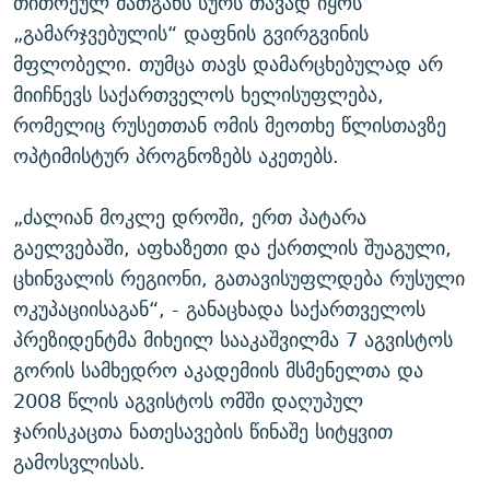
თითოეულ მათგანს სურს თავად იყოს
„გამარჯვებულის“ დაფნის გვირგვინის
მფლობელი. თუმცა თავს დამარცხებულად არ
მიიჩნევს საქართველოს ხელისუფლება,
რომელიც რუსეთთან ომის მეოთხე წლისთავზე
ოპტიმისტურ პროგნოზებს აკეთებს.
„ძალიან მოკლე დროში, ერთ პატარა
გაელვებაში, აფხაზეთი და ქართლის შუაგული,
ცხინვალის რეგიონი, გათავისუფლდება რუსული
ოკუპაციისაგან“, - განაცხადა საქართველოს
პრეზიდენტმა მიხეილ სააკაშვილმა 7 აგვისტოს
გორის სამხედრო აკადემიის მსმენელთა და
2008 წლის აგვისტოს ომში დაღუპულ
ჯარისკაცთა ნათესავების წინაშე სიტყვით
გამოსვლისას.