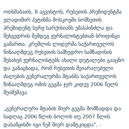
ოთხშაბათს, 8 აგვისტოს, რუსეთის პრეზიდენტმა
ვლადიმირ პუტინმა მოსკოვში სომხეთის
პრეზიდენტ სერჟ სარქისიანს უმასპინძლა და
შეხვედრის შემდეგ ჟურნალისტებთან ბრიფინგი
გამართა. კრემლის ლიდერმა საქართველოს
წინააღმდეგ რუსეთის სამხედრო სამზადისის
შესახებ ჟურნალისტებს ახალი დეტალები გააცნო
და განაცხადა, რომ რუსეთის შეიარაღებული
ძალების გენერალურმა შტაბმა საქართველოს
წინააღმდეგ ომის გეგმა ჯერ კიდევ 2006 წელს
შეიმუშავა.
„გენერალური შტაბის მიერ გეგმა მომზადდა და
სადღაც 2006 წლის ბოლოს თუ 2007 წლის
დასაწყისში იგი ჩემ მიერ დამტკიცდა“, -