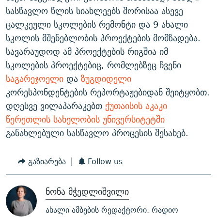
სასწავლო წლის სიახლეებს შორისაა ასევე
ცალკეული სკოლების რემონტი და 9 ახალი
სკოლის მშენებლობის პროექტების მომზადება.
სავარაუდოდ ამ პროექტების რიგშია იმ
სკოლების პროექტებიც, რომლებზეც ჩვენი
საგარეჯოელი
და
ზუგდიდელი
კორესპონდენტების რეპორტაჟებიდან შეიტყობთ.
დღესვე ვილაპარაკებთ
ქუთაისის აკაკი
წერეთლის სახელობის უნივერსიტეტში
განახლებული სასწავლო პროცესის შესახებ.
გაზიარება
Follow us
ნონა მჭედლიშვილი
ახალი ამბების რედაქტორი. რადიო