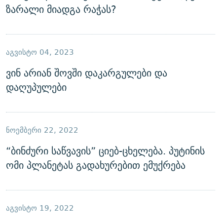
ზარალი მიადგა რაჭას?
ᲐᲒᲕᲘᲡᲢᲝ 04, 2023
ვინ არიან შოვში დაკარგულები და
დაღუპულები
ᲜᲝᲔᲛᲑᲔᲠᲘ 22, 2022
“ბინძური საწვავის” ციებ-ცხელება. პუტინის
ომი პლანეტას გადახურებით ემუქრება
ᲐᲒᲕᲘᲡᲢᲝ 19, 2022