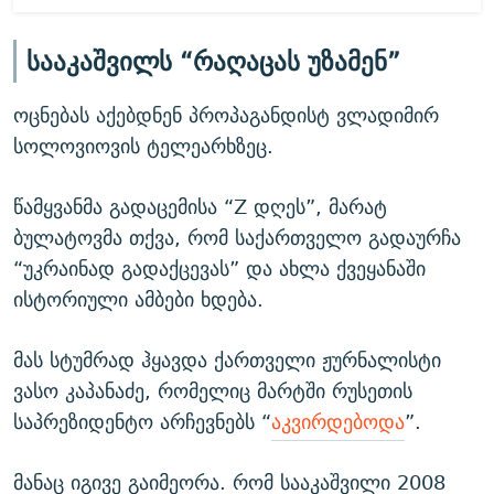
სააკაშვილს “რაღაცას უზამენ”
ოცნებას აქებდნენ პროპაგანდისტ ვლადიმირ
სოლოვიოვის ტელეარხზეც.
წამყვანმა გადაცემისა “Z დღეს”, მარატ
ბულატოვმა თქვა, რომ საქართველო გადაურჩა
“უკრაინად გადაქცევას” და ახლა ქვეყანაში
ისტორიული ამბები ხდება.
მას სტუმრად ჰყავდა ქართველი ჟურნალისტი
ვასო კაპანაძე, რომელიც მარტში რუსეთის
საპრეზიდენტო არჩევნებს “
აკვირდებოდა
”.
მანაც იგივე გაიმეორა. რომ სააკაშვილი 2008