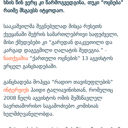
ხნის წინ ვერც კი წარმოგვედგინა, თუკი “ოცნება”
რაიმე მსგავსს იტყოდაო.
სააკაშვილმა შეგნებულად მისცა რუსეთს
ქვეყანაში შეჭრის სამართლებრივი საფუძველი,
მისი ქმედებები კი “გარედან დაკვეთილი და
კარგად დაგეგმილი ღალატის შედეგია.” -
ნათქვამია
“ქართული ოცნების” 13 აგვისტოს
ვრცელ განცხადებაში.
განცხადება მოჰყვა “რადიო თავისუფლების”
ინტერვიუს
ჰაიდი ტალიავინისთან, რომელიც
2008 წელს აგვისტოს ომის შემსწავლელ
საერთაშორისო საგამოძიებო კომისიას
ხელმძღვანელობდა.