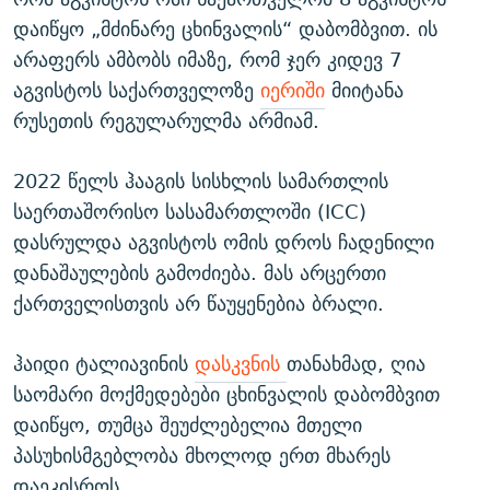
დაიწყო „მძინარე ცხინვალის“ დაბომბვით. ის
არაფერს ამბობს იმაზე, რომ ჯერ კიდევ 7
აგვისტოს საქართველოზე
იერიში
მიიტანა
რუსეთის რეგულარულმა არმიამ.
2022 წელს ჰააგის სისხლის სამართლის
საერთაშორისო სასამართლოში (ICC)
დასრულდა აგვისტოს ომის დროს ჩადენილი
დანაშაულების გამოძიება. მას არცერთი
ქართველისთვის არ წაუყენებია ბრალი.
ჰაიდი ტალიავინის
დასკვნის
თანახმად, ღია
საომარი მოქმედებები ცხინვალის დაბომბვით
დაიწყო, თუმცა შეუძლებელია მთელი
პასუხისმგებლობა მხოლოდ ერთ მხარეს
დაეკისროს.