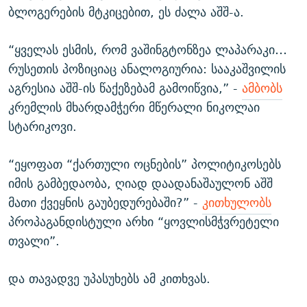
ბლოგერების მტკიცებით, ეს ძალა აშშ-ა.
“ყველას ესმის, რომ ვაშინგტონზეა ლაპარაკი…
რუსეთის პოზიციაც ანალოგიურია: სააკაშვილის
აგრესია აშშ-ის წაქეზებამ გამოიწვია,” -
ამბობს
კრემლის მხარდამჭერი მწერალი ნიკოლაი
სტარიკოვი.
“ეყოფათ “ქართული ოცნების” პოლიტიკოსებს
იმის გამბედაობა, ღიად დაადანაშაულონ აშშ
მათი ქვეყნის გაუბედურებაში?” -
კითხულობს
პროპაგანდისტული არხი “ყოვლისმჭვრეტელი
თვალი”.
და თავადვე უპასუხებს ამ კითხვას.