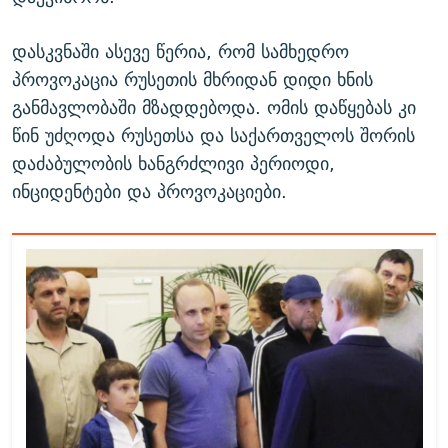
დასკვნაში ასევე წერია, რომ სამხედრო
პროვოკაცია რუსეთის მხრიდან დიდი ხნის
განმავლობაში მზადდებოდა. ომის დაწყებას კი
წინ უძღოდა რუსეთსა და საქართველოს შორის
დაძაბულობის ხანგრძლივი პერიოდი,
ინციდენტები და პროვოკაციები.