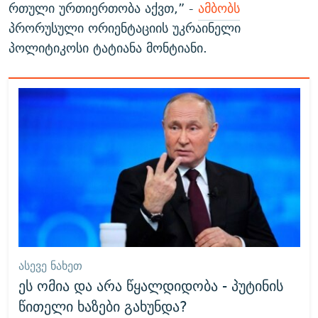
რთული ურთიერთობა აქვთ,” -
ამბობს
პრორუსული ორიენტაციის უკრაინელი
პოლიტიკოსი ტატიანა მონტიანი.
ᲐᲡᲔᲕᲔ ᲜᲐᲮᲔᲗ
ეს ომია და არა წყალდიდობა - პუტინის
წითელი ხაზები გახუნდა?