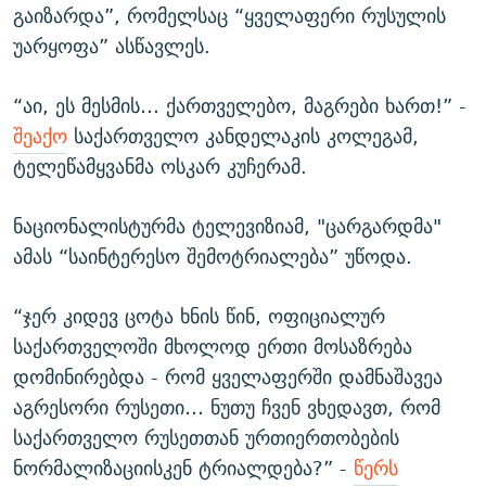
გაიზარდა”, რომელსაც “ყველაფერი რუსულის
უარყოფა” ასწავლეს.
“აი, ეს მესმის… ქართველებო, მაგრები ხართ!” -
შეაქო
საქართველო კანდელაკის კოლეგამ,
ტელეწამყვანმა ოსკარ კუჩერამ.
ნაციონალისტურმა ტელევიზიამ, "ცარგარდმა"
ამას “საინტერესო შემოტრიალება” უწოდა.
“ჯერ კიდევ ცოტა ხნის წინ, ოფიციალურ
საქართველოში მხოლოდ ერთი მოსაზრება
დომინირებდა - რომ ყველაფერში დამნაშავეა
აგრესორი რუსეთი… ნუთუ ჩვენ ვხედავთ, რომ
საქართველო რუსეთთან ურთიერთობების
ნორმალიზაციისკენ ტრიალდება?” -
წერს