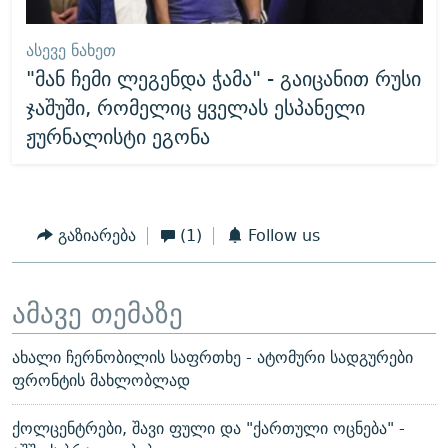
ᲐᲡᲔᲕᲔ ᲜᲐᲮᲔᲗ
"მან ჩემი ლეგენდა ჭამა" - გაიცანით რუსი
ჯაშუში, რომელიც ყველას ესპანელი
ჟურნალისტი ეგონა
გაზიარება
(1)
Follow us
ამავე თემაზე
ახალი ჩერნობილის საფრთხე - ატომური სადგურები
ფრონტის მახლობლად
ქოლცენტრები, შავი ფული და "ქართული ოცნება" -