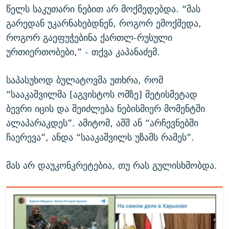
წელს საკუთარი ნებით არ მოქმედებდა. “მას
გარედან უკარნახებდნენ, როგორ ემოქმედა,
როგორ გაეფუჭებინა ქართლ-რუსული
ურთიერთობები,” - თქვა კაპანაძემ.
საპასუხოდ ბულატოვმა უთხრა, რომ
“სააკაშვილმა [აგვისტოს ომზე] მეტისმეტად
ბევრი იცის და შეიძლება ნებისმიერ მომენტში
ალაპარაკდეს”. ამიტომ, აშშ ან “არჩევნებში
ჩაერევა”, ანდა “სააკაშვილს უზამს რამეს”.
მას არ დაუკონკრეტებია, თუ რას გულისხმობდა.