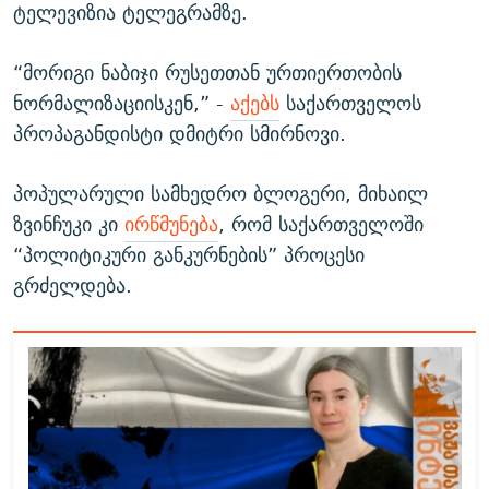
ტელევიზია ტელეგრამზე.
“მორიგი ნაბიჯი რუსეთთან ურთიერთობის
ნორმალიზაციისკენ,” -
აქებს
საქართველოს
პროპაგანდისტი დმიტრი სმირნოვი.
პოპულარული სამხედრო ბლოგერი, მიხაილ
ზვინჩუკი კი
ირწმუნება
, რომ საქართველოში
“პოლიტიკური განკურნების” პროცესი
გრძელდება.