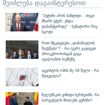
შეიძლება დაგაინტერესოთ
“პუტინი არის ბანდიტი... თუკი
მხარს უჭერ, უნდა
დასანქცირდე” - სენატორი რიკ
სკოტი
რით მტკიცდება „დანაშაულის
წაქეზება“? - რა (ვერ) გავიგეთ
პროკურორისგან გიგა
ავალიანის საქმეზე
აგვისტოს ომის მე-18 წელი - რა
შეიცვალა?
ზელენსკის ვიზიტი სერბეთში: რა
სარგებელს მიიღებს ვუჩიჩი?