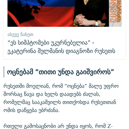
ᲐᲡᲔᲕᲔ ᲜᲐᲮᲔᲗ
“ეს სიმპტომები უკურნებელია” -
ეკატერინა შულმანის დიაგნოზი რუსეთს
ოცნებამ “თითი უნდა გაიშვიროს”
რუსეთში მოელიან, რომ “ოცნება” მალე უფრო
შორსაც წავა და ხელს დაადებს ძალას,
რომელმაც სააკაშვილს თითქოსდა რუსეთთან
ომის დაწყება უბრძანა.
რთული გამოსაცნობი არ უნდა იყოს, რომ Z-