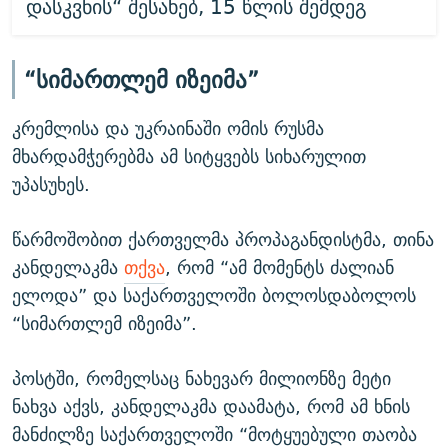
დასკვნის“ შესახებ, 15 წლის შემდეგ
“სიმართლემ იზეიმა”
კრემლისა და უკრაინაში ომის რუსმა
მხარდამჭერებმა ამ სიტყვებს სიხარულით
უპასუხეს.
წარმოშობით ქართველმა პროპაგანდისტმა, თინა
კანდელაკმა
თქვა
, რომ “ამ მომენტს ძალიან
ელოდა” და საქართველოში ბოლოსდაბოლოს
“სიმართლემ იზეიმა”.
პოსტში, რომელსაც ნახევარ მილიონზე მეტი
ნახვა აქვს, კანდელაკმა დაამატა, რომ ამ ხნის
მანძილზე საქართველოში “მოტყუებული თაობა