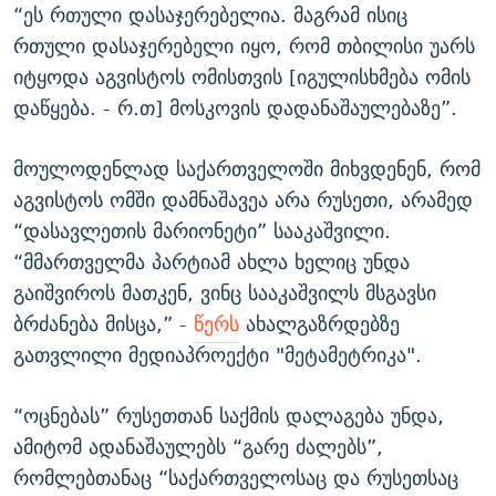
“ეს რთული დასაჯერებელია. მაგრამ ისიც
რთული დასაჯერებელი იყო, რომ თბილისი უარს
იტყოდა აგვისტოს ომისთვის [იგულისხმება ომის
დაწყება. - რ.თ] მოსკოვის დადანაშაულებაზე”.
მოულოდენლად საქართველოში მიხვდენენ, რომ
აგვისტოს ომში დამნაშავეა არა რუსეთი, არამედ
“დასავლეთის მარიონეტი” სააკაშვილი.
“მმართველმა პარტიამ ახლა ხელიც უნდა
გაიშვიროს მათკენ, ვინც სააკაშვილს მსგავსი
ბრძანება მისცა,” -
წერს
ახალგაზრდებზე
გათვლილი მედიაპროექტი "მეტამეტრიკა".
“ოცნებას” რუსეთთან საქმის დალაგება უნდა,
ამიტომ ადანაშაულებს “გარე ძალებს”,
რომლებთანაც “საქართველოსაც და რუსეთსაც