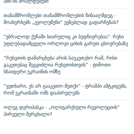
აშშ-ის ბრალდებები
თანამშრომლები თანამშრომლების წინააღმდეგ -
მოახერხებს „ევოლუშენი“ უვნებლად გადარჩენას?
"უბრალოდ ქუჩაში სიარულიც კი ბედნიერებაა": რუსი
უფლებადამცველი ორლოვი ციხის გარეთ ცხოვრებაზე
“რუსეთის დამარცხება არის საუკეთესო რამ, რისი
გაკეთებაც შეგვიძლია რუსეთისთვის” - ტიმოთი
სნაიდერი უკრაინის ომზე
“ვუთხარი, ეს არ გააკეთო-მეთქი” - ტრამპი ამტკიცებს,
რომ უკრაინაში ომს დაასრულებს
ოლეგ დერიპასკა - „ოლიგარქიული რევოლუციის“
პირველი მერცხალი?