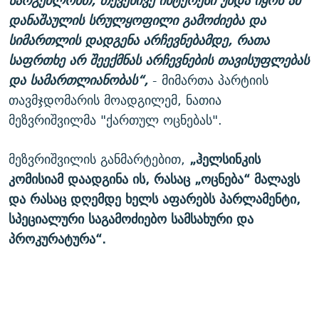
სარგებლობთ, თქვენივე ინტერესი უნდა იყოს ამ
დანაშაულის სრულყოფილი გამოძიება და
სიმართლის დადგენა არჩევნებამდე, რათა
საფრთხე არ შეექმნას არჩევნების თავისუფლებას
და სამართლიანობას“,
- მიმართა პარტიის
თავმჯდომარის მოადგილემ, ნათია
მეზვრიშვილმა "ქართულ ოცნებას".
მეზვრიშვილის განმარტებით,
„ჰელსინკის
კომისიამ დაადგინა ის, რასაც „ოცნება“ მალავს
და რასაც დღემდე ხელს აფარებს პარლამენტი,
სპეციალური საგამოძიებო სამსახური და
პროკურატურა“.