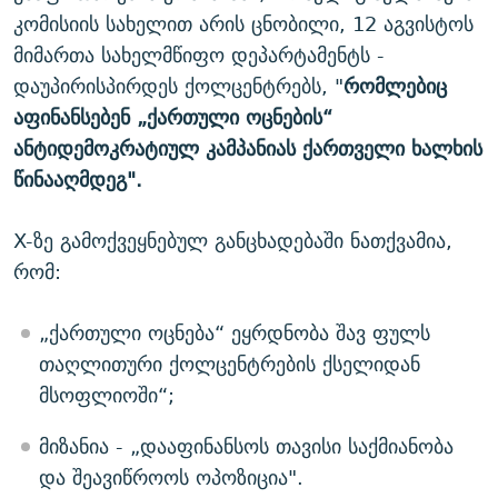
კომისიის სახელით არის ცნობილი, 12 აგვისტოს
მიმართა სახელმწიფო დეპარტამენტს -
დაუპირისპირდეს ქოლცენტრებს, "
რომლებიც
აფინანსებენ „ქართული ოცნების“
ანტიდემოკრატიულ კამპანიას ქართველი ხალხის
წინააღმდეგ".
X-ზე გამოქვეყნებულ განცხადებაში ნათქვამია,
რომ:
„ქართული ოცნება“ ეყრდნობა შავ ფულს
თაღლითური ქოლცენტრების ქსელიდან
მსოფლიოში“;
მიზანია - „დააფინანსოს თავისი საქმიანობა
და შეავიწროოს ოპოზიცია".