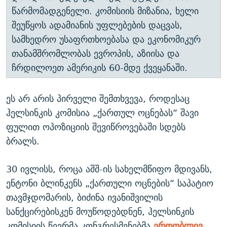
წარმომადგენელი. კომისიის მიზანია, ხელი
შეუწყოს ადამიანის უფლებების დაცვას,
სამხედრო უსაფრთხოებასა და ეკონომიკურ
თანამშრომლობას ევროპის, აზიისა და
ჩრდილოეთ ამერიკის 60-მდე ქვეყანაში.
ეს არ არის პირველი შემთხვევა, როდესაც
ჰელსინკის კომისია „ქართულ ოცნებას“ შავი
ფულით ოპოზიციის შევიწროვებაში სდებს
ბრალს.
30 ივლისს, როცა აშშ-ის სახელმწიფო მდივანს,
ენტონი ბლინკენს „ქართული ოცნების“ საპატიო
თავმჯდომარის, ბიძინა ივანიშვილის
სანქცირებისკენ მოუწოდებდნენ, ჰელსინკის
კომისიის წევრმა კონგრესმენებმა
ერთობლივ