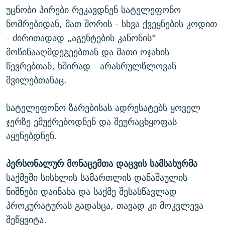
უცნობი პირები რეკავდნენ სატელეფონო
ნომრებიდან, მათ შორის - სხვა ქვეყნების კოდით
- ძირითადად „აგენტების კანონის“
მოწინააღმდეგეებთან და მათი ოჯახის
წევრებთან, ხშირად - არასრულწლოვან
შვილებთანაც.
სატელეფონო ზარებისას ადრესატებს ყოველ
ჯერზე ემუქრებოდნენ და შეურაცხყოფას
აყენებდნენ.
პერსონალურ
მონაცემთა
დაცვის
სამსახურ
მა
საქმეში სისხლის სამართლის დანაშაულის
ნიშნები დაინახა და
საქმე შესასწავლად
პროკურატურას გადასცა, თავად კი მოკვლევა
შეწყვიტა.