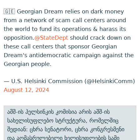
🇬🇪 Georgian Dream relies on dark money
from a network of scam call centers around
the world to fund its operations & harass its
opposition.
@StateDept
should crack down on
these call centers that sponsor Georgian
Dream's antidemocratic campaign against the
Georgian people.
— U.S. Helsinki Commission (@HelsinkiComm)
August 12, 2024
აშშ-ის ჰელსინკის კომისია არის აშშ-ის
სახელისუფლებო სტრუქტურა, რომელშიც
შედიან: ცხრა სენატორი, ცხრა კონგრესმენი
და აღმასრულებელი ხელისუფლების სამი