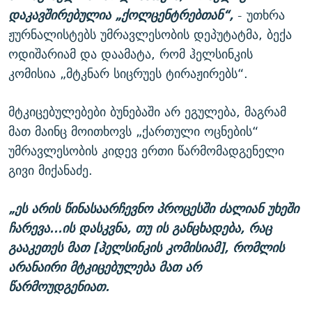
დაკავშირებულია
„
ქოლცენტრებთან
“
,
- უთხრა
ჟურნალისტებს უმრავლესობის დეპუტატმა, ბექა
ოდიშარიამ და დაამატა, რომ ჰელსინკის
კომისია „მტკნარ სიცრუეს ტირაჟირებს“.
მტკიცებულებები ბუნებაში არ ეგულება, მაგრამ
მათ მაინც მოითხოვს „ქართული ოცნების“
უმრავლესობის კიდევ ერთი წარმომადგენელი
გივი მიქანაძე.
„ეს არის წინასაარჩევნო პროცესში ძალიან უხეში
ჩარევა...ის დასკვნა, თუ ის განცხადება, რაც
გააკეთეს მათ [ჰელსინკის კომისიამ], რომლის
არანაირი მტკიცებულება მათ არ
წარმოუდგენიათ.