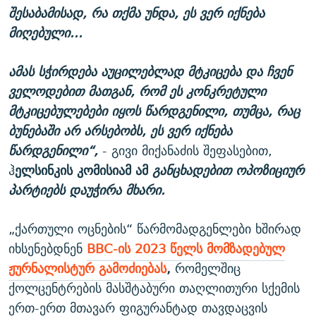
შესაბამისად, რა თქმა უნდა, ეს ვერ იქნება
მიღებული...
ამას სჭირდება აუცილებლად მტკიცება და ჩვენ
ველოდებით მათგან, რომ ეს კონკრეტული
მტკიცებულებები იყოს წარდგენილი, თუმცა, რაც
ბუნებაში არ არსებობს, ეს ვერ იქნება
წარდგენილი“,
- გივი მიქანაძის შეფასებით,
ჰ
ელსინკის კომისიამ ამ
განცხადებით ოპოზიციურ
პარტიებს დაუჭირა მხარი.
„ქართული ოცნების“ წარმომადგენლები ხშირად
იხსენებდნენ
BBC-ის 2023 წელს მომზადებულ
ჟურნალისტურ გამოძიებას
,
რომელშიც
ქოლცენტრების მასშტაბური თაღლითური სქემის
ერთ-ერთ მთავარ ფიგურანტად თავდაცვის