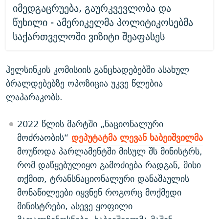
იმედგაცრუება, გაურკვევლობა და
წუხილი - ამერიკელმა პოლიტიკოსებმა
საქართველოში ვიზიტი შეაფასეს
ჰელსინკის კომისიის განცხადებებში ასახულ
ბრალდებებზე ოპოზიცია უკვე წლებია
ლაპარაკობს.
2022 წლის მარტში „ნაციონალური
მოძრაობის“
დეპუტატმა ლევან ხაბეიშვილმა
მოუწოდა პარლამენტში მისულ შს მინისტრს,
რომ დაწყებულიყო გამოძიება რადგან, მისი
თქმით, ტრანსნაციონალური დანაშაულის
მონაწილეები იყვნენ როგორც მოქმედი
მინისტრები, ასევე ყოფილი