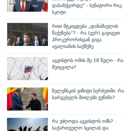
დასანქცირდე” - სენატორი რიკ
სკოტი
რით მტკიცდება „დანაშაულის
წაქეზება“? - რა (ვერ) გავიგეთ
პროკურორისგან გიგა
ავალიანის საქმეზე
აგვისტოს ომის მე-18 წელი - რა
შეიცვალა?
ზელენსკის ვიზიტი სერბეთში: რა
სარგებელს მიიღებს ვუჩიჩი?
რა უძღოდა აგვისტოს ომს? -
საქართველო სცილას და