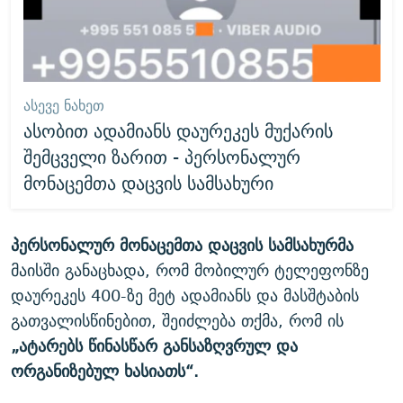
ᲐᲡᲔᲕᲔ ᲜᲐᲮᲔᲗ
ასობით ადამიანს დაურეკეს მუქარის
შემცველი ზარით - პერსონალურ
მონაცემთა დაცვის სამსახური
პერსონალურ
მონაცემთა
დაცვის
სამსახურ
მა
მაისში განაცხადა, რომ მობილურ ტელეფონზე
დაურეკეს 400-ზე მეტ ადამიანს და მასშტაბის
გათვალისწინებით, შეიძლება თქმა, რომ ის
„ატარებს წინასწარ განსაზღვრულ და
ორგანიზებულ ხასიათს“.