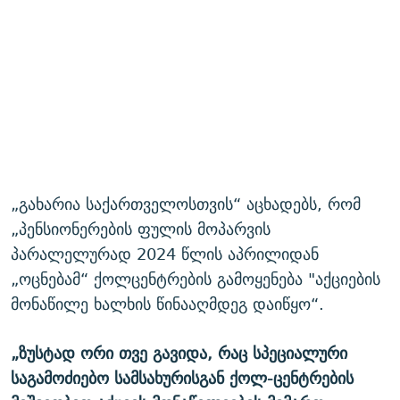
„გახარია საქართველოსთვის“ აცხადებს, რომ
„პენსიონერების ფულის მოპარვის
პარალელურად 2024 წლის აპრილიდან
„ოცნებამ“ ქოლცენტრების გამოყენება "აქციების
მონაწილე ხალხის წინააღმდეგ დაიწყო“.
„ზუსტად ორი თვე გავიდა, რაც სპეციალური
საგამოძიებო სამსახურისგან ქოლ-ცენტრების