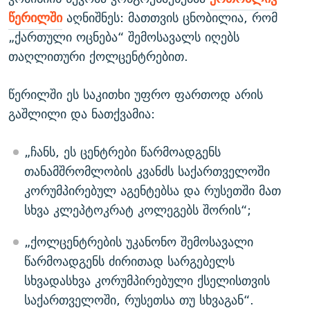
წერილში
აღნიშნეს: მათთვის ცნობილია, რომ
„ქართული ოცნება“ შემოსავალს იღებს
თაღლითური ქოლცენტრებით.
წერილში ეს საკითხი უფრო ფართოდ არის
გაშლილი და ნათქვამია:
„ჩანს, ეს ცენტრები წარმოადგენს
თანამშრომლობის კვანძს საქართველოში
კორუმპირებულ აგენტებსა და რუსეთში მათ
სხვა კლეპტოკრატ კოლეგებს შორის“;
„ქოლცენტრების უკანონო შემოსავალი
წარმოადგენს ძირითად სარგებელს
სხვადასხვა კორუმპირებული ქსელისთვის
საქართველოში, რუსეთსა თუ სხვაგან“.