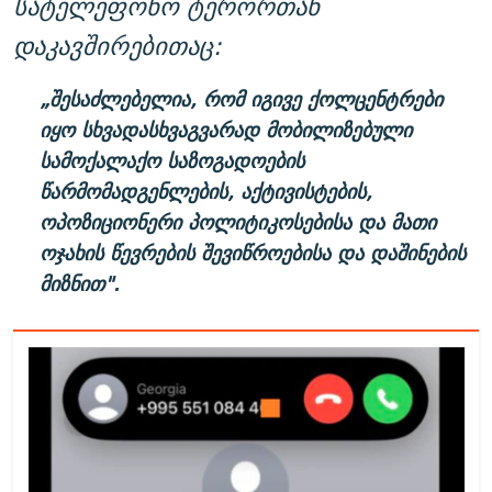
სატელეფონო ტერორთან
დაკავშირებითაც:
„შესაძლებელია, რომ იგივე ქოლცენტრები
იყო სხვადასხვაგვარად მობილიზებული
სამოქალაქო საზოგადოების
წარმომადგენლების, აქტივისტების,
ოპოზიციონერი პოლიტიკოსებისა და მათი
ოჯახის წევრების შევიწროებისა და დაშინების
მიზნით".