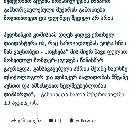
მეშვეობით აქციის მონაწილეების მიმართ
განხორციელებული მუქარის გამოძიება
მოვითხოვეთ და დღემდე შედეგი არ არის.
ჰელსინკის კომისიამ დღეს კიდევ ერთხელ
დაადასტურა ის, რაც საზოგადოებას ცოტა ხნის
წინ ვაცნობეთ - „ოცნება“ მის მიერ შავი ფულით
მოსყიდულ ზონდერ-ჯგუფებს წინასწარ
გაურიგდა, განსხვავებული აზრის მქონე ხალხზე
ფსიქოლოგიურ და ფიზიკურ ძალადობას მწვანე
აუნთო და ამნისტიით ხელშეუხებლობას
დაჰპირდა“,
- განაცხადა ნათია მეზვრიშვილმა
13 აგვისტოს.
გაზიარება
(1)
Follow us