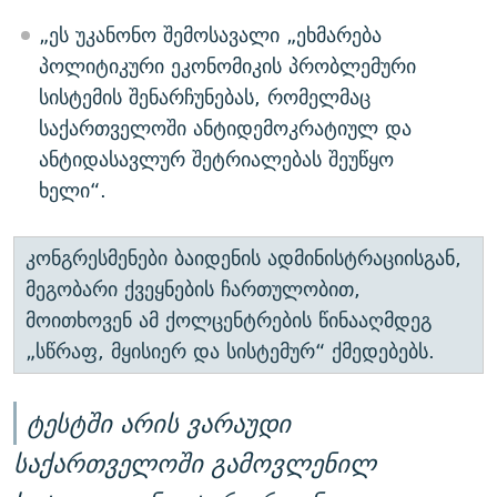
„ეს უკანონო შემოსავალი „ეხმარება
პოლიტიკური ეკონომიკის პრობლემური
სისტემის შენარჩუნებას, რომელმაც
საქართველოში ანტიდემოკრატიულ და
ანტიდასავლურ შეტრიალებას შეუწყო
ხელი“.
კონგრესმენები ბაიდენის ადმინისტრაციისგან,
მეგობარი ქვეყნების ჩართულობით,
მოითხოვენ ამ ქოლცენტრების წინააღმდეგ
„სწრაფ, მყისიერ და სისტემურ“ ქმედებებს.
ტესტში არის ვარაუდი
საქართველოში გამოვლენილ