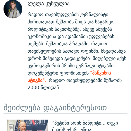
ლელა კუნჭულია
რადიო თავისუფლების ჟურნალისტი.
ძირითადად მუშაობს შიდა და საგარეო
პოლიტიკის საკითხებზე, ასევე აშუქებს
ეკონომიკისა და ადამიანის უფლებების
თემებს. მუშაობდა პრაღაში, რადიო
თავისუფლების სათავო ოფისში. სხვადასხვა
დროს მიჰყავდა გადაცემები. მიღებული აქვს
ევროკავშირის პრიზი ჟურნალისტიკაში
დოკუმენტური ფილმისთვის
"პანკისის
სტიგმა".
რადიო თავისუფლებაში მუშაობს
2000 წლიდან.
შეიძლება დაგაინტერესოთ
“პუტინი არის ბანდიტი... თუკი
მხარს უჭერ, უნდა