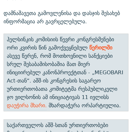
დამნაშავეთა გამოვლენისა და დასჯის შესახებ
ინფორმაცია არ გავრცელებულა.
ჰელსინკის კომისიის წევრი კონგრესმენები
ორი კვირის წინ გამოქვეყნებულ
წერილში
ასევე წერენ, რომ მოთხოვნილი სანქციები
სრულ შესაბამისობაშია მათ მიერ
ინიციირებულ კანონპროექტთან - „MEGOBARI
Act-თან“. აშშ-ის კონგრესის საგარეო
ურთიერთობათა კომიტეტმა რესპუბლიკელი
ჯო ვილსონის ამ ინიციატივას 11 ივლისს
დაუჭირა მხარი.
მხარდაჭერა ორპარტიულია.
საქართველოს აშშ-სთან ურთიერთობები