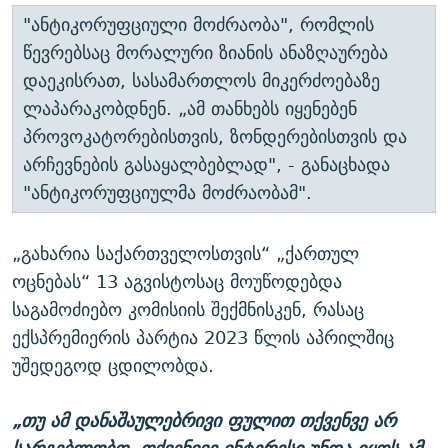
"ანტიკორუფციული მოძრაობა", რომლის
წევრებსაც მორალური ზიანის ანაზღაურება
დაეკისრათ, სასამართლოს მიკერძოებაზე
ლაპარაკობდნენ. „ამ თანხებს იყენებენ
პროვოკატორებისთვის, ზონდერებისთვის და
არჩევნების გასაყალბებლად", - განაცხადა
"ანტიკორუფციულმა მოძრაობამ".
„გახარია საქართველოსთვის“ „ქართულ
ოცნებას“ 13 აგვისტოსაც მოუწოდებდა
საგამოძიებო კომისიის შექმნისკენ, რასაც
ექსპრემიერის პარტია 2023 წლის აპრილშიც
უშედეგოდ ცდილობდა.
„თუ ამ დანაშაულებრივი ფულით თქვენვე არ