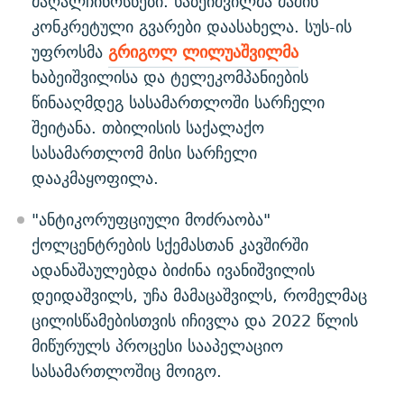
მაღალჩინოსნები. ხაბეიშვილმა მაშინ
კონკრეტული გვარები დაასახელა. სუს-ის
უფროსმა
გრიგოლ ლილუაშვილმა
ხაბეიშვილისა და ტელეკომპანიების
წინააღმდეგ სასამართლოში სარჩელი
შეიტანა. თბილისის საქალაქო
სასამართლომ მისი სარჩელი
დააკმაყოფილა.
"ანტიკორუფციული მოძრაობა"
ქოლცენტრების სქემასთან კავშირში
ადანაშაულებდა ბიძინა ივანიშვილის
დეიდაშვილს, უჩა მამაცაშვილს, რომელმაც
ცილისწამებისთვის იჩივლა და 2022 წლის
მიწურულს პროცესი სააპელაციო
სასამართლოშიც მოიგო.