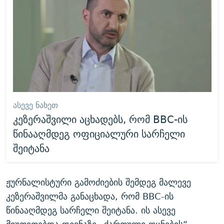
ᲐᲡᲔᲕᲔ ᲜᲐᲮᲔᲗ
კეზერაშვილი აცხადებს, რომ BBC-ის
წინააღმდეგ ოფიციალური სარჩელი
შეიტანა
ჟურნალისტური გამოძიების შემდეგ მალევე
კეზერაშვილმა განაცხადა, რომ BBC-ის
წინააღმდეგ სარჩელი შეიტანა. ის ასევე