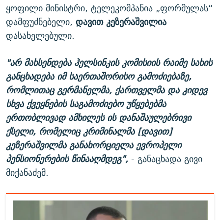
ყოფილი მინისტრი, ტელეკომპანია „ფორმულას“
დამფუძნებელი,
დავით კეზერაშვილია
დასახელებული.
"არ მახსენდება ჰელსინკის კომისიის რაიმე სახის
განცხადება იმ საერთაშორისო გამოძიებაზე,
რომლითაც გერმანელმა, ქართველმა და კიდევ
სხვა ქვეყნების საგამოძიებო უწყებებმა
ერთობლივად ამხილეს ის დანაშაულებრივი
ქსელი, რომელიც კრიმინალმა [დავით]
კეზერაშვილმა განახორციელა ევროპელი
პენსიონერების წინააღმდეგ",
- განაცხადა გივი
მიქანაძემ.