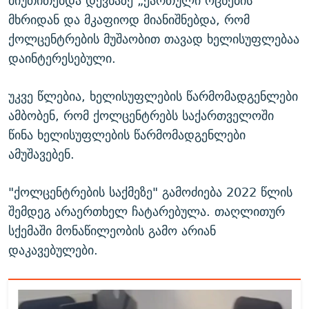
მიუთითებდა დევნაზე „ქართული ოცნების“
მხრიდან და მკაფიოდ მიანიშნებდა, რომ
ქოლცენტრების მუშაობით თავად ხელისუფლებაა
დაინტერესებული.
უკვე წლებია, ხელისუფლების წარმომადგენლები
ამბობენ, რომ ქოლცენტრებს საქართველოში
წინა ხელისუფლების წარმომადგენლები
ამუშავებენ.
"ქოლცენტრების საქმეზე" გამოძიება 2022 წლის
შემდეგ არაერთხელ ჩატარებულა. თაღლითურ
სქემაში მონაწილეობის გამო არიან
დაკავებულები.