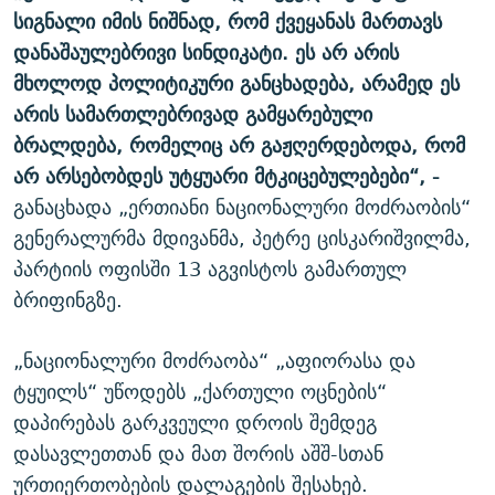
სიგნალი იმის ნიშნად, რომ ქვეყანას მართავს
დანაშაულებრივი სინდიკატი. ეს არ არის
მხოლოდ პოლიტიკური განცხადება, არამედ ეს
არის სამართლებრივად გამყარებული
ბრალდება, რომელიც არ გაჟღერდებოდა, რომ
არ არსებობდეს უტყუარი მტკიცებულებები“, -
განაცხადა „ერთიანი ნაციონალური მოძრაობის“
გენერალურმა მდივანმა, პეტრე ცისკარიშვილმა,
პარტიის ოფისში 13 აგვისტოს გამართულ
ბრიფინგზე.
„ნაციონალური მოძრაობა“ „აფიორასა და
ტყუილს“ უწოდებს „ქართული ოცნების“
დაპირებას გარკვეული დროის შემდეგ
დასავლეთთან და მათ შორის აშშ-სთან
ურთიერთობების დალაგების შესახებ.