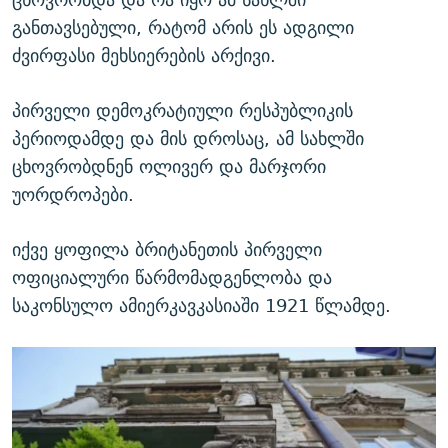
განთავსებული, რატომ არის ეს ადგილი
ძვირფასი მეხსიერების არქივი.
პირველი დემოკრატიული რესპუბლიკის
პერიოდამდე და მის დროსაც, ამ სახლში
ცხოვრობდნენ ოლივერ და მარჯორი
უორდროპები.
იქვე ყოფილა ბრიტანეთის პირველი
ოფიციალური წარმომადგენლობა და
საკონსულო ამიერკავკასიაში 1921 წლამდე.