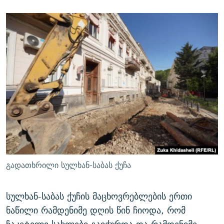
გადათხრილი სულხან-საბას ქუჩა
სულხან-საბას ქუჩის მაცხოვრებლების ერთი
ნაწილი რამდენიმე დღის წინ ჩიოდა, რომ
ჩაკეტილი სახლები გაიქურდა და რამდენიმე