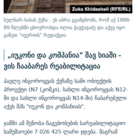
სულხარ-საბას ქუჩა - ეს აბრა გვამცნობს, რომ აქ 1888-
89 წლებში ცხოვრობდა ილია ჭავჭავაძე და აქვე იყო
გაზეთ "ივერიის" რედაქცია
„იუკონი და კომპანია” შავ სიაში -
ვის ჩააბარეს რეაბილიტაცია
პავლე ინგოროყვას ქუჩაზე სამი ობიექტის
პროექტი (N7 (კოშკი), სახლი ინგოროყვას N12-
ში და სახლი ინგოროყვას N14-ში) ჩაბარებული
აქვს შპს "იუკონ და კომპანიას".
ჯამში ამ შენობა-ნაგებობების სარეაბილიტაციო
სამუშაოები 7 026 425 ლარი ჯდება. მაგრამ