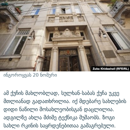
ინგოროყვას 20 ნომერი
ამ ქუჩის მახლობლად, სულხან-საბას ქუჩა უკვე
მთლიანად გადათხრილია. იქ მდებარე სახლების
დიდი ნაწილი მოსახლეობისგან დაცლილია.
ადგილზე ახლა მძიმე ტექნიკა მუშაობს. ზოგი
სახლი რკინის საყრდენებითაა გამაგრებული.