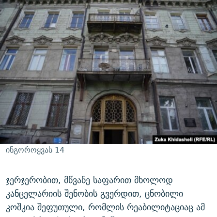
ინგოროყვას 14
ჯერჯერობით, მწვანე საფარით მხოლოდ
კანცელარიის შენობის გვერდით, ცნობილი
კოშკია შეფუთული, რომლის რეაბილიტაციაც ამ