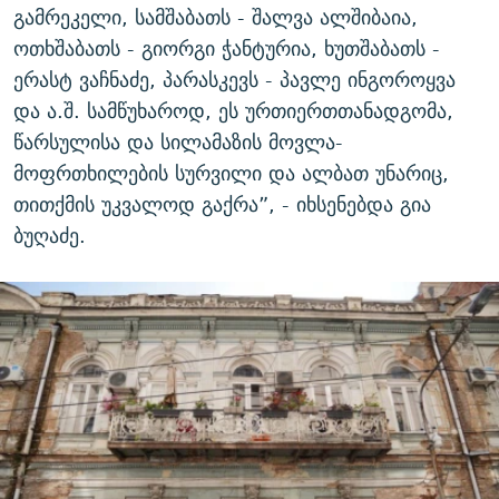
გამრეკელი, სამშაბათს - შალვა ალშიბაია,
ოთხშაბათს - გიორგი ჭანტურია, ხუთშაბათს -
ერასტ ვაჩნაძე, პარასკევს - პავლე ინგოროყვა
და ა.შ. სამწუხაროდ, ეს ურთიერთთანადგომა,
წარსულისა და სილამაზის მოვლა-
მოფრთხილების სურვილი და ალბათ უნარიც,
თითქმის უკვალოდ გაქრა”, - იხსენებდა გია
ბუღაძე.