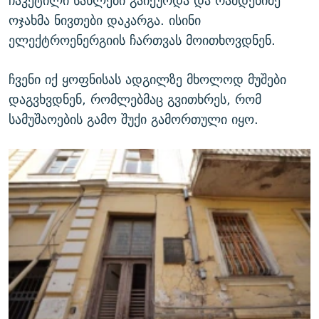
ოჯახმა ნივთები დაკარგა. ისინი
ელექტროენერგიის ჩართვას მოითხოვდნენ.
ჩვენი იქ ყოფნისას ადგილზე მხოლოდ მუშები
დაგვხვდნენ, რომლებმაც გვითხრეს, რომ
სამუშაოების გამო შუქი გამორთული იყო.