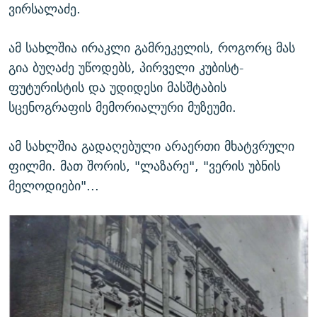
ვირსალაძე.
ამ სახლშია ირაკლი გამრეკელის, როგორც მას
გია ბუღაძე უწოდებს, პირველი კუბისტ-
ფუტურისტის და უდიდესი მასშტაბის
სცენოგრაფის მემორიალური მუზეუმი.
ამ სახლშია გადაღებული არაერთი მხატვრული
ფილმი. მათ შორის, "ლაზარე", "ვერის უბნის
მელოდიები"...