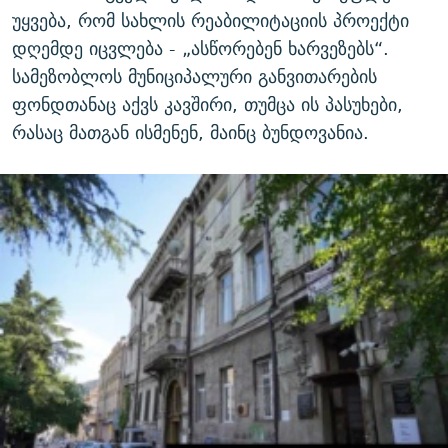
უყვება, რომ სახლის რეაბილიტაციის პროექტი
დღემდე იცვლება - „ასწორებენ ხარვეზებს“.
სამეზობლოს მუნიციპალური განვითარების
ფონდთანაც აქვს კავშირი, თუმცა ის პასუხები,
რასაც მათგან ისმენენ, მაინც ბუნდოვანია.