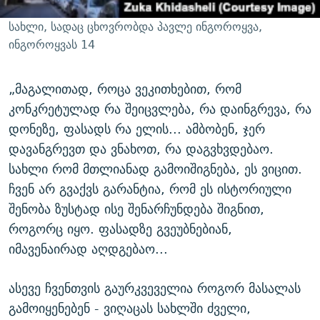
სახლი, სადაც ცხოვრობდა პავლე ინგოროყვა,
ინგოროყვას 14
„მაგალითად, როცა ვეკითხებით, რომ
კონკრეტულად რა შეიცვლება, რა დაინგრევა, რა
დონეზე, ფასადს რა ელის... ამბობენ, ჯერ
დავანგრევთ და ვნახოთ, რა დაგვხვდებაო.
სახლი რომ მთლიანად გამოიშიგნება, ეს ვიცით.
ჩვენ არ გვაქვს გარანტია, რომ ეს ისტორიული
შენობა ზუსტად ისე შენარჩუნდება შიგნით,
როგორც იყო. ფასადზე გვეუბნებიან,
იმავენაირად აღდგებაო...
ასევე ჩვენთვის გაურკვეველია როგორ მასალას
გამოიყენებენ - ვიღაცას სახლში ძველი,