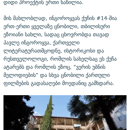
დიდი პროექტის ერთი ნაწილია.
მის მახლობლად, ინგოროყვას ქუჩის #14-შია
ერთ-ერთი ყველაზე ცნობილი, თბილისური
ეზოიანი სახლი, სადაც ცხოვრობდა თავად
პავლე ინგოროყვა, ქართველი
ლიტერატურათმცოდნე, ისტორიკოსი და
რუსთველოლოგი, რომლის სახელსაც ეს ქუჩა
ატარებს და რომლის ეზოც, “ვერის უბნის
მელოდიების” და სხვა ცნობილი ქართული
ფილმების გადასაღები მოედანიც გამხდარა.