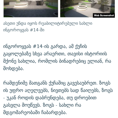
ასეთი უნდა იყოს რეაბილიტირებული სახლი
ინგოროყვას #14-ში
ინგოროყვას #14-ის გარდა, ამ ქუჩის
გაყოლებაზე სხვა არაერთი, თავისი ისტორიის
მქონე სახლია, რომლის ბინადრებიც ელიან, რა
მოხდება.
რამდენიმე მათგანს ქუჩაშიც გავესაუბრეთ. ზოგს
ის უფრო აღელვებს, ნივთებს სად წაიღებს, ზოგს
- უკან როდის დაბრუნდება, თუ დროებით
გასვლა მოუწევს. ზოგს - სახლი რა
მდგომარეობაში ჩაბარდება.