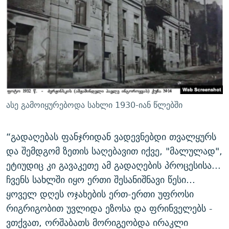
ასე გამოიყურებოდა სახლი 1930-იან წლებში
“გადაღებას ფანჯრიდან ვადევნებდი თვალყურს
და შემდგომ ზეთის საღებავით იქვე, "მალულად",
ეტიუდიც კი გავაკეთე ამ გადაღების პროცესისა...
ჩვენს სახლში იყო ერთი შესანიშნავი წესი...
ყოველ დღეს ოჯახების ერთ-ერთი უფროსი
რიგრიგობით უვლიდა ეზოსა და ფრინველებს -
ვთქვათ, ორშაბათს მორიგეობდა ირაკლი