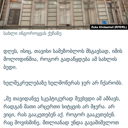
სახლი ინგოროყვას ქუჩაზე
დღეს, ისიც, თავისი სამეზობლოს მსგავსად, იმის
მოლოდინშია, როგორ გადაწყდება ამ სახლის
ბედი.
ხელშეკრულებაზე ხელმოწერას ჯერ არ ჩქარობს.
„მე თავიდანვე სკეპტიკურად შევხვდი ამ ამბავს,
რადგან მათი არცერთი სიტყვის არ მჯერა. არ
ვიცი, რას გააკეთებენ აქ. როგორ გააკეთებენ.
რაც მოვისმინე, მთლიანად უნდა გავაშიშვლოთ