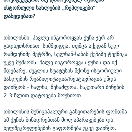
ისტორიული სახლების „რეპლიკები“
დახვდებათ?
თბილისში, პავლე ინგოროყვას ქუჩა ჯერ არ
გადაუთხრიათ. სიმშვიდეა, თუმცა აქედან სულ
რამდენიმე მეტრში, სულხან-საბას ქუჩაზე ტექნიკა
უკვე მუშაობს. მალე ინგოროყვას ქუჩის და იქ
მდებარე, ძეგლის სტატუსის მქონე ისტორიული
სახლების რეაბილიტაცია/რესტავრაცია უნდა
დაიწყოს - ხალხს, შესაძლოა, საკუთარი ბინების
2-3 წლით დატოვება მოუწიოთ.
თბილისის მუნიციპალური განვითარების ფონდმა
ამ ქუჩის ბინადრებთან მოლაპარაკებები და
ხელშეკრულებების გაფორმება უკვე დაიწყო.