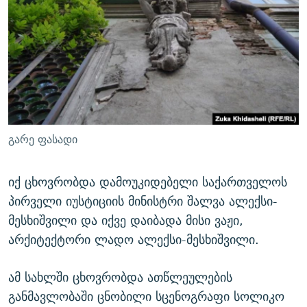
გარე ფასადი
იქ ცხოვრობდა დამოუკიდებელი საქართველოს
პირველი იუსტიციის მინისტრი შალვა ალექსი-
მესხიშვილი და იქვე დაიბადა მისი ვაჟი,
არქიტექტორი ლადო ალექსი-მესხიშვილი.
ამ სახლში ცხოვრობდა ათწლეულების
განმავლობაში ცნობილი სცენოგრაფი სოლიკო