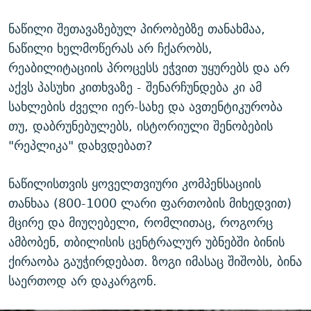
ნაწილი შეთავაზებულ პირობებზე თანახმაა,
ნაწილი ხელმოწერას არ ჩქარობს,
რეაბილიტაციის პროცესს ეჭვით უყურებს და არ
აქვს პასუხი კითხვაზე - შენარჩუნდება კი ამ
სახლების ძველი იერ-სახე და ავთენტიკურობა
თუ, დაბრუნებულებს, ისტორიული შენობების
"რეპლიკა" დახვდებათ?
ნაწილისთვის ყოველთვიური კომპენსაციის
თანხაა (800-1000 ლარი ფართობის მიხედვით)
მცირე და მიუღებელი, რომლითაც, როგორც
ამბობენ, თბილისის ცენტრალურ უბნებში ბინის
ქირაობა გაუჭირდებათ. ზოგი იმასაც შიშობს, ბინა
საერთოდ არ დაკარგონ.