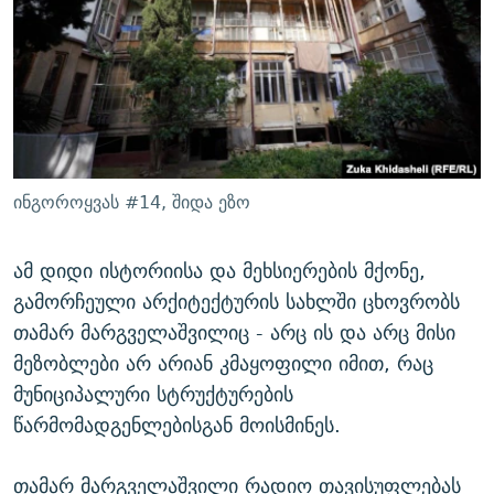
ინგოროყვას #14, შიდა ეზო
ამ დიდი ისტორიისა და მეხსიერების მქონე,
გამორჩეული არქიტექტურის სახლში ცხოვრობს
თამარ მარგველაშვილიც - არც ის და არც მისი
მეზობლები არ არიან კმაყოფილი იმით, რაც
მუნიციპალური სტრუქტურების
წარმომადგენლებისგან მოისმინეს.
თამარ მარგველაშვილი რადიო თავისუფლებას