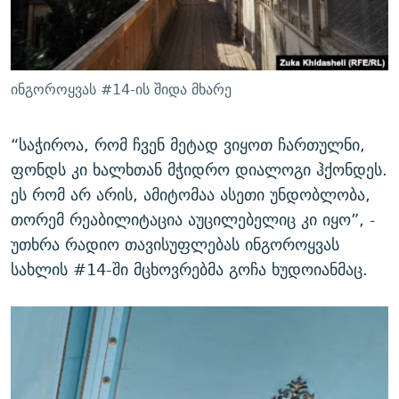
ინგოროყვას #14-ის შიდა მხარე
“საჭიროა, რომ ჩვენ მეტად ვიყოთ ჩართულნი,
ფონდს კი ხალხთან მჭიდრო დიალოგი ჰქონდეს.
ეს რომ არ არის, ამიტომაა ასეთი უნდობლობა,
თორემ რეაბილიტაცია აუცილებელიც კი იყო”, -
უთხრა რადიო თავისუფლებას ინგოროყვას
სახლის #14-ში მცხოვრებმა გოჩა ხუდოიანმაც.