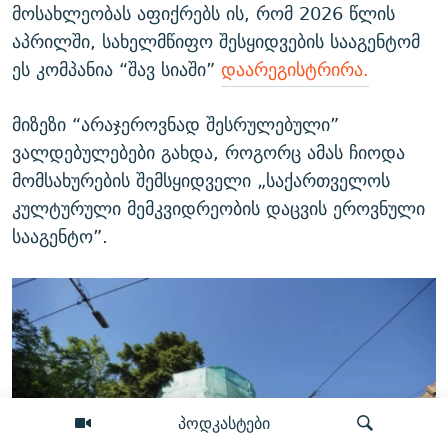
მოსახლეობას აფიქრებს ის, რომ 2026 წლის
აპრილში, სახელმწიფო შესყიდვების სააგენტომ
ეს კომპანია “შავ სიაში”
დაარეგისტრირა.
მიზეზი “არაჯეროვნად შესრულებული”
ვალდებულებები გახდა, როგორც ამას ჩიოდა
მომსახურების შემსყიდველი „საქართველოს
კულტურული მემკვიდრეობის დაცვის ეროვნული
სააგენტო”.
პოდკასტები