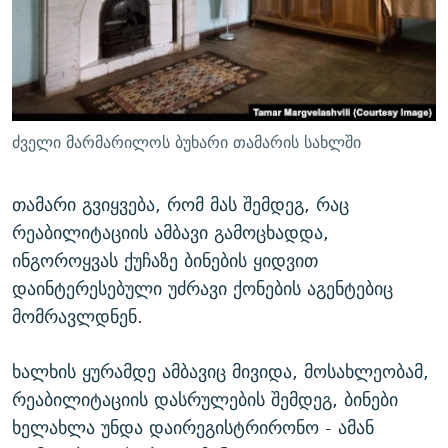
ძველი მარმარილოს ბუხარი თამარის სახლში
თამარი გვიყვება, რომ მას შემდეგ, რაც
რეაბილიტაციის ამბავი გამოცხადდა,
ინგოროყვას ქუჩაზე ბინების ყიდვით
დაინტერესებული უძრავი ქონების აგენტებიც
მომრავლდნენ.
ხალხის ყურამდე ამბავიც მივიდა, მოსახლეობამ,
რეაბილიტაციის დასრულების შემდეგ, ბინები
ხელახლა უნდა დაირეგისტრირონო - ამან