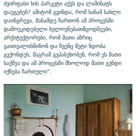
ძვირფასი ხის პარკეტი აქვს და ლამინატს
დაუგებენ? ამიტომ გვინდა, რომ სანამ სახლი
დაინგრევა, მანამდე ჩართონ ამ პროცესში
დამოუკიდებელი ხელოვნებათმცოდნეები,
არქიტექტორები, რომ მათი აზრიც
გაითვალისწინონ და ჩვენც მეტი ნდობა
გვქონდეს, მაგრამ გვპასუხობენ, რომ ეს მათი
საქმეა და ამ პროცესში მხოლოდ მათი გუნდი
იქნება ჩართული“.