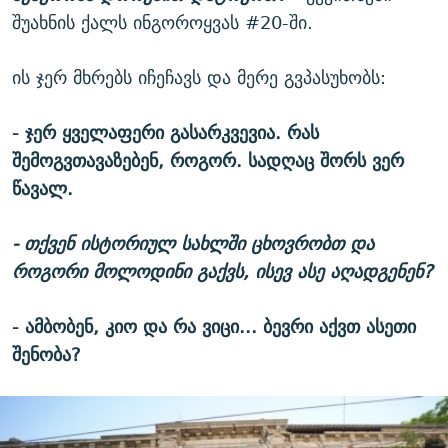
შუახნის ქალს ინგოროყვას #20-ში.
ის ჯერ მხრებს იჩეჩავს და მერე გვპასუხობს:
- ჯერ ყველაფერი გასარკვევია. რას
შემოგვთავაზებენ, როგორ. სადღაც შორს ვერ
წავალ.
- თქვენ ისტორიულ სახლში ცხოვრობთ და
როგორი მოლოდინი გაქვს, ისევ ასე აღადგენენ?
- ამბობენ, კიო და რა ვიცი... ბევრი აქვთ ასეთი
შენობა?