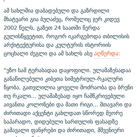
ამ სახლშია დაბადებული და გაზრდილი
მხატვარი გია ბუღაძეც, რომელიც ჯერ კიდევ
2002 წელს, გაზეთ 24 საათში წერდა
გულისწყვეტით, როგორ იკარგებოდა თბილისის
არქიტექტურისა და კულტურის ისტორიის
ცოცხალი ძეგლი და ამ სახლს ასე
აღწერდა:
“ეზო სამ ტერასადაა დაყოფილი. ულამაზესადაა
განაწილებული კიბეთა სიმეტრიულ-რკალური
წყობა, გათვლილია ყოველი მოძრაობა და ბრუნი
თუ რკალი... ულამაზესად იყო ჩამწკრივებული
აივანთა კოლონები და მათი რიგი... მთავარი და
ძირითადი აქცენტი გახლდათ სწორედ მეორე
საპარადო, დიდებული სართულის ფასადზე
გამავალი ფანჯრები და ძირითადი, მშვენიერი