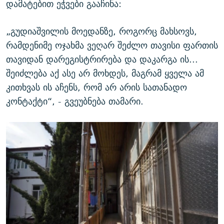
დამატებით ეჭვები გააჩინა:
„გუდიაშვილის მოედანზე, როგორც მახსოვს,
რამდენიმე ოჯახმა ვეღარ შეძლო თავისი ფართის
თავიდან დარეგისტრირება და დაკარგა ის...
შეიძლება აქ ასე არ მოხდეს, მაგრამ ყველა ამ
კითხვას ის აჩენს, რომ არ არის სათანადო
კონტაქტი“, - გვეუბნება თამარი.