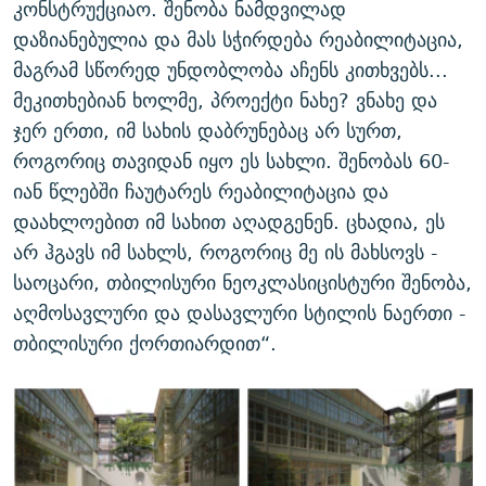
კონსტრუქციაო. შენობა ნამდვილად
დაზიანებულია და მას სჭირდება რეაბილიტაცია,
მაგრამ სწორედ უნდობლობა აჩენს კითხვებს...
მეკითხებიან ხოლმე, პროექტი ნახე? ვნახე და
ჯერ ერთი, იმ სახის დაბრუნებაც არ სურთ,
როგორიც თავიდან იყო ეს სახლი. შენობას 60-
იან წლებში ჩაუტარეს რეაბილიტაცია და
დაახლოებით იმ სახით აღადგენენ. ცხადია, ეს
არ ჰგავს იმ სახლს, როგორიც მე ის მახსოვს -
საოცარი, თბილისური ნეოკლასიცისტური შენობა,
აღმოსავლური და დასავლური სტილის ნაერთი -
თბილისური ქორთიარდით“.