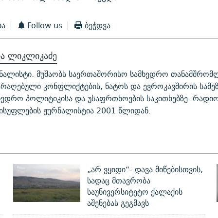
ბა
Follow us
ბეჭდვა
ბა ლიკლიკაძე
ნალისტი. მუშაობს საერთაშორისო სამხედრო თანამშრომ
არაღებული კონფლიქტების, ნატოს და ევროკავშირის სამ
ხედრო პოლიტიკისა და უსაფრთხოების საკითხებზე. რადი
ისუფლების ჟურნალისტია 2001 წლიდან.
„არ ვყიდი“- დავა მიწებისთვის,
სადაც მთავრობა
საუნივერსიტეტო ქალაქის
აშენებას გეგმავს