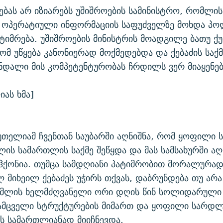
ებას არ იზიარებს უშიშროების სამინისტრო, რომლის
 ოპერატიული ინფორმაციის საფუძველზე მოხდა პო
ატიმრება. უშიშროების მინისტრის მოადგილე ბათუ 
რომ უწყება კანონიერად მოქმედებდა და ქებაძის საქ
ნდალი მის კომპეტენტურობას ჩრდილს ვერ მიაყენებ
იას ხმა]
ქუთელიამ ჩვენთან საუბარში აღნიშნა, რომ ყოფილი
ლის სამართლის საქმე შეწყდა და მას სამსახურში ა
ჰქონია. თუმცა სამდღიანი პატიმრობით მორალურა
 მიხეილ ქებაძეს უჭირს თქვას, დაბრუნდება თუ არა
რომლის ხელმძღვანელი ორი დღის წინ სოლიდარული
მცველი სტრუქტურების მიმართ და ყოფილი სარდლ
ს სამართლიანად მიიჩნევდა.