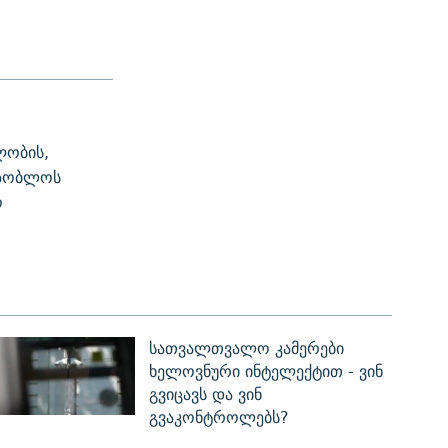
ლობის,
ეზობლოს
ო
სათვალთვალო კამერები
ხელოვნური ინტელექტით - ვინ
გვიცავს და ვინ
გვაკონტროლებს?