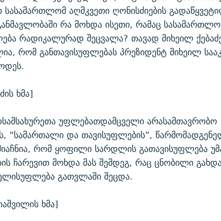
სასამართლომ აღმკვეთი ღონისძიების გადაწყვეტი
ანმავლობაში რა მოხდა ისეთი, რამაც სასამართლო
ლება რადიკალურად შეცვალა? თავად მიხეილ ქებაძ
ია, რომ განთავისუფლებას პრეზიდენტ მიხეილ საა
ოდეს.
ძის ხმა]
ოსამსახურეთა უფლებათდამცველი არასამთავრობო
ის, “სამართალი და თავისუფლების”, წარმომადგენ
 მიაჩნია, რომ ყოფილი სარდლის გათავისუფლება უ
ს ჩარევით მოხდა მას შემდეგ, რაც ცნობილი გახდ
ხელისუფლება გათვლაში შეცდა.
იაშვილის ხმა]