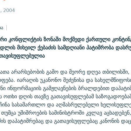
, 2004
ბა
რი კონფლიქტის ზონაში მოქმედი ქართული კონტინ
დლის მიხეილ ქებაძის სამდღიანი პატიმრობა დას
თავისუფლებულია
ათა არარსებობის გამო და მეორე დღეა თბილისში,
ოფება. იარაღის უკანონო შეძენისა და სახელმწიფოს
ნი ინფორმაციის გამჟღავნების ბრალდებით დაპატ
 ოთხი დღის თავზე გათავისუფლებამ საზოგადოებაშ
ააჩინა სასამართლო და აღმასრულებელი ხელისუფლე
 თუმცა უშიშროების სამინისტროში კვლავ აცხადებენ
ძის დაპატიმრებაც და გათავისუფლებაც კანონის და