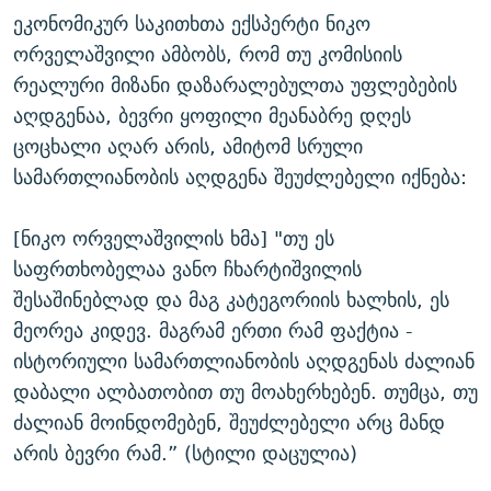
ეკონომიკურ საკითხთა ექსპერტი ნიკო
ორველაშვილი ამბობს, რომ თუ კომისიის
რეალური მიზანი დაზარალებულთა უფლებების
აღდგენაა, ბევრი ყოფილი მეანაბრე დღეს
ცოცხალი აღარ არის, ამიტომ სრული
სამართლიანობის აღდგენა შეუძლებელი იქნება:
[ნიკო ორველაშვილის ხმა] "თუ ეს
საფრთხობელაა ვანო ჩხარტიშვილის
შესაშინებლად და მაგ კატეგორიის ხალხის, ეს
მეორეა კიდევ. მაგრამ ერთი რამ ფაქტია -
ისტორიული სამართლიანობის აღდგენას ძალიან
დაბალი ალბათობით თუ მოახერხებენ. თუმცა, თუ
ძალიან მოინდომებენ, შეუძლებელი არც მანდ
არის ბევრი რამ.” (სტილი დაცულია)