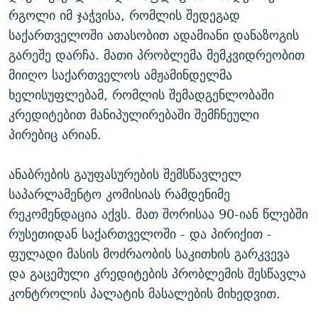
რგოლი იმ ჯაჭვისა, რომლის შედეგად
საქართველოში ათასობით ადამიანი დანაზოგის
გარეშე დარჩა. მათი პრობლემა მემკვიდრეობით
მიიღო საქართველოს ამჟამინდელმა
ხელისუფლებამ, რომლის შემადგენლობაში
კრედიტებით მანიპულირებაში შემჩნეული
პირებიც არიან.
ანაბრების გაუფასურების შემსწავლელ
საპარლამენტო კომისიას რამდენიმე
რეკომენდაცია აქვს. მათ შორისაა 90-იან წლებში
რუსეთიდან საქართველოში - და პირიქით -
ფულადი მასის მოძრაობის საკითხის გარკვევა
და გაცემული კრედიტების პრობლემის შესწავლა
კონტროლის პალატის მასალების მიხედვით.