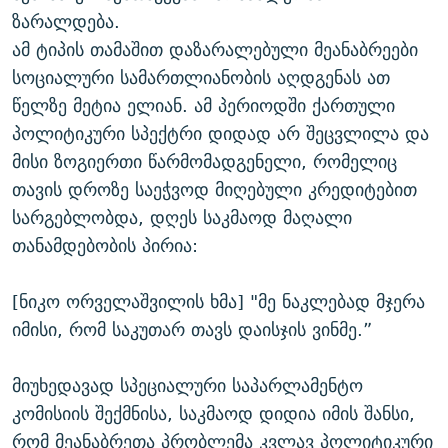
ზარალდება.
ამ ტიპის თამაშით დაზარალებული მეანაბრეები
სოციალური სამართლიანობის აღდგენას ათ
წელზე მეტია ელიან. ამ პერიოდში ქართული
პოლიტიკური სპექტრი დიდად არ შეცვლილა და
მისი ზოგიერთი წარმომადგენელი, რომელიც
თავის დროზე საეჭვოდ მიღებული კრედიტებით
სარგებლობდა, დღეს საკმაოდ მაღალი
თანამდებობის პირია:
[ნიკო ორველაშვილის ხმა] "მე ნაკლებად მჯერა
იმისი, რომ საკუთარ თავს დაისჯის ვინმე.”
მიუხედავად სპეციალური საპარლამენტო
კომისიის შექმნისა, საკმაოდ დიდია იმის შანსი,
რომ მეანაბრეთა პრობლემა კვლავ პოლიტიკური