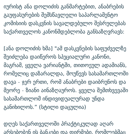
იურისტ ანა დოლიძის განმარტებით, ანაბრების
გაუფასურების შემსწავლელი საპარლამენტო
კომისიის დასკვნის სავალდებულო შესრულებას
საქართველოს კანონმდებლობა განსაზღვრავს:
[ანა დოლიძის ხმა] "ამ დასკვნების საფუძველზე
შეიძლება დაიწეროს სპეციალური კანონი,
მაგრამ, ყველა ვარიანტში, თითოეულ ადამიანს,
რომელიც დაზარალდა, მოუწევს სასამართლოში
დავა - ჯერ ერთი, რომ ანაბრები დაიბრუნოს და
მეორე - ზიანი აინაზღაუროს. ყველა შემთხვევაში
სასამართლომ ინდივიდუალურად უნდა
განიხილოს.” (სტილი დაცულია)
დღეს საქართველოში პრაქტიკულად აღარ
არსებობენ ის ბანკები და ფირმები, რომლებმაც