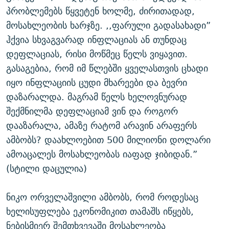
პრობლემებს წყვეტენ ხოლმე, ძირითადად,
მოსახლეობის ხარჯზე. ,,ფარული გადასახადი”
ჰქვია სხვაგვარად ინფლაციას ან თუნდაც
დეფლაციას, რისი მოწმეც წელს ვიყავით.
გასაგებია, რომ იმ წლებში ყველასთვის ცხადი
იყო ინფლაციის ცუდი მხარეები და ბევრი
დაზარალდა. მაგრამ წელს ხელოვნურად
შექმნილმა დეფლაციამ ვინ და როგორ
დააზარალა, ამაზე რატომ არავინ არაფერს
ამბობს? დაახლოებით 500 მილიონი დოლარი
ამოაცალეს მოსახლეობას იაფად ჯიბიდან.”
(სტილი დაცულია)
ნიკო ორველაშვილი ამბობს, რომ როდესაც
ხელისუფლება ეკონომიკით თამაშს იწყებს,
ნებისმიერ შემთხვევაში მოსახლეობა