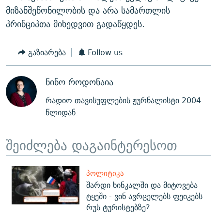
მიზანშეწონილობის და არა სამართლის
პრინციპთა მიხედვით გადაწყდეს.
გაზიარება
Follow us
ნინო როდონაია
რადიო თავისუფლების ჟურნალისტი 2004
წლიდან.
შეიძლება დაგაინტერესოთ
ᲞᲝᲚᲘᲢᲘᲙᲐ
შარდი ხინკალში და მიტოვება
ტყეში - ვინ ავრცელებს ფეიკებს
რუს ტურისტებზე?