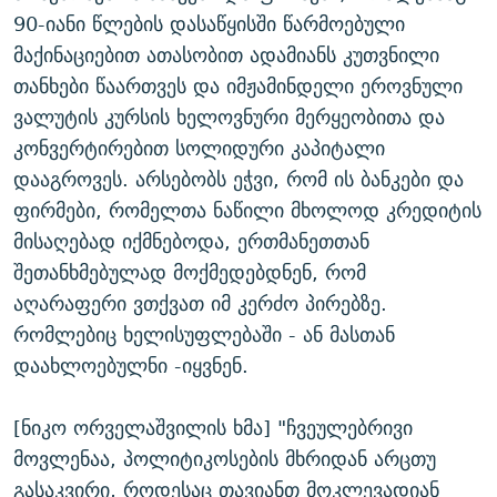
90-იანი წლების დასაწყისში წარმოებული
მაქინაციებით ათასობით ადამიანს კუთვნილი
თანხები წაართვეს და იმჟამინდელი ეროვნული
ვალუტის კურსის ხელოვნური მერყეობითა და
კონვერტირებით სოლიდური კაპიტალი
დააგროვეს. არსებობს ეჭვი, რომ ის ბანკები და
ფირმები, რომელთა ნაწილი მხოლოდ კრედიტის
მისაღებად იქმნებოდა, ერთმანეთთან
შეთანხმებულად მოქმედებდნენ, რომ
აღარაფერი ვთქვათ იმ კერძო პირებზე.
რომლებიც ხელისუფლებაში - ან მასთან
დაახლოებულნი -იყვნენ.
[ნიკო ორველაშვილის ხმა] "ჩვეულებრივი
მოვლენაა, პოლიტიკოსების მხრიდან არცთუ
გასაკვირი, როდესაც თავიანთ მოკლევადიან