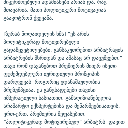
მიკერძოებული ადამიანები არიან და, რაც
მთავარია, მათი პოლიტიკური მოტივაციაა
გააკოტრონ ქვეყანა.
[ზურაბ ნოღაიდელის ხმა] ”ეს არის
პოლიტიკურად მოტივირებული
გადაწყვეტილებები, განსაკუთრებით არბიტრაჟის
არბიტრების მხრიდან და ამასაც არ დავუშვებთ.”
თავი რომ დავანებოთ პრემიერის მიიერ ისეთი
ფუძემდებლური იურიდიული პრინციპის
დარღვევას, როგორიც უდანაშაულობის
პრეზუმპციაა, ეს განცხადებები თავისი
იმპერატიული ხასიათით, გამაღიზიანებელია
არამარტო ექსპერტებისა და მეწარმეებისათვის.
ერთ-ერთ, პრემიერის შეფასებით,
”პოლიტიკურად მოტივირებულ” არბიტრს, დავით