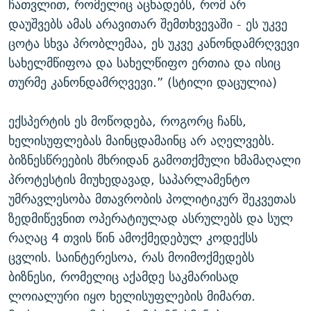
ჩათვლით, რომელიც აცხადებს, რომ არ
დაუშვებს ამას არავითარ შემთხვევაში - ეს უკვე
ცოტა სხვა პრობლემაა, ეს უკვე კანონდამრღვევი
სახელმწიფოა და სახელწიფო ერთია და ისიც
თურმე კანონდამრღვევი.” (სტილი დაცულია)
ექსპერტის ეს მოწოდება, როგორც ჩანს,
ხელისუფლებას მაინცდამაინც არ აღელვებს.
ბიზნესწრეების მხრიდან გამოთქმული ხმამაღალი
პროტესტის მიუხედავად, საპარლამენტო
უმრავლესობა მთავრობის პოლიტიკურ შეკვეთას
ზედმიწევნით ოპერატიულად ასრულებს და სულ
რაღაც 4 თვის წინ ამოქმედებულ კოდექსს
ცვლის. საინტერესოა, რას მოიმოქმედებს
ბიზნესი, რომელიც აქამდე საკმარისად
ლოიალური იყო ხელისუფლების მიმართ.