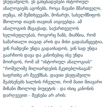
უსუფაშვილს, ეს განცხადებები ისტორიულ
ანალოგიებს აგონებს, როცა მავანი მმართველი,
თუმცა, იმ შემთხვევაში, მონარქი, სახელმწიფოს
მხოლოდ თავის თავთან აიგივებდა. ამ
ანალოგიის მსგავსად, საქართველოს
ხელისუფლებას, როგორც ჩანს, მიაჩნია, რომ
სამართალი თავად არის და მისი გადასაწყვეტია,
ვინ რამდენი უნდა გადაიხადოს, ვინ სად უნდა
გაარჩიოს დავა და კანონებიც ისე უნდა
მოირგოს, რომ ამ ”ისტორიულ ანალოგიას”
”რომელიმე მილიარდების მკეთებლისაგან”
საფრთხე არ შეექმნას. დავით უსუფაშვილი
შეახსენებს ხალხის რჩეულთ, რომ მათი მთავარი
მიზანი მხოლოდ ბიუჯეტის - და ისიც კანონის
დარღვევით - შევსება არ არის: