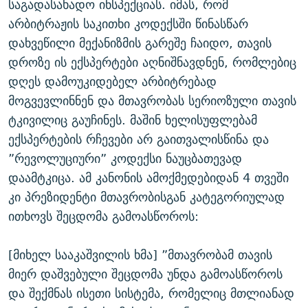
საგადასახადო ინსპექციას. იმას, რომ
არბიტრაჟის საკითხი კოდექსში წინასწარ
დახვეწილი მექანიზმის გარეშე ჩაიდო, თავის
დროზე ის ექსპერტები აღნიშნავდნენ, რომლებიც
დღეს დამოუკიდებელ არბიტრებად
მოგვევლინნენ და მთავრობას სერიოზული თავის
ტკივილიც გაუჩინეს. მაშინ ხელისუფლებამ
ექსპერტების რჩევები არ გაითვალისწინა და
”რევოლუციური” კოდექსი ნაუცბათევად
დაამტკიცა. ამ კანონის ამოქმედებიდან 4 თვეში
კი პრეზიდენტი მთავრობისგან კატეგორიულად
ითხოვს შეცდომა გამოასწოროს:
[მიხელ სააკაშვილის ხმა] ”მთავრობამ თავის
მიერ დაშვებული შეცდომა უნდა გამოასწოროს
და შექმნას ისეთი სისტემა, რომელიც მთლიანად