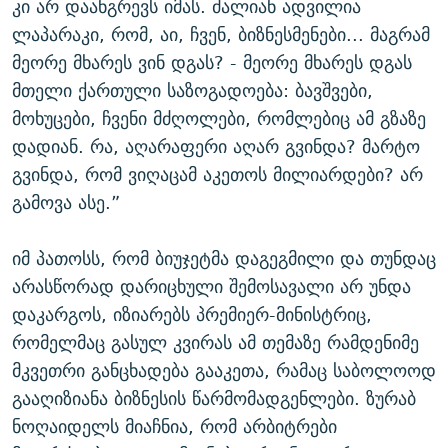
კი არ დაანგრევს იმას. ძალიან ადვილია
ლაპარაკი, რომ, აი, ჩვენ, ბიზნესმენები... მაგრამ
მეორე მხარეს ვინ დგას? - მეორე მხარეს დგას
მთელი ქართული საზოგადოება: ბავშვები,
მოხუცები, ჩვენი მძღოლები, რომლებიც ამ გზაზე
დადიან. რა, აღარაფერი აღარ გვინდა? მარტო
გვინდა, რომ ვიღაცამ აკეთოს მილიარდები? არ
გამოვა ასე.”
იმ პათოსს, რომ ბიუჯეტმა დაგეგმილი და თუნდაც
არასწორად დარიცხული შემოსავალი არ უნდა
დაკარგოს, იზიარებს პრემიერ-მინისტრიც,
რომელმაც გასულ კვირას ამ თემაზე რამდენიმე
მკვეთრი განცხადება გააკეთა, რამაც საბოლოოდ
გააღიზიანა ბიზნესის წარმომადგენლები. ზურაბ
ნოღაიდელს მიაჩნია, რომ არბიტრები