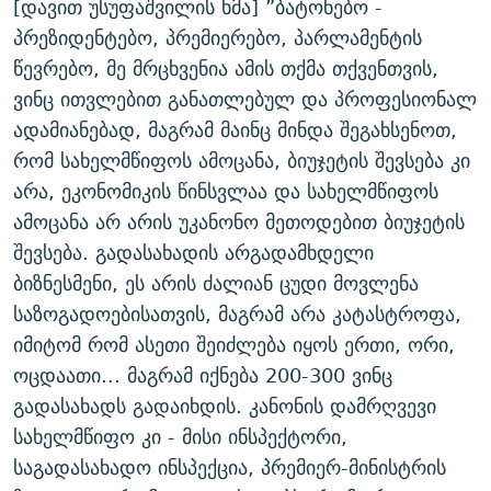
[დავით უსუფაშვილის ხმა] ”ბატონებო -
პრეზიდენტებო, პრემიერებო, პარლამენტის
წევრებო, მე მრცხვენია ამის თქმა თქვენთვის,
ვინც ითვლებით განათლებულ და პროფესიონალ
ადამიანებად, მაგრამ მაინც მინდა შეგახსენოთ,
რომ სახელმწიფოს ამოცანა, ბიუჯეტის შევსება კი
არა, ეკონომიკის წინსვლაა და სახელმწიფოს
ამოცანა არ არის უკანონო მეთოდებით ბიუჯეტის
შევსება. გადასახადის არგადამხდელი
ბიზნესმენი, ეს არის ძალიან ცუდი მოვლენა
საზოგადოებისათვის, მაგრამ არა კატასტროფა,
იმიტომ რომ ასეთი შეიძლება იყოს ერთი, ორი,
ოცდაათი... მაგრამ იქნება 200-300 ვინც
გადასახადს გადაიხდის. კანონის დამრღვევი
სახელმწიფო კი - მისი ინსპექტორი,
საგადასახადო ინსპექცია, პრემიერ-მინისტრის