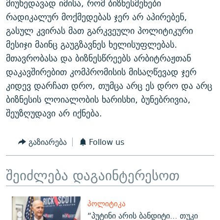
მიუხედავად იმისა, რომ ბიზნესმენები
რადიკალურ მოქმედებას ჯერ არ აპირებენ,
გასულ კვირას მათ გარკვეული პოლიტიკური
მესიჯი მაინც გაუგზავნეს ხელისუფლებას.
მთავრობასა და ბიზნესწრეებს არბიტრაჟთან
დაკავშირებით კომპრომისის მისაღწევად ჯერ
კიდევ დარჩათ დრო, თუმცა არც ეს დრო და არც
ბიზნესის ლოიალობის ხარისხი, ბუნებრივია,
შეუზღუდავი არ იქნება.
გაზიარება
Follow us
შეიძლება დაგაინტერესოთ
ᲞᲝᲚᲘᲢᲘᲙᲐ
“პუტინი არის ბანდიტი... თუკი