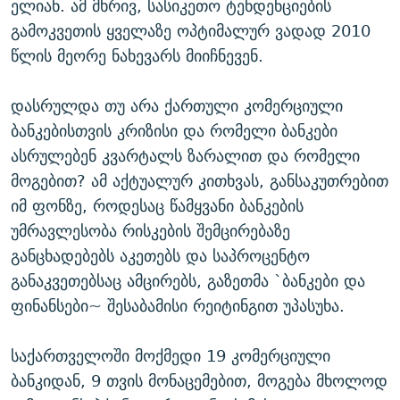
ელიან. ამ მხრივ, სასიკეთო ტენდენციების
გამოკვეთის ყველაზე ოპტიმალურ ვადად 2010
წლის მეორე ნახევარს მიიჩნევენ.
დასრულდა თუ არა ქართული კომერციული
ბანკებისთვის კრიზისი და რომელი ბანკები
ასრულებენ კვარტალს ზარალით და რომელი
მოგებით? ამ აქტუალურ კითხვას, განსაკუთრებით
იმ ფონზე, როდესაც წამყვანი ბანკების
უმრავლესობა რისკების შემცირებაზე
განცხადებებს აკეთებს და საპროცენტო
განაკვეთებსაც ამცირებს, გაზეთმა `ბანკები და
ფინანსები~ შესაბამისი რეიტინგით უპასუხა.
საქართველოში მოქმედი 19 კომერციული
ბანკიდან, 9 თვის მონაცემებით, მოგება მხოლოდ