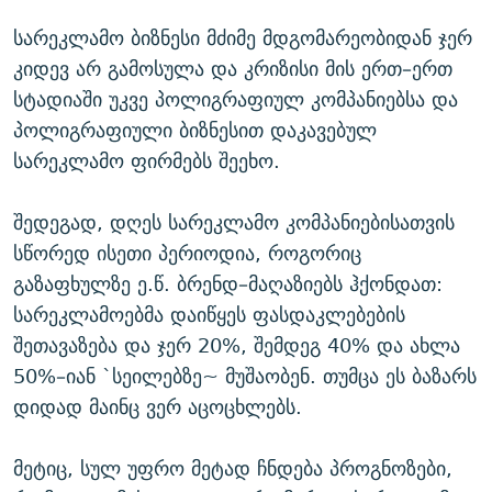
სარეკლამო ბიზნესი მძიმე მდგომარეობიდან ჯერ
კიდევ არ გამოსულა და კრიზისი მის ერთ–ერთ
სტადიაში უკვე პოლიგრაფიულ კომპანიებსა და
პოლიგრაფიული ბიზნესით დაკავებულ
სარეკლამო ფირმებს შეეხო.
შედეგად, დღეს სარეკლამო კომპანიებისათვის
სწორედ ისეთი პერიოდია, როგორიც
გაზაფხულზე ე.წ. ბრენდ–მაღაზიებს ჰქონდათ:
სარეკლამოებმა დაიწყეს ფასდაკლებების
შეთავაზება და ჯერ 20%, შემდეგ 40% და ახლა
50%–იან `სეილებზე~ მუშაობენ. თუმცა ეს ბაზარს
დიდად მაინც ვერ აცოცხლებს.
მეტიც, სულ უფრო მეტად ჩნდება პროგნოზები,