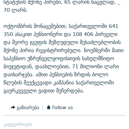
სტატუსის მქონე პირები, 65 ლარის ნაცვლად, _
70 ლარს.
ოქტომბრის მონაცემებით, საქართველოში 641
350 ასაკით პენსიონერი და 108 406 პირველი
და მეორე ჯგუფის შეზღუდული შესაძლებლობის
მქონე პირია რეგისტრირებული. ნოემბერში მათი
საპენსიო უზრუნველყოფისთვის სახელმწიფო
ბიუჯეტიდან, დაახლოებით, 71 მილიონი ლარი
დაიხარჯება. ამით პენსიების ზრდის ბოლო
წლების შეუქცევადი კამპანია საქართველოში
გაურკვეველი ვადით შეჩერდება.
გაზიარება
Follow us
კატეგორიები