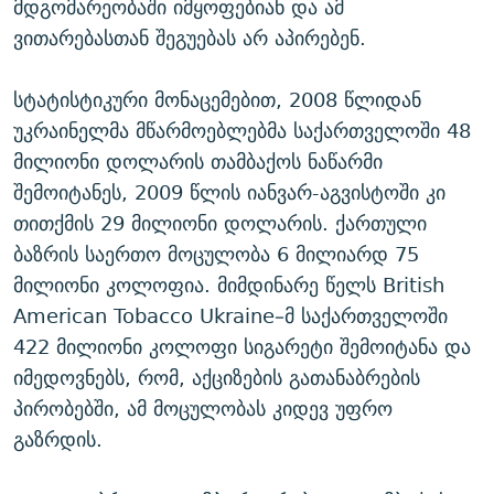
მდგომარეობაში იმყოფებიან და ამ
ვითარებასთან შეგუებას არ აპირებენ.
სტატისტიკური მონაცემებით, 2008 წლიდან
უკრაინელმა მწარმოებლებმა საქართველოში 48
მილიონი დოლარის თამბაქოს ნაწარმი
შემოიტანეს, 2009 წლის იანვარ-აგვისტოში კი
თითქმის 29 მილიონი დოლარის. ქართული
ბაზრის საერთო მოცულობა 6 მილიარდ 75
მილიონი კოლოფია. მიმდინარე წელს British
American Tobacco Ukraine–მ საქართველოში
422 მილიონი კოლოფი სიგარეტი შემოიტანა და
იმედოვნებს, რომ, აქციზების გათანაბრების
პირობებში, ამ მოცულობას კიდევ უფრო
გაზრდის.