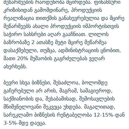
მეწარმეების რაოდენობა მცირდება. ფინანსური
კრიზისიდან გამომდინარე, პროდუქციის
რეალიზაცია თითქმის განახევრებულია და მცირე
მეწარმეებს ახალი პროდუქციის იმპორტისთვის
საჭირო სახსრები აღარ გააჩნიათ. ლილოს
ბაზრობაზე 2 ათასზე მეტი მცირე მეწარმეა
დასაქმებული, თუმცა, ადმინისტრაციის ცნობით,
მათი 20% მუშაობის გაგრძელებას ვეღარ
ახერხებს.
ბევრი სხვა ბიზნესი, შესაძლოა, ბოლომდე
გაჩერებული არ არის, მაგრამ, სამაგიეროდ,
საქმიანობის და, შესაბამისად, შემოსავლების
მნიშვნელოვანი შეკვეცა უხდება. მაგალითად,
სარეკლამო ბიზნესის რენტაბელობა 12-15%-დან
3-5%-მდე დაეცა.