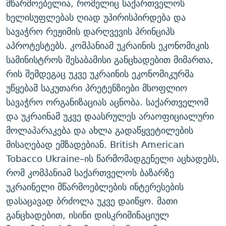
მწარმოებელია, რომელიც საქართველოს
ხელისუფლებას ღიად უპირისპირდება და
სავაჭრო რეჟიმის დარღვევის პრინციპს
აპროტესტებს. კომპანიამ უკრაინის ეკონომიკის
სამინისტროს შესაბამისი განცხადებით მიმართა,
რის შემდეგაც უკვე უკრაინის ეკონომიკურმა
უწყებამ საკუთარი პრეტენზიები მსოფლიო
სავაჭრო ორგანიზაციას აცნობა. საქართველომ
და უკრაინამ უკვე დაასრულეს არაოფიციალური
მოლაპარაკება და ახლა გადაწყვეტილების
მისაღებად ემზადებიან. British American
Tobacco Ukraine–ის წარმომადგენელი აცხადებს,
რომ კომპანიამ საქართველოს ბაზარზე
უკრაინელი მწარმოებლების ინტერესების
დასაცავად ბრძოლა უკვე დაიწყო. მათი
განცხადებით, ისინი დისკრიმინაციულ