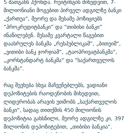
5 მათგანს ჰქონდა. რეიტინგის მიხედვით, 7-
მილიონიანი მოგებით პირველ ადგილზე ბანკი
„ქართუა“, მეორე და მესამე პოზიციებს
“პროკრედიტბანკი” და “თიბისი ბანკი”
ინაწილებენ. მესამე კვარტალი წაგებით
დაასრულეს ბანკმა „რესპუბლიკამ“, „ბითეიმ“,
„ვითიბი ბანკ ჯორჯიამ“, „ტაოპრივატბანკმა“,
„კორსტანდარტ ბანკმა“ და “საქართველოს
ბანკმა”.
რაც შეეხება სხვა მაჩვენებლებს, ვადიანი
დეპოზიტების რაოდენობის მიხედვით,
ლიდერობას არავის უთმობს „საქართველოს
ბანკი“, სადაც თითქმის 450 მილიონის
დეპოზიტია გახსნილი, მეორე ადგილზე კი, 397
მილიონის დეპოზიტებით, „თიბისი ბანკია“.