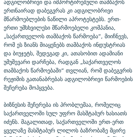
ადგილობრივი და იმპორტირებული თამბაქოს
ერთნაირად დაბეგვრას კი ადგილობრივი
მწარმოებლების ნაწილი აპროტესტებს. ერთ-
ერთი უმსხვილესი მწარმოებელი კომპანია,
„საქართველოს თამბაქოს წარმოება“, მიიჩნევს,
რომ ეს ზიანს მიაყენებს თამბაქოს ინდუსტრიას
და ბიუჯეტს, შედეგად კი, ათასობით ადამიანი
უმუშევარი დარჩება, რადგან „საქართველოს
თამბაქოს წარმოებაში“ თვლიან, რომ დაბეგვრის
რეჟიმის გათანაბრებას ადგილობრივი წარმოების
შეჩერება მოჰყვება.
ბიზნესის შეჩერება ის პრობლემაა, რომელიც
საქართველოში სულ უფრო მასშტაბურ ხასიათს
იძენს. მაგალითად, საქართველოში ერთ-ერთ
ყველაზე მასშტაბურ ლილოს ბაზრობაზე მცირე