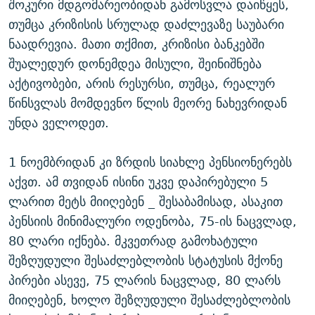
შოკური მდგომარეობიდან გამოსვლა დაიწყეს,
თუმცა კრიზისის სრულად დაძლევაზე საუბარი
ნაადრევია. მათი თქმით, კრიზისი ბანკებში
შუალედურ დონემდეა მისული, შეინიშნება
აქტივობები, არის რესურსი, თუმცა, რეალურ
წინსვლას მომდევნო წლის მეორე ნახევრიდან
უნდა ველოდეთ.
1 ნოემბრიდან კი ზრდის სიახლე პენსიონერებს
აქვთ. ამ თვიდან ისინი უკვე დაპირებული 5
ლარით მეტს მიიღებენ _ შესაბამისად, ასაკით
პენსიის მინიმალური ოდენობა, 75-ის ნაცვლად,
80 ლარი იქნება. მკვეთრად გამოხატული
შეზღუდული შესაძლებლობის სტატუსის მქონე
პირები ასევე, 75 ლარის ნაცვლად, 80 ლარს
მიიღებენ, ხოლო შეზღუდული შესაძლებლობის