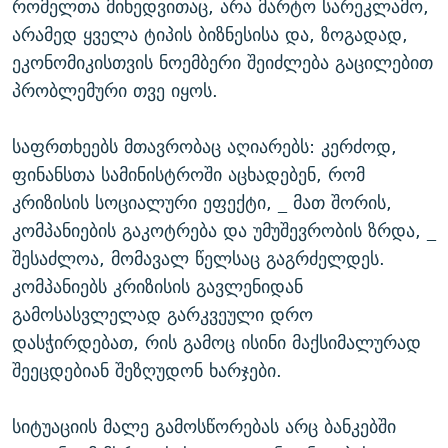
რომელთა მიხედვითაც, არა მარტო სარეკლამო,
არამედ ყველა ტიპის ბიზნესისა და, ზოგადად,
ეკონომიკისთვის ნოემბერი შეიძლება გაცილებით
პრობლემური თვე იყოს.
საფრთხეებს მთავრობაც აღიარებს: კერძოდ,
ფინანსთა სამინისტროში აცხადებენ, რომ
კრიზისის სოციალური ეფექტი, _ მათ შორის,
კომპანიების გაკოტრება და უმუშევრობის ზრდა, _
შესაძლოა, მომავალ წელსაც გაგრძელდეს.
კომპანიებს კრიზისის გავლენიდან
გამოსასვლელად გარკვეული დრო
დასჭირდებათ, რის გამოც ისინი მაქსიმალურად
შეეცდებიან შეზღუდონ ხარჯები.
სიტუაციის მალე გამოსწორებას არც ბანკებში