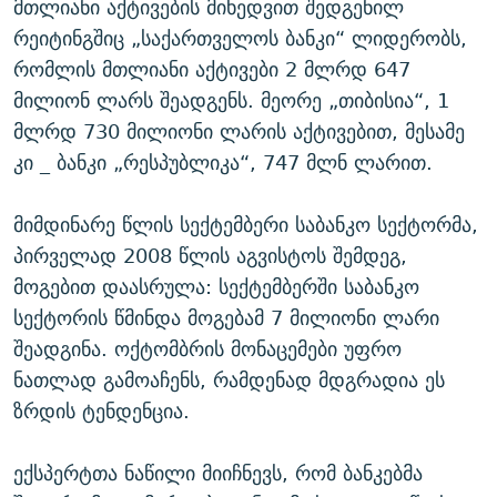
მთლიანი აქტივების მიხედვით შედგენილ
რეიტინგშიც „საქართველოს ბანკი“ ლიდერობს,
რომლის მთლიანი აქტივები 2 მლრდ 647
მილიონ ლარს შეადგენს. მეორე „თიბისია“, 1
მლრდ 730 მილიონი ლარის აქტივებით, მესამე
კი _ ბანკი „რესპუბლიკა“, 747 მლნ ლარით.
მიმდინარე წლის სექტემბერი საბანკო სექტორმა,
პირველად 2008 წლის აგვისტოს შემდეგ,
მოგებით დაასრულა: სექტემბერში საბანკო
სექტორის წმინდა მოგებამ 7 მილიონი ლარი
შეადგინა. ოქტომბრის მონაცემები უფრო
ნათლად გამოაჩენს, რამდენად მდგრადია ეს
ზრდის ტენდენცია.
ექსპერტთა ნაწილი მიიჩნევს, რომ ბანკებმა