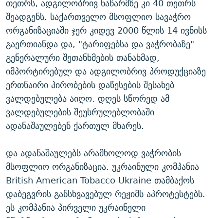
თეთრს, ადგილობრივ ნაწარმზე კი 40 თეთრს
შეადგენს. საქართველო მსოფლიო სავაჭრო
ორგანიზაციაში ჯერ კიდევ 2000 წლის 14 ივნისს
გაერთიანდა და, "ტარიფებსა და ვაჭრობაზე"
გენერალური შეთანხმების თანახმად,
იმპორტირებულ და ადგილობრივ პროდუქციაზე
ერთნაირი პირობების დაწესების შესახებ
ვალდებულება აიღო. დღეს სწორედ ამ
ვალდებულების შეუსრულებლობაში
ადანაშაულებენ ქართულ მხარეს.
და ადანაშაულებს არამხოლოდ ვაჭრობის
მსოფლიო ორგანიზაცია. უკრაინული კომპანია
British American Tobacco Ukraine თამბაქოს
დაბეგვრის განსხვავებულ რეჟიმს აპროტესტებს.
ეს კომპანია პირველი უკრაინელი